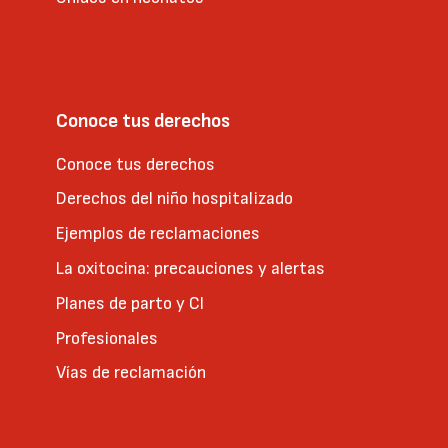
Conoce tus derechos
Conoce tus derechos
Derechos del niño hospitalizado
Ejemplos de reclamaciones
La oxitocina: precauciones y alertas
Planes de parto y CI
Profesionales
Vías de reclamación