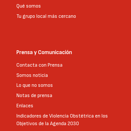
Qué somos
Tu grupo local más cercano
Prensa y Comunicación
Contacta con Prensa
Somos noticia
Lo que no somos
Notas de prensa
Enlaces
Indicadores de Violencia Obstétrica en los
Objetivos de la Agenda 2030