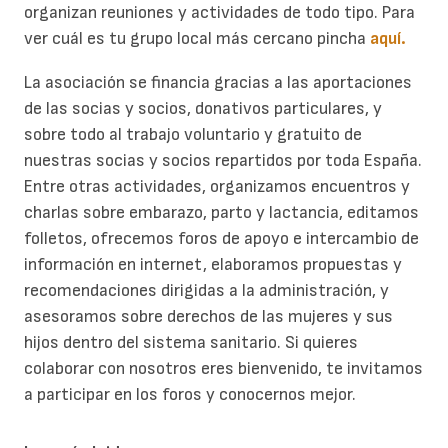
organizan reuniones y actividades de todo tipo. Para
ver cuál es tu grupo local más cercano pincha
aquí.
La asociación se financia gracias a las aportaciones
de las socias y socios, donativos particulares, y
sobre todo al trabajo voluntario y gratuito de
nuestras socias y socios repartidos por toda España.
Entre otras actividades, organizamos encuentros y
charlas sobre embarazo, parto y lactancia, editamos
folletos, ofrecemos foros de apoyo e intercambio de
información en internet, elaboramos propuestas y
recomendaciones dirigidas a la administración, y
asesoramos sobre derechos de las mujeres y sus
hijos dentro del sistema sanitario. Si quieres
colaborar con nosotros eres bienvenido, te invitamos
a participar en los foros y conocernos mejor.