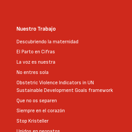
Nuestro Trabajo
Descubriendo la maternidad
El Parto en Cifras
La voz es nuestra
No entres sola
Obstetric Violence Indicators in UN
Sustainable Development Goals framework
Que no os separen
Siempre en el corazón
Stop Kristeller
Unidos en neonatos