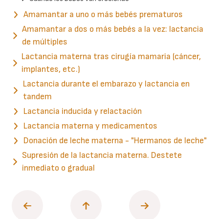
Amamantar a uno o más bebés prematuros
Amamantar a dos o más bebés a la vez: lactancia
de múltiples
Lactancia materna tras cirugía mamaria (cáncer,
implantes, etc.)
Lactancia durante el embarazo y lactancia en
tandem
Lactancia inducida y relactación
Lactancia materna y medicamentos
Donación de leche materna - "Hermanos de leche"
Supresión de la lactancia materna. Destete
inmediato o gradual