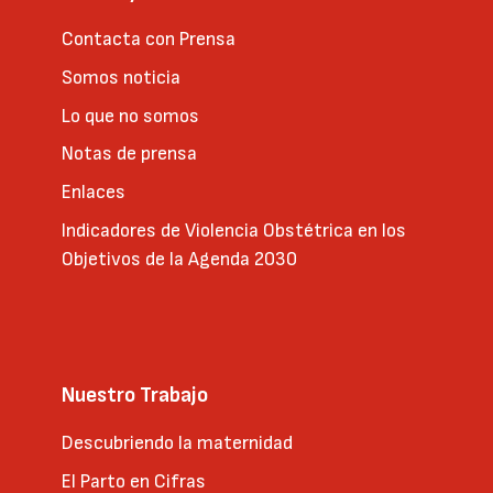
Contacta con Prensa
Somos noticia
Lo que no somos
Notas de prensa
Enlaces
Indicadores de Violencia Obstétrica en los
Objetivos de la Agenda 2030
Nuestro Trabajo
Descubriendo la maternidad
El Parto en Cifras