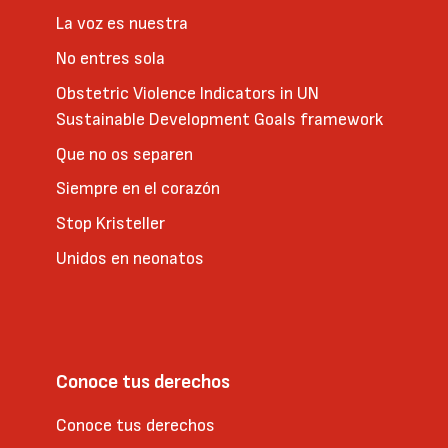
La voz es nuestra
No entres sola
Obstetric Violence Indicators in UN
Sustainable Development Goals framework
Que no os separen
Siempre en el corazón
Stop Kristeller
Unidos en neonatos
Conoce tus derechos
Conoce tus derechos