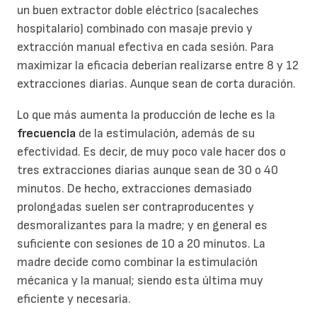
un buen extractor doble eléctrico (sacaleches
hospitalario) combinado con masaje previo y
extracción manual efectiva en cada sesión. Para
maximizar la eficacia deberían realizarse entre 8 y 12
extracciones diarias. Aunque sean de corta duración.
Lo que más aumenta la producción de leche es la
frecuencia
de la estimulación, además de su
efectividad. Es decir, de muy poco vale hacer dos o
tres extracciones diarias aunque sean de 30 o 40
minutos. De hecho, extracciones demasiado
prolongadas suelen ser contraproducentes y
desmoralizantes para la madre; y en general es
suficiente con sesiones de 10 a 20 minutos. La
madre decide como combinar la estimulación
mécanica y la manual; siendo esta última muy
eficiente y necesaria.