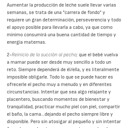
Aumentar la producción de leche suele llevar varias
semanas, se trata de una "carrera de fondo" y
requiere un gran determinación, perseverencia y todo
el apoyo posible para llevarla a cabo, ya que como
mínimo consumirá una buena cantidad de tiempo y
energía maternas.
2-
Reinicio de la succión al pecho;
que el bebé vuelva
a mamar puede ser desde muy sencillo a todo un
reto. Siempre dependerá de él/ella, y es literalmente
imposible obligarle. Todo lo que se puede hacer es
ofrecerle el pecho muy a menudo y en diferentes
circunstancias. Intentar que sea algo relajante y
placentero, buscando momentos de bienestar y
tranquilidad, practicar mucho piel con piel, compartir
el baño, la cama...dejando el pecho siempre libre y
disponible. Pero sin atosigar al pequeño y sin intentar