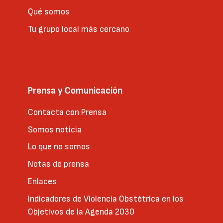
Qué somos
Tu grupo local más cercano
Prensa y Comunicación
Contacta con Prensa
Somos noticia
Lo que no somos
Notas de prensa
Enlaces
Indicadores de Violencia Obstétrica en los
Objetivos de la Agenda 2030