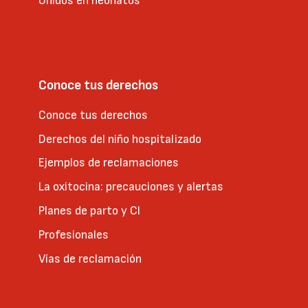
Unidos en neonatos
Conoce tus derechos
Conoce tus derechos
Derechos del niño hospitalizado
Ejemplos de reclamaciones
La oxitocina: precauciones y alertas
Planes de parto y CI
Profesionales
Vías de reclamación