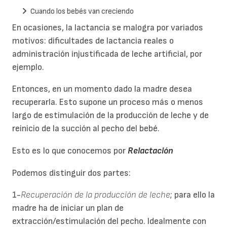
Cuando los bebés van creciendo
En ocasiones, la lactancia se malogra por variados
motivos: dificultades de lactancia reales o
administración injustificada de leche artificial, por
ejemplo.
Entonces, en un momento dado la madre desea
recuperarla. Esto supone un proceso más o menos
largo de estimulación de la producción de leche y de
reinicio de la succión al pecho del bebé.
Esto es lo que conocemos por
Relactación
Podemos distinguir dos partes:
1-
Recuperación de la producción de leche
; para ello la
madre ha de iniciar un plan de
extracción/estimulación del pecho. Idealmente con