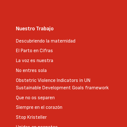
Nuestro Trabajo
Descubriendo la maternidad
El Parto en Cifras
La voz es nuestra
No entres sola
Obstetric Violence Indicators in UN
Sustainable Development Goals framework
Que no os separen
Siempre en el corazón
Stop Kristeller