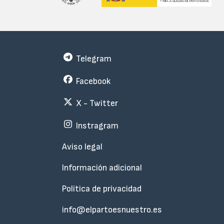
Telegram
Facebook
X - Twitter
Instragram
Menu
Aviso legal
Subfooter
Información adicional
Política de privacidad
info@elpartoesnuestro.es