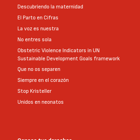
Descubriendo la maternidad
El Parto en Cifras
La voz es nuestra
No entres sola
Obstetric Violence Indicators in UN
Sustainable Development Goals framework
Que no os separen
Siempre en el corazón
Stop Kristeller
Unidos en neonatos