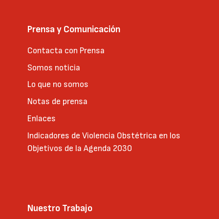
Prensa y Comunicación
Contacta con Prensa
Somos noticia
Lo que no somos
Notas de prensa
Enlaces
Indicadores de Violencia Obstétrica en los
Objetivos de la Agenda 2030
Nuestro Trabajo