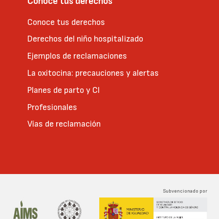
Conoce tus derechos
Conoce tus derechos
Derechos del niño hospitalizado
Ejemplos de reclamaciones
La oxitocina: precauciones y alertas
Planes de parto y CI
Profesionales
Vías de reclamación
Subvencionado por