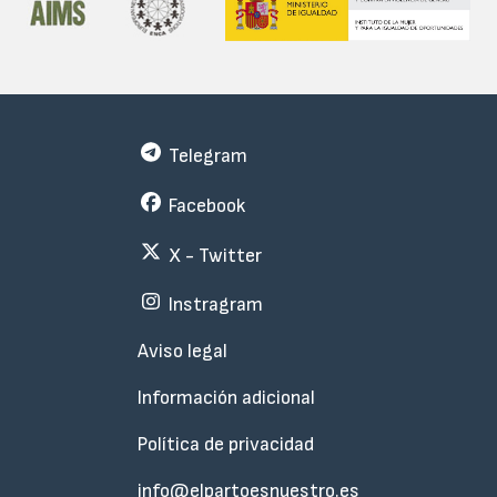
Telegram
Facebook
X - Twitter
Instragram
Menu
Aviso legal
Subfooter
Información adicional
Política de privacidad
info@elpartoesnuestro.es