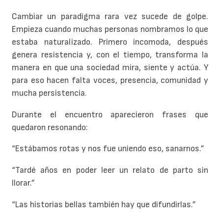
Cambiar un paradigma rara vez sucede de golpe.
Empieza cuando muchas personas nombramos lo que
estaba naturalizado. Primero incomoda, después
genera resistencia y, con el tiempo, transforma la
manera en que una sociedad mira, siente y actúa. Y
para eso hacen falta voces, presencia, comunidad y
mucha persistencia.
Durante el encuentro aparecieron frases que
quedaron resonando:
“Estábamos rotas y nos fue uniendo eso, sanarnos.”
“Tardé años en poder leer un relato de parto sin
llorar.”
“Las historias bellas también hay que difundirlas.”