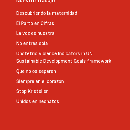
Nuestro Trabajo
Descubriendo la maternidad
El Parto en Cifras
La voz es nuestra
No entres sola
Obstetric Violence Indicators in UN
Sustainable Development Goals framework
Que no os separen
Siempre en el corazón
Stop Kristeller
Unidos en neonatos