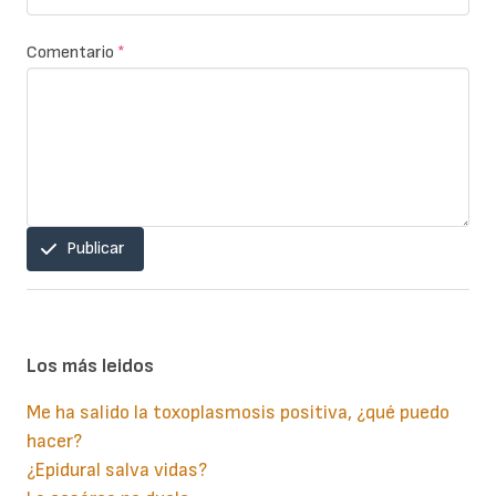
Comentario
*
Publicar
Los más leidos
Me ha salido la toxoplasmosis positiva, ¿qué puedo
hacer?
¿Epidural salva vidas?