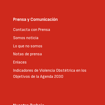
Prensa y Comunicación
Contacta con Prensa
Somos noticia
Lo que no somos
Notas de prensa
Enlaces
Indicadores de Violencia Obstétrica en los
Objetivos de la Agenda 2030