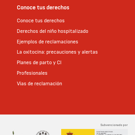
Conoce tus derechos
Conoce tus derechos
Derechos del niño hospitalizado
Ejemplos de reclamaciones
La oxitocina: precauciones y alertas
Planes de parto y CI
Profesionales
Vías de reclamación
Subvencionado por