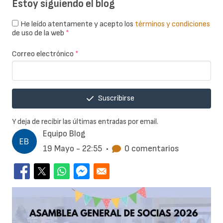
Estoy siguiendo el blog
He leído atentamente y acepto los
términos y condiciones
de uso de la web
*
Correo electrónico
*
Suscribirse
Y deja de recibir las últimas entradas por email.
Equipo Blog
19 Mayo - 22:55
•
0 comentarios