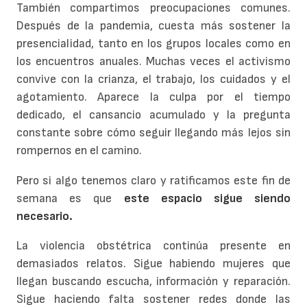
También compartimos preocupaciones comunes.
Después de la pandemia, cuesta más sostener la
presencialidad, tanto en los grupos locales como en
los encuentros anuales. Muchas veces el activismo
convive con la crianza, el trabajo, los cuidados y el
agotamiento. Aparece la culpa por el tiempo
dedicado, el cansancio acumulado y la pregunta
constante sobre cómo seguir llegando más lejos sin
rompernos en el camino.
Pero si algo tenemos claro y ratificamos este fin de
semana es que
este espacio sigue siendo
necesario.
La violencia obstétrica continúa presente en
demasiados relatos. Sigue habiendo mujeres que
llegan buscando escucha, información y reparación.
Sigue haciendo falta sostener redes donde las