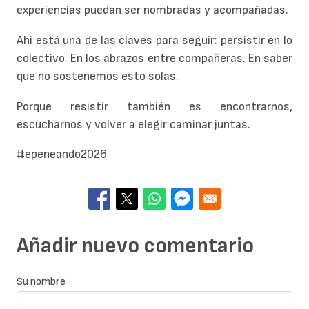
experiencias puedan ser nombradas y acompañadas.
Ahi está una de las claves para seguir: persistir en lo
colectivo. En los abrazos entre compañeras. En saber
que no sostenemos esto solas.
Porque resistir también es encontrarnos,
escucharnos y volver a elegir caminar juntas.
#epeneando2026
Añadir nuevo comentario
Su nombre