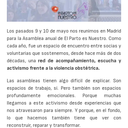
Los pasados 9 y 10 de mayo nos reunimos en Madrid
para la Asamblea anual de El Parto es Nuestro. Como
cada año, fue un espacio de encuentro entre socias y
voluntarias que sostenemos, desde hace más de dos
décadas, una
red de acompañamiento, escucha y
activismo frente a la violencia obstétrica.
Las asambleas tienen algo difícil de explicar. Son
espacios de trabajo, sí. Pero también son espacios
profundamente emocionales. Porque muchas
llegamos a este activismo desde experiencias que
nos atravesaron para siempre. Y porque, en el fondo,
lo que hacemos también tiene que ver con
reconstruir, reparar y transformar.