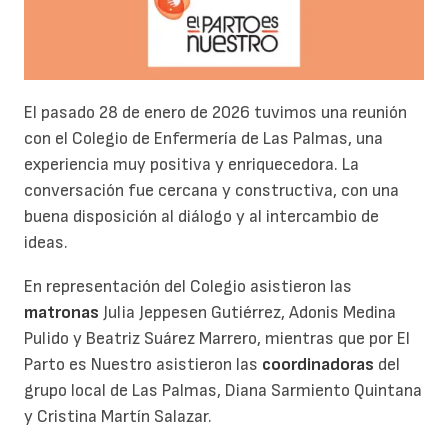
El pasado 28 de enero de 2026 tuvimos una reunión
con el Colegio de Enfermería de Las Palmas, una
experiencia muy positiva y enriquecedora. La
conversación fue cercana y constructiva, con una
buena disposición al diálogo y al intercambio de
ideas.
En representación del Colegio asistieron las
matronas
Julia Jeppesen Gutiérrez, Adonis Medina
Pulido y Beatriz Suárez Marrero, mientras que por El
Parto es Nuestro asistieron las
coordinadoras
del
grupo local de Las Palmas, Diana Sarmiento Quintana
y Cristina Martín Salazar.