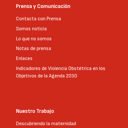
Prensa y Comunicación
Contacta con Prensa
Somos noticia
Lo que no somos
Notas de prensa
Enlaces
Indicadores de Violencia Obstétrica en los
Objetivos de la Agenda 2030
Nuestro Trabajo
Descubriendo la maternidad