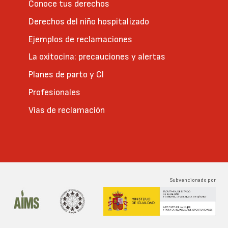
Conoce tus derechos
Derechos del niño hospitalizado
Ejemplos de reclamaciones
La oxitocina: precauciones y alertas
Planes de parto y CI
Profesionales
Vías de reclamación
Subvencionado por