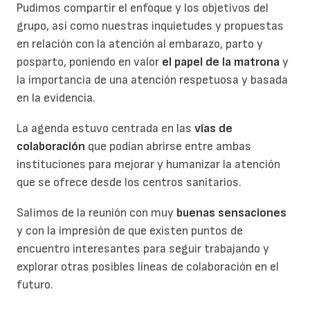
Pudimos compartir el enfoque y los objetivos del
grupo, así como nuestras inquietudes y propuestas
en relación con la atención al embarazo, parto y
posparto, poniendo en valor
el papel de la matrona
y
la importancia de una atención respetuosa y basada
en la evidencia.
La agenda estuvo centrada en las
vías de
colaboración
que podían abrirse entre ambas
instituciones para mejorar y humanizar la atención
que se ofrece desde los centros sanitarios.
Salimos de la reunión con muy
buenas sensaciones
y con la impresión de que existen puntos de
encuentro interesantes para seguir trabajando y
explorar otras posibles líneas de colaboración en el
futuro.