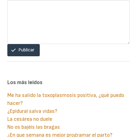
Publicar
Los más leidos
Me ha salido la toxoplasmosis positiva, ¿qué puedo
hacer?
¿Epidural salva vidas?
La cesárea no duele
No os bajéis las bragas
¿En que semana es mejor programar el parto?