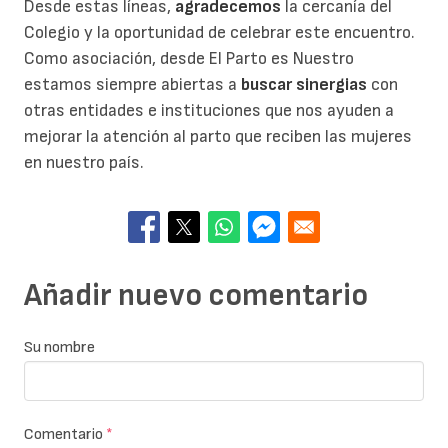
Desde estas líneas,
agradecemos
la cercanía del
Colegio y la oportunidad de celebrar este encuentro.
Como asociación, desde El Parto es Nuestro
estamos siempre abiertas a
buscar sinergias
con
otras entidades e instituciones que nos ayuden a
mejorar la atención al parto que reciben las mujeres
en nuestro país.
Añadir nuevo comentario
Su nombre
Comentario
*