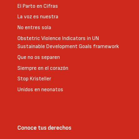
El Parto en Cifras
La voz es nuestra
No entres sola
Obstetric Violence Indicators in UN
Sustainable Development Goals framework
Que no os separen
Siempre en el corazón
Stop Kristeller
Unidos en neonatos
Conoce tus derechos