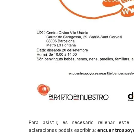
Para asistir, es necesario rellenar este
aclaraciones podéis escribir a:
encuentroapoy