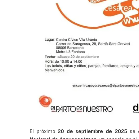
El próximo
20 de septiembre de 2025
se c