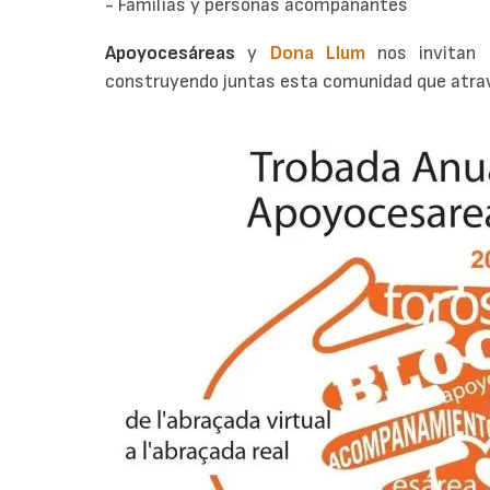
- Familias y personas acompañantes
Apoyocesáreas
y
Dona Llum
nos invitan a
construyendo juntas esta comunidad que atrav