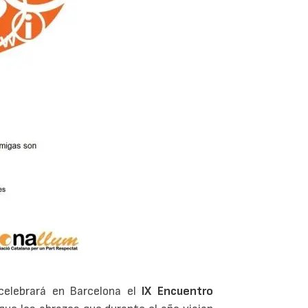
elebrará en Barcelona el
IX Encuentro