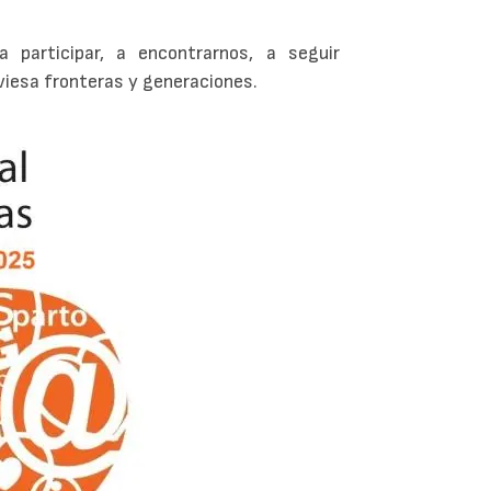
 participar, a encontrarnos, a seguir
iesa fronteras y generaciones.