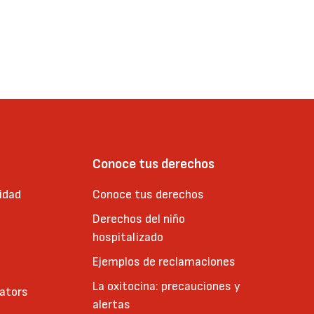
Conoce tus derechos
idad
Conoce tus derechos
Derechos del niño
hospitalizado
Ejemplos de reclamaciones
La oxitocina: precauciones y
cators
alertas