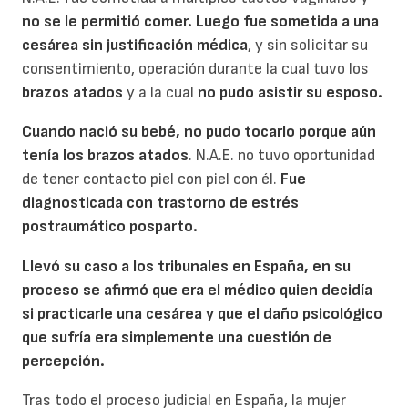
no se le permitió comer.
Luego fue sometida a una
cesárea sin justificación médica
, y sin solicitar su
consentimiento, operación durante la cual tuvo los
brazos atados
y a la cual
no pudo asistir su esposo.
Cuando nació su bebé, no pudo tocarlo porque aún
tenía los brazos atados
. N.A.E. no tuvo oportunidad
de tener contacto piel con piel con él.
Fue
diagnosticada con trastorno de estrés
postraumático posparto.
Llevó su caso a los tribunales en España, en su
proceso se afirmó que era el médico quien decidía
si practicarle una cesárea y que el daño psicológico
que sufría era simplemente una cuestión de
percepción.
Tras todo el proceso judicial en España, la mujer