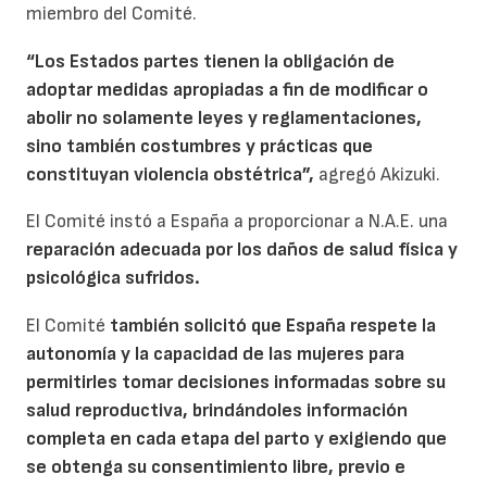
miembro del Comité.
“Los Estados partes tienen la obligación de
adoptar medidas apropiadas a fin de modificar o
abolir no solamente leyes y reglamentaciones,
sino también costumbres y prácticas que
constituyan violencia obstétrica”,
agregó Akizuki.
El Comité instó a España a proporcionar a N.A.E. una
reparación adecuada por los daños de salud física y
psicológica sufridos.
El Comité
también solicitó que España respete la
autonomía y la capacidad de las mujeres para
permitirles tomar decisiones informadas sobre su
salud reproductiva, brindándoles información
completa en cada etapa del parto y exigiendo que
se obtenga su consentimiento libre, previo e