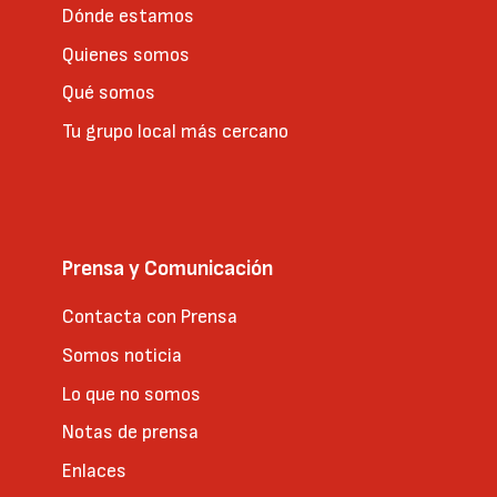
Dónde estamos
Quienes somos
Qué somos
Tu grupo local más cercano
Prensa y Comunicación
Contacta con Prensa
Somos noticia
Lo que no somos
Notas de prensa
Enlaces