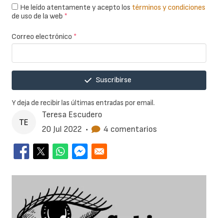
He leído atentamente y acepto los
términos y condiciones
de uso de la web
*
Correo electrónico
*
Suscribirse
Y deja de recibir las últimas entradas por email.
Teresa Escudero
20 Jul 2022
•
4 comentarios