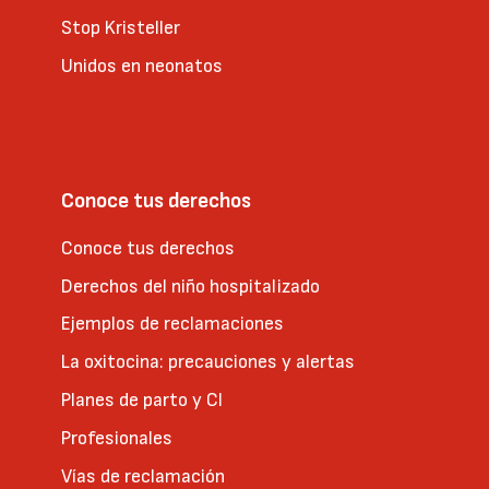
Stop Kristeller
Unidos en neonatos
Conoce tus derechos
Conoce tus derechos
Derechos del niño hospitalizado
Ejemplos de reclamaciones
La oxitocina: precauciones y alertas
Planes de parto y CI
Profesionales
Vías de reclamación