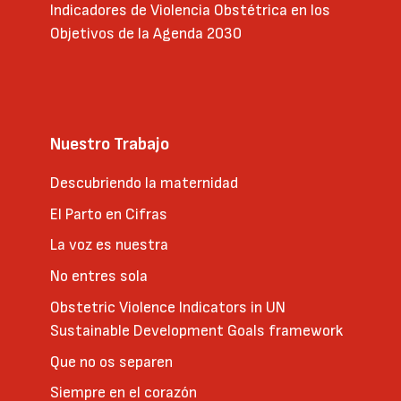
Indicadores de Violencia Obstétrica en los
Objetivos de la Agenda 2030
Nuestro Trabajo
Descubriendo la maternidad
El Parto en Cifras
La voz es nuestra
No entres sola
Obstetric Violence Indicators in UN
Sustainable Development Goals framework
Que no os separen
Siempre en el corazón