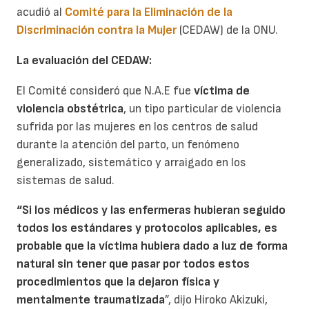
acudió al
Comité para la Eliminación de la
Discriminación contra la Mujer
(CEDAW) de la ONU.
La evaluación del CEDAW:
El Comité consideró que N.A.E fue
víctima de
violencia obstétrica
, un tipo particular de violencia
sufrida por las mujeres en los centros de salud
durante la atención del parto, un fenómeno
generalizado, sistemático y arraigado en los
sistemas de salud.
“Si los médicos y las enfermeras hubieran seguido
todos los estándares y protocolos aplicables, es
probable que la víctima hubiera dado a luz de forma
natural sin tener que pasar por todos estos
procedimientos que la dejaron física y
mentalmente traumatizada
”, dijo Hiroko Akizuki,