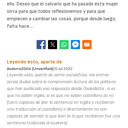
ello. Deseo que el calvario que ha pasado ésta mujer
sirva para que todos reflexionemos y para que
empiecen a cambiar las cosas, porque desde luego,
falta hace....
Leyendo esto, aparte de
Andorra2004 (unverified)
20 Jul 2022
Leyendo esto, aparte de sentir escalofríos, me entran
serias dudas sobre la comprensión lectora de los políticos
que han publicado esa respuesta desde Osakidetza , si es
que no saben inglés, si es que no saben castellano (si no
fuero capaces de leer la sentencia en inglés y recibieron
una traducción al castellano) o directamente no son
capaces de asimilar lo que leen (si lo que recibieron fue una
sentencia traducida al euskera).