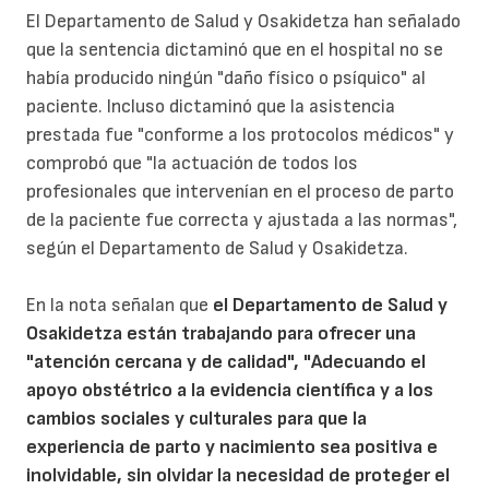
El Departamento de Salud y Osakidetza han señalado
que la sentencia dictaminó que en el hospital no se
había producido ningún "daño físico o psíquico" al
paciente. Incluso dictaminó que la asistencia
prestada fue "conforme a los protocolos médicos" y
comprobó que "la actuación de todos los
profesionales que intervenían en el proceso de parto
de la paciente fue correcta y ajustada a las normas",
según el Departamento de Salud y Osakidetza.
En la nota señalan que
el Departamento de Salud y
Osakidetza están trabajando para ofrecer una
"atención cercana y de calidad", "Adecuando el
apoyo obstétrico a la evidencia científica y a los
cambios sociales y culturales para que la
experiencia de parto y nacimiento sea positiva e
inolvidable, sin olvidar la necesidad de proteger el