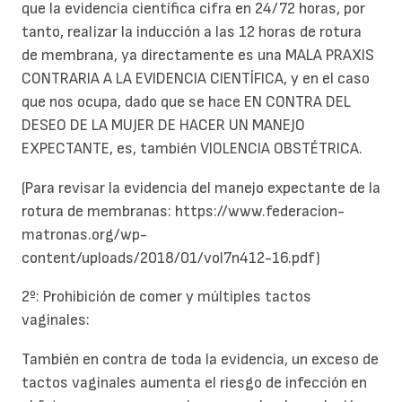
que la evidencia científica cifra en 24/72 horas, por
tanto, realizar la inducción a las 12 horas de rotura
de membrana, ya directamente es una MALA PRAXIS
CONTRARIA A LA EVIDENCIA CIENTÍFICA, y en el caso
que nos ocupa, dado que se hace EN CONTRA DEL
DESEO DE LA MUJER DE HACER UN MANEJO
EXPECTANTE, es, también VIOLENCIA OBSTÉTRICA.
(Para revisar la evidencia del manejo expectante de la
rotura de membranas: https://www.federacion-
matronas.org/wp-
content/uploads/2018/01/vol7n412-16.pdf)
2º: Prohibición de comer y múltiples tactos
vaginales:
También en contra de toda la evidencia, un exceso de
tactos vaginales aumenta el riesgo de infección en