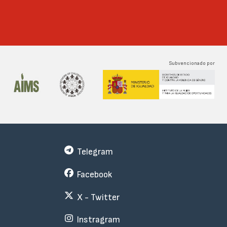
Subvencionado por
Telegram
Facebook
X - Twitter
Instragram