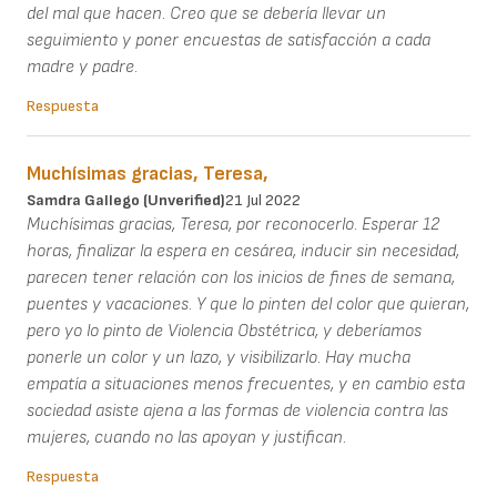
del mal que hacen. Creo que se debería llevar un
seguimiento y poner encuestas de satisfacción a cada
madre y padre.
Respuesta
Muchísimas gracias, Teresa,
Samdra Gallego (unverified)
21 Jul 2022
Muchísimas gracias, Teresa, por reconocerlo. Esperar 12
horas, finalizar la espera en cesárea, inducir sin necesidad,
parecen tener relación con los inicios de fines de semana,
puentes y vacaciones. Y que lo pinten del color que quieran,
pero yo lo pinto de Violencia Obstétrica, y deberíamos
ponerle un color y un lazo, y visibilizarlo. Hay mucha
empatía a situaciones menos frecuentes, y en cambio esta
sociedad asiste ajena a las formas de violencia contra las
mujeres, cuando no las apoyan y justifican.
Respuesta