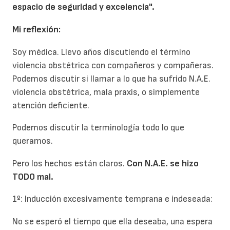
espacio de seguridad y excelencia".
Mi reflexión:
Soy médica. Llevo años discutiendo el término
violencia obstétrica con compañeros y compañeras.
Podemos discutir si llamar a lo que ha sufrido N.A.E.
violencia obstétrica, mala praxis, o simplemente
atención deficiente.
Podemos discutir la terminología todo lo que
queramos.
Pero los hechos están claros.
Con N.A.E. se hizo
TODO mal.
1º: Inducción excesivamente temprana e indeseada:
No se esperó el tiempo que ella deseaba, una espera