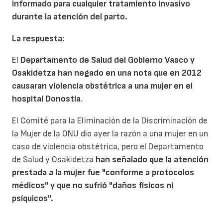
informado para cualquier tratamiento invasivo
durante la atención del parto.
La respuesta:
El
Departamento de Salud del Gobierno Vasco y
Osakidetza han negado en una nota que en 2012
causaran violencia obstétrica a una mujer en el
hospital Donostia
.
El Comité para la Eliminación de la Discriminación de
la Mujer de la ONU dio ayer la razón a una mujer en un
caso de violencia obstétrica, pero el Departamento
de Salud y Osakidetza
han señalado que la atención
prestada a la mujer fue "conforme a protocolos
médicos" y que no sufrió "daños físicos ni
psíquicos".