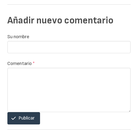
Añadir nuevo comentario
Su nombre
Comentario
*
Publicar