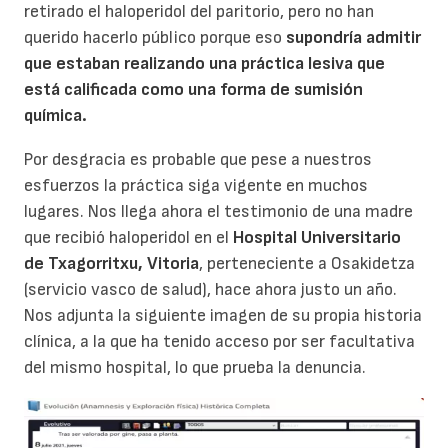
retirado el haloperidol del paritorio, pero no han
querido hacerlo público porque eso
supondría admitir
que estaban realizando una práctica lesiva que
está calificada como una forma de sumisión
química.
Por desgracia es probable que pese a nuestros
esfuerzos la práctica siga vigente en muchos
lugares. Nos llega ahora el testimonio de una madre
que recibió haloperidol en el
Hospital Universitario
de Txagorritxu, Vitoria
, perteneciente a Osakidetza
(servicio vasco de salud), hace ahora justo un año.
Nos adjunta la siguiente imagen de su propia historia
clínica, a la que ha tenido acceso por ser facultativa
del mismo hospital, lo que prueba la denuncia.