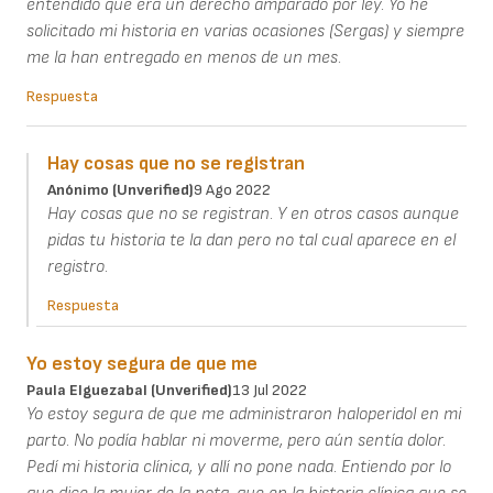
entendido que era un derecho amparado por ley. Yo he
solicitado mi historia en varias ocasiones (Sergas) y siempre
me la han entregado en menos de un mes.
Respuesta
Hay cosas que no se registran
Anónimo (unverified)
9 Ago 2022
Hay cosas que no se registran. Y en otros casos aunque
pidas tu historia te la dan pero no tal cual aparece en el
registro.
Respuesta
Yo estoy segura de que me
Paula Elguezabal (unverified)
13 Jul 2022
Yo estoy segura de que me administraron haloperidol en mi
parto. No podía hablar ni moverme, pero aún sentía dolor.
Pedí mi historia clínica, y allí no pone nada. Entiendo por lo