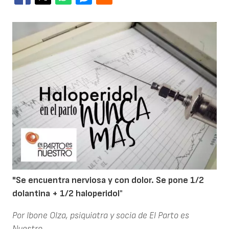
"Se encuentra nerviosa y con dolor. Se pone 1/2
dolantina + 1/2 haloperidol
"
Por Ibone Olza, psiquiatra y socia de El Parto es
Nuestro