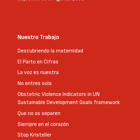
Nuestro Trabajo
Descubriendo la maternidad
El Parto en Cifras
La voz es nuestra
No entres sola
Obstetric Violence Indicators in UN
Sustainable Development Goals framework
Que no os separen
Siempre en el corazón
Stop Kristeller