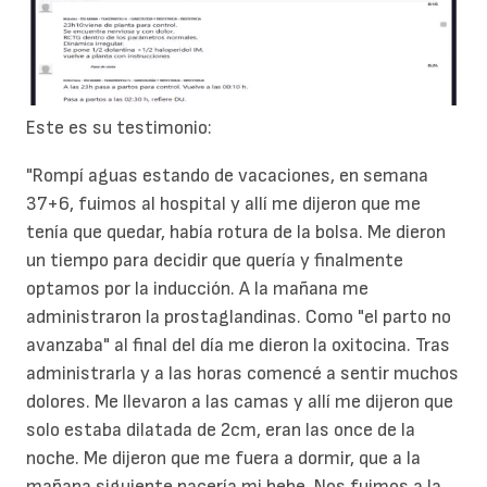
Este es su testimonio:
"Rompí aguas estando de vacaciones, en semana
37+6, fuimos al hospital y allí me dijeron que me
tenía que quedar, había rotura de la bolsa. Me dieron
un tiempo para decidir que quería y finalmente
optamos por la inducción. A la mañana me
administraron la prostaglandinas. Como "el parto no
avanzaba" al final del día me dieron la oxitocina. Tras
administrarla y a las horas comencé a sentir muchos
dolores. Me llevaron a las camas y allí me dijeron que
solo estaba dilatada de 2cm, eran las once de la
noche. Me dijeron que me fuera a dormir, que a la
mañana siguiente nacería mi bebe. Nos fuimos a la