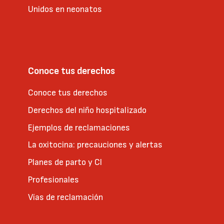
Unidos en neonatos
Conoce tus derechos
Conoce tus derechos
Derechos del niño hospitalizado
Ejemplos de reclamaciones
La oxitocina: precauciones y alertas
Planes de parto y CI
Profesionales
Vías de reclamación