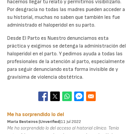
hacernos llegar tu relato y permitirnos visibilizarlo.
Por desgracia no todas las madres pueden acceder a
su historial, muchas no saben que también les fue
administrado el haloperidol en su parto.
Desde El Parto es Nuestro denunciamos esta
práctica y exigimos se detenga la administración del
haloperidol en el parto. Y pedimos ayuda a todas las
profesionales de la atención al parto, especialmente
para seguir denunciando esta forma invisible de y
gravísima de violencia obstétrica.
Me ha sorprendido lo del
María Besteiros (unverified)
11 Jul 2022
Me ha sorprendido lo del acceso al historial clínico. Tenía