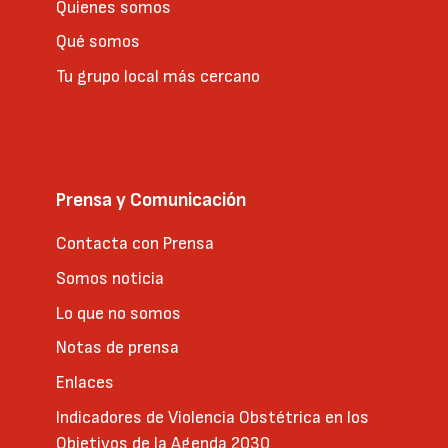
Quienes somos
Qué somos
Tu grupo local más cercano
Prensa y Comunicación
Contacta con Prensa
Somos noticia
Lo que no somos
Notas de prensa
Enlaces
Indicadores de Violencia Obstétrica en los
Objetivos de la Agenda 2030