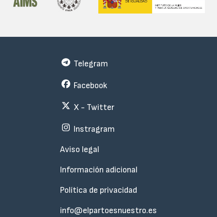
Telegram
Facebook
X - Twitter
Instragram
Menu
Aviso legal
Subfooter
Información adicional
Política de privacidad
info@elpartoesnuestro.es