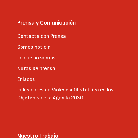
Prensa y Comunicación
Contacta con Prensa
Somos noticia
Lo que no somos
Notas de prensa
Enlaces
Indicadores de Violencia Obstétrica en los
Objetivos de la Agenda 2030
Nuestro Trabajo