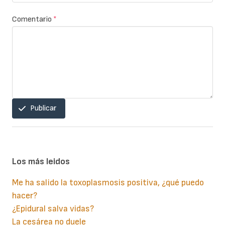
Comentario
*
Publicar
Los más leidos
Me ha salido la toxoplasmosis positiva, ¿qué puedo
hacer?
¿Epidural salva vidas?
La cesárea no duele