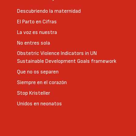
Descubriendo la maternidad
El Parto en Cifras
La voz es nuestra
No entres sola
Obstetric Violence Indicators in UN
Sustainable Development Goals framework
Que no os separen
Siempre en el corazón
Stop Kristeller
Unidos en neonatos