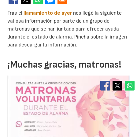
Tras el
llamamiento de ayer
nos llegó la siguiente
valiosa información por parte de un grupo de
matronas que se han juntado para ofrecer ayuda
durante el estado de alarma. Pincha sobre la imagen
para descargar la información.
¡Muchas gracias, matronas!