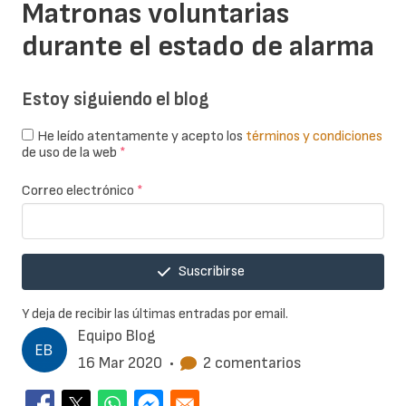
Matronas voluntarias
durante el estado de alarma
Estoy siguiendo el blog
He leído atentamente y acepto los
términos y condiciones
de uso de la web
*
Correo electrónico
*
Suscribirse
Y deja de recibir las últimas entradas por email.
Equipo Blog
16 Mar 2020
•
2 comentarios