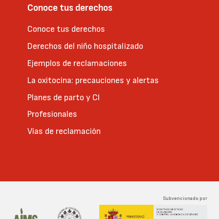
Conoce tus derechos
Conoce tus derechos
Derechos del niño hospitalizado
Ejemplos de reclamaciones
La oxitocina: precauciones y alertas
Planes de parto y CI
Profesionales
Vías de reclamación
Subvencionado por