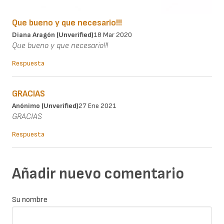
Que bueno y que necesario!!!
Diana Aragón (unverified)
18 Mar 2020
Que bueno y que necesario!!!
Respuesta
GRACIAS
Anónimo (unverified)
27 Ene 2021
GRACIAS
Respuesta
Añadir nuevo comentario
Su nombre