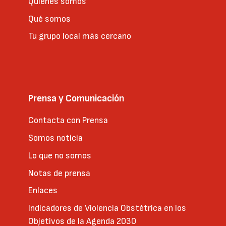
Quienes somos
Qué somos
Tu grupo local más cercano
Prensa y Comunicación
Contacta con Prensa
Somos noticia
Lo que no somos
Notas de prensa
Enlaces
Indicadores de Violencia Obstétrica en los
Objetivos de la Agenda 2030