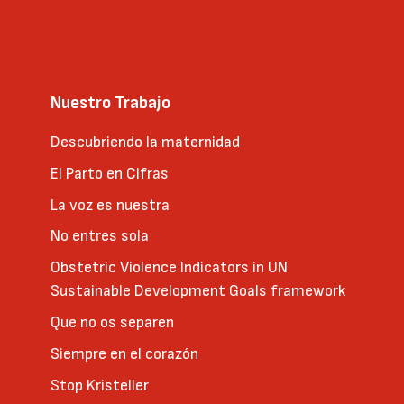
Nuestro Trabajo
Descubriendo la maternidad
El Parto en Cifras
La voz es nuestra
No entres sola
Obstetric Violence Indicators in UN
Sustainable Development Goals framework
Que no os separen
Siempre en el corazón
Stop Kristeller