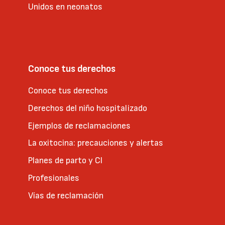
Unidos en neonatos
Conoce tus derechos
Conoce tus derechos
Derechos del niño hospitalizado
Ejemplos de reclamaciones
La oxitocina: precauciones y alertas
Planes de parto y CI
Profesionales
Vías de reclamación