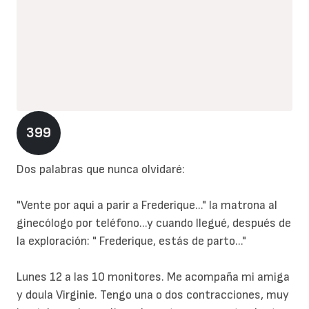
399
Dos palabras que nunca olvidaré:
"Vente por aqui a parir a Frederique..." la matrona al
ginecólogo por teléfono...y cuando llegué, después de
la exploración: " Frederique, estás de parto..."
Lunes 12 a las 10 monitores. Me acompaña mi amiga
y doula Virginie. Tengo una o dos contracciones, muy