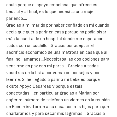
doula porque el apoyo emocional que ofrece es
bestial y al final, es lo que necesita una mujer
pariendo....
Gracias a mi marido por haber confiado en mi cuando
decía que queria parir en casa porque no podia pisar
más la puerta de un hospital donde me esperaban
todos con un cuchillo...Gracias por aceptar el
sacrificio económico de una matrona en casa que al
final no llamamos...Necesitaba las dos opciones para
sentirme en paz con mi parto... Gracias a todas
vosotras de la lista por vuestros consejos y por
leerme. Si he llegado a parir a mi bebé es porque
existe Apoyo Cesareas y porque estais
conectadas....en particular gracias a Marian por
coger mi número de teléfono un viernes en la reunión
de Epen e invitarme a su casa con mis hijos para que
charláramos y para secar mis lágrimas... Gracias a