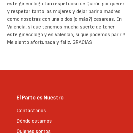
este ginecólogo tan respetuoso de Quirón por querer
y respetar tanto las mujeres y dejar parir a madres
como nosotras con una o dos (o más?) cesareas. En
Valencia, si que tenemos mucha suerte de tener
este ginecólogo y en Valencia, sí que podemos parir!!!
Me siento afortunada y feliz. GRACIAS
El Parto es Nuestro
Contáctanos
Dónde estamos
Quienes somos