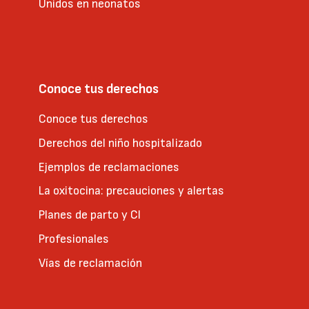
Unidos en neonatos
Conoce tus derechos
Conoce tus derechos
Derechos del niño hospitalizado
Ejemplos de reclamaciones
La oxitocina: precauciones y alertas
Planes de parto y CI
Profesionales
Vías de reclamación