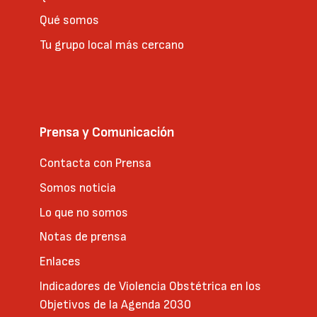
Qué somos
Tu grupo local más cercano
Prensa y Comunicación
Contacta con Prensa
Somos noticia
Lo que no somos
Notas de prensa
Enlaces
Indicadores de Violencia Obstétrica en los
Objetivos de la Agenda 2030