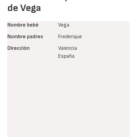
de Vega
Nombre bebé
Vega
Nombre padres
Frederique
Dirección
Valencia
España