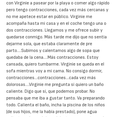
con Virginie a pasear por la playa o comer algo rápido
pero tengo contracciones, cada vez más cercanas y
no me apetece estar en público. Virginie me
acompaña hasta mi casa y en el coche tengo una o
dos contracciones. Llegamos y me ofrece subir y
quedarse conmigo. Más tarde me dijo que no sentia
dejarme sola, que estaba claramente de pre
parto....Subimos y calentamos algo de sopa que
quedaba de la cena....Más contracciones. Estoy
cansada, quiero tumbarme. Virginie se queda en el
sofa mientras voy a mi cama. No consigo dormir,
contracciones...contracciones...cada vez más
dolorosas....Virginie me pregunta si quiero un baño
caliente. Digo que sí, que podemos probar. No
pensaba que me iba a gustar tanto. Va preparando
todo. Calienta el baño, incha la piscina de los niños
(de sus hijos, me la había prestado), pone agua