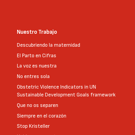
Nuestro Trabajo
Descubriendo la maternidad
El Parto en Cifras
La voz es nuestra
No entres sola
Obstetric Violence Indicators in UN
Sustainable Development Goals framework
Que no os separen
Siempre en el corazón
Stop Kristeller