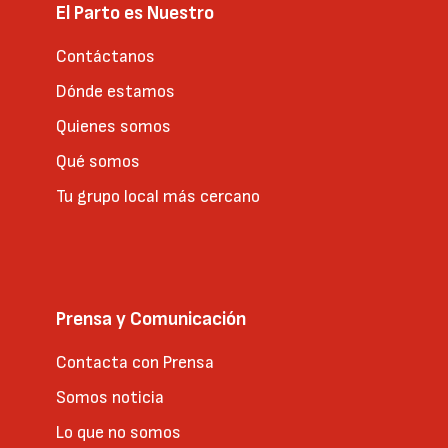
El Parto es Nuestro
Contáctanos
Dónde estamos
Quienes somos
Qué somos
Tu grupo local más cercano
Prensa y Comunicación
Contacta con Prensa
Somos noticia
Lo que no somos