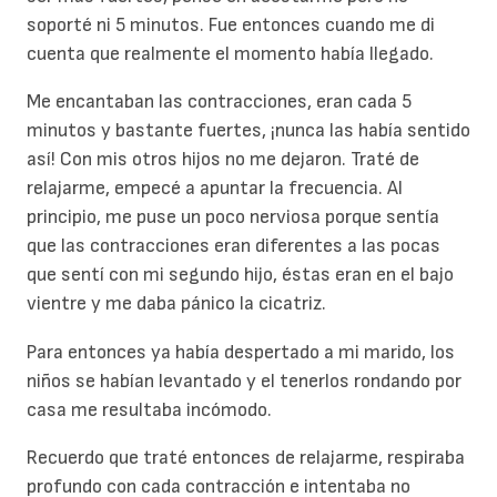
soporté ni 5 minutos. Fue entonces cuando me di
cuenta que realmente el momento había llegado.
Me encantaban las contracciones, eran cada 5
minutos y bastante fuertes, ¡nunca las había sentido
así! Con mis otros hijos no me dejaron. Traté de
relajarme, empecé a apuntar la frecuencia. Al
principio, me puse un poco nerviosa porque sentía
que las contracciones eran diferentes a las pocas
que sentí con mi segundo hijo, éstas eran en el bajo
vientre y me daba pánico la cicatriz.
Para entonces ya había despertado a mi marido, los
niños se habían levantado y el tenerlos rondando por
casa me resultaba incómodo.
Recuerdo que traté entonces de relajarme, respiraba
profundo con cada contracción e intentaba no