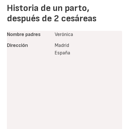
Historia de un parto,
después de 2 cesáreas
Nombre padres
Verónica
Dirección
Madrid
España