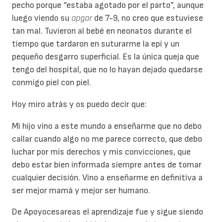
pecho porque “estaba agotado por el parto”, aunque
luego viendo su
apgar
de 7-9, no creo que estuviese
tan mal. Tuvieron al bebé en neonatos durante el
tiempo que tardaron en suturarme la epi y un
pequeño desgarro superficial. Es la única queja que
tengo del hospital, que no lo hayan dejado quedarse
conmigo piel con piel.
Hoy miro atrás y os puedo decir que:
Mi hijo vino a este mundo a enseñarme que no debo
callar cuando algo no me parece correcto, que debo
luchar por mis derechos y mis convicciones, que
debo estar bien informada siempre antes de tomar
cualquier decisión. Vino a enseñarme en definitiva a
ser mejor mamá y mejor ser humano.
De Apoyocesareas el aprendizaje fue y sigue siendo