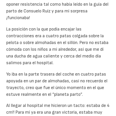
oponer resistencia tal como había leído en la guía del
parto de Consuelo Ruiz y para mi sorpresa
¡funcionaba!
La posición con la que podía encajar las
contracciones era a cuatro patas colgada sobre la
pelota o sobre almohadas en el sillón. Pero no estaba
cómoda con los niños a mi alrededor, así que me dí
una ducha de agua caliente y cerca del medio día
salimos para el hospital.
Yo iba en la parte trasera del coche en cuatro patas
apoyada en un par de almohadas, casi no recuerdo el
trayecto, creo que fue el único momento en el que
estuve realmente en el “planeta parto”.
Al llegar al hospital me hicieron un tacto: estaba de 4
cm!! Para mí ya era una gran victoria, estaba muy