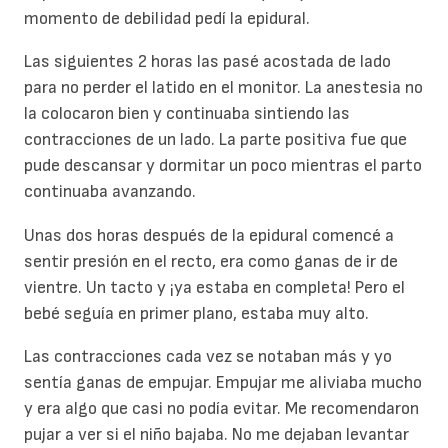
momento de debilidad pedí la epidural.
Las siguientes 2 horas las pasé acostada de lado
para no perder el latido en el monitor. La anestesia no
la colocaron bien y continuaba sintiendo las
contracciones de un lado. La parte positiva fue que
pude descansar y dormitar un poco mientras el parto
continuaba avanzando.
Unas dos horas después de la epidural comencé a
sentir presión en el recto, era como ganas de ir de
vientre. Un tacto y ¡ya estaba en completa! Pero el
bebé seguía en primer plano, estaba muy alto.
Las contracciones cada vez se notaban más y yo
sentía ganas de empujar. Empujar me aliviaba mucho
y era algo que casi no podía evitar. Me recomendaron
pujar a ver si el niño bajaba. No me dejaban levantar