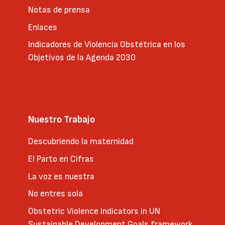
Notas de prensa
Enlaces
Indicadores de Violencia Obstétrica en los
Objetivos de la Agenda 2030
Nuestro Trabajo
Descubriendo la maternidad
El Parto en Cifras
La voz es nuestra
No entres sola
Obstetric Violence Indicators in UN
Sustainable Development Goals framework