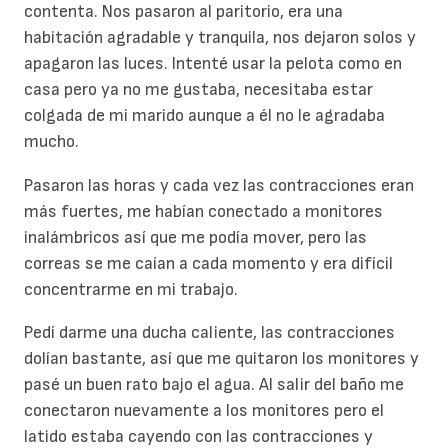
contenta. Nos pasaron al paritorio, era una
habitación agradable y tranquila, nos dejaron solos y
apagaron las luces. Intenté usar la pelota como en
casa pero ya no me gustaba, necesitaba estar
colgada de mi marido aunque a él no le agradaba
mucho.
Pasaron las horas y cada vez las contracciones eran
más fuertes, me habían conectado a monitores
inalámbricos así que me podía mover, pero las
correas se me caían a cada momento y era difícil
concentrarme en mi trabajo.
Pedí darme una ducha caliente, las contracciones
dolían bastante, así que me quitaron los monitores y
pasé un buen rato bajo el agua. Al salir del baño me
conectaron nuevamente a los monitores pero el
latido estaba cayendo con las contracciones y