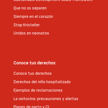
Que no os separen
Siempre en el corazón
Stop Kristeller
Unidos en neonatos
Conoce tus derechos
Conoce tus derechos
Derechos del niño hospitalizado
Ejemplos de reclamaciones
La oxitocina: precauciones y alertas
Planes de parto y CI