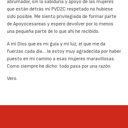
abrumador, sin la sabiduría y apoyo de las mujeres
que están detrás mi PVD2C respetado no hubiese
sido posible. Me siento privilegiada de formar parte
de Apoyocesareas y espero devolver por lo menos
una pequeña parte de lo que ahí he recibido.
A mi Dios que es mi guía y mi luz, el que me da
fuerzas cada día… le estoy muy agradecida por haber
puesto en mi camino a esas mujeres maravillosas.
Como siempre he dicho: todo pasa por una razón.
Vero.