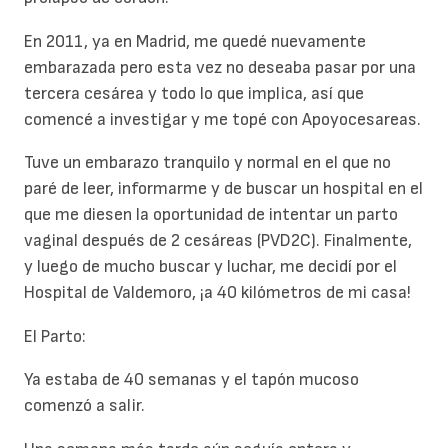
En 2011, ya en Madrid, me quedé nuevamente
embarazada pero esta vez no deseaba pasar por una
tercera cesárea y todo lo que implica, así que
comencé a investigar y me topé con Apoyocesareas.
Tuve un embarazo tranquilo y normal en el que no
paré de leer, informarme y de buscar un hospital en el
que me diesen la oportunidad de intentar un parto
vaginal después de 2 cesáreas (PVD2C). Finalmente,
y luego de mucho buscar y luchar, me decidí por el
Hospital de Valdemoro, ¡a 40 kilómetros de mi casa!
El Parto:
Ya estaba de 40 semanas y el tapón mucoso
comenzó a salir.