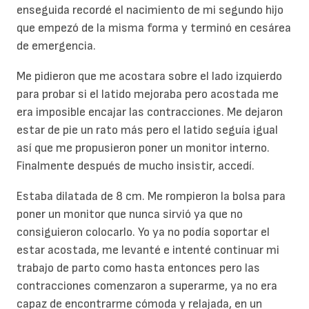
enseguida recordé el nacimiento de mi segundo hijo
que empezó de la misma forma y terminó en cesárea
de emergencia.
Me pidieron que me acostara sobre el lado izquierdo
para probar si el latido mejoraba pero acostada me
era imposible encajar las contracciones. Me dejaron
estar de pie un rato más pero el latido seguía igual
así que me propusieron poner un monitor interno.
Finalmente después de mucho insistir, accedí.
Estaba dilatada de 8 cm. Me rompieron la bolsa para
poner un monitor que nunca sirvió ya que no
consiguieron colocarlo. Yo ya no podía soportar el
estar acostada, me levanté e intenté continuar mi
trabajo de parto como hasta entonces pero las
contracciones comenzaron a superarme, ya no era
capaz de encontrarme cómoda y relajada, en un