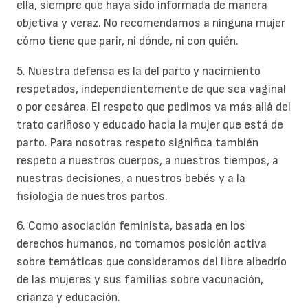
ella, siempre que haya sido informada de manera
objetiva y veraz. No recomendamos a ninguna mujer
cómo tiene que parir, ni dónde, ni con quién.
5. Nuestra defensa es la del parto y nacimiento
respetados, independientemente de que sea vaginal
o por cesárea. El respeto que pedimos va más allá del
trato cariñoso y educado hacia la mujer que está de
parto. Para nosotras respeto significa también
respeto a nuestros cuerpos, a nuestros tiempos, a
nuestras decisiones, a nuestros bebés y a la
fisiología de nuestros partos.
6. Como asociación feminista, basada en los
derechos humanos, no tomamos posición activa
sobre temáticas que consideramos del libre albedrío
de las mujeres y sus familias sobre vacunación,
crianza y educación.