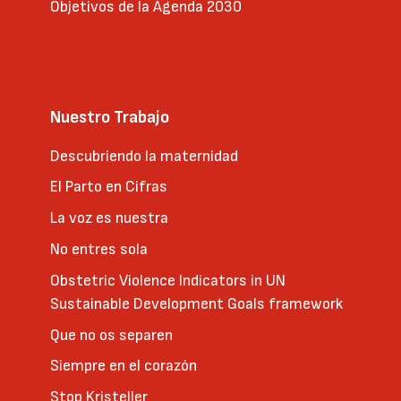
Objetivos de la Agenda 2030
Nuestro Trabajo
Descubriendo la maternidad
El Parto en Cifras
La voz es nuestra
No entres sola
Obstetric Violence Indicators in UN
Sustainable Development Goals framework
Que no os separen
Siempre en el corazón
Stop Kristeller