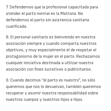
7. Defendemos que la profesional capacitada para
atender el parto normal es la Matrona. No
defendemos el parto sin asistencia sanitaria
cualificada.
8. El personal sanitario es bienvenido en nuestra
asociación siempre y cuando comparta nuestros
objetivos, y muy especialmente el de respetar el
protagonismo de la mujer en el parto. Rechazamos
cualquier iniciativa destinada a utilizar nuestra
asociación con fines lucrativos o publicitarios.
9. Cuando decimos “el parto es nuestro”, no sólo
queremos que nos lo devuelvan, también queremos
recuperar y asumir nuestra responsabilidad sobre
nuestros cuerpos y nuestros hijos e hijas.