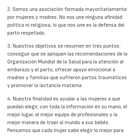
2. Somos una asociación formada mayoritariamente
por mujeres y madres. No nos une ninguna afinidad
política ni religiosa, lo que nos une es la defensa del
parto respetado.
3. Nuestros objetivos se resumen en tres puntos:
conseguir que se apliquen las recomendaciones de la
Organización Mundial de la Salud para la atención al
embarazo y el parto, ofrecer apoyo emocional a
madres y familias que sufrieron partos traumáticos
y promover la lactancia materna.
4. Nuestra finalidad es ayudar a las mujeres a que
puedan elegir, con toda la información en su mano, el
mejor lugar, el mejor equipo de profesionales y la
mejor manera de traer al mundo a sus bebés.
Pensamos que cada mujer sabe elegir lo mejor para