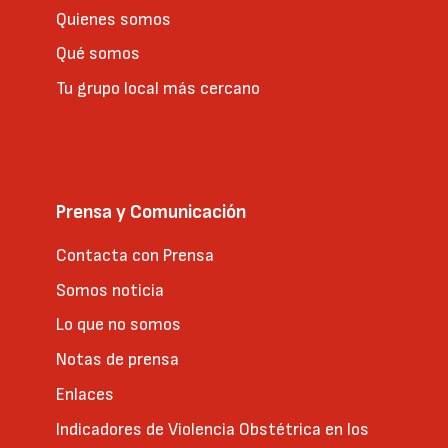
Quienes somos
Qué somos
Tu grupo local más cercano
Prensa y Comunicación
Contacta con Prensa
Somos noticia
Lo que no somos
Notas de prensa
Enlaces
Indicadores de Violencia Obstétrica en los