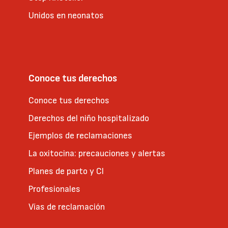
Unidos en neonatos
Conoce tus derechos
Conoce tus derechos
Derechos del niño hospitalizado
Ejemplos de reclamaciones
La oxitocina: precauciones y alertas
Planes de parto y CI
Profesionales
Vías de reclamación