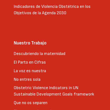
Indicadores de Violencia Obstétrica en los
Objetivos de la Agenda 2030
Nuestro Trabajo
Descubriendo la maternidad
El Parto en Cifras
La voz es nuestra
No entres sola
Obstetric Violence Indicators in UN
Sustainable Development Goals framework
Que no os separen