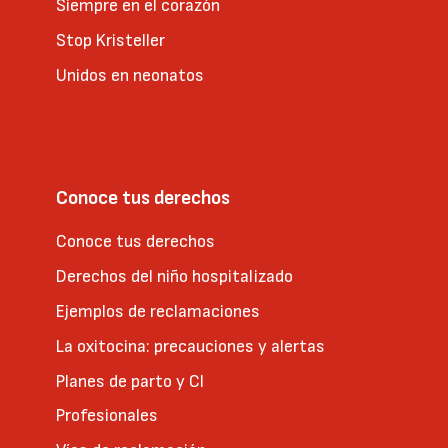
Siempre en el corazón
Stop Kristeller
Unidos en neonatos
Conoce tus derechos
Conoce tus derechos
Derechos del niño hospitalizado
Ejemplos de reclamaciones
La oxitocina: precauciones y alertas
Planes de parto y CI
Profesionales