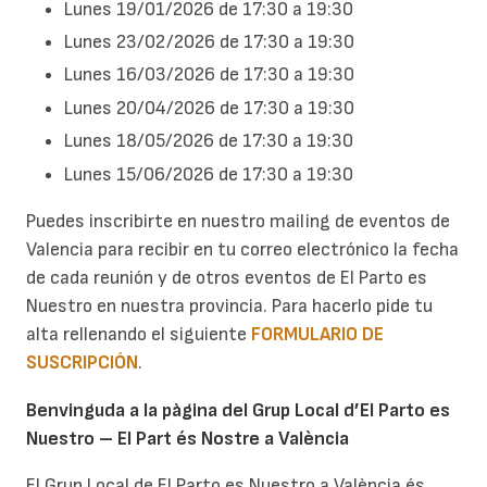
Lunes 19/01/2026 de 17:30 a 19:30
Lunes 23/02/2026 de 17:30 a 19:30
Lunes 16/03/2026 de 17:30 a 19:30
Lunes 20/04/2026 de 17:30 a 19:30
Lunes 18/05/2026 de 17:30 a 19:30
Lunes 15/06/2026 de 17:30 a 19:30
Puedes inscribirte en nuestro mailing de eventos de
Valencia para recibir en tu correo electrónico la fecha
de cada reunión y de otros eventos de El Parto es
Nuestro en nuestra provincia. Para hacerlo pide tu
alta rellenando el siguiente
FORMULARIO DE
SUSCRIPCIÓN
.
Benvinguda a la pàgina del Grup Local d’El Parto es
Nuestro – El Part és Nostre a València
El Grup Local de El Parto es Nuestro a València és