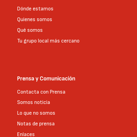
Dónde estamos
Quienes somos
Qué somos
Tu grupo local más cercano
Prensa y Comunicación
Contacta con Prensa
Somos noticia
Lo que no somos
Notas de prensa
Enlaces