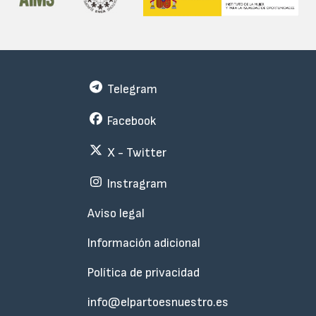
Telegram
Facebook
X - Twitter
Instragram
Menu
Aviso legal
Subfooter
Información adicional
Política de privacidad
info@elpartoesnuestro.es