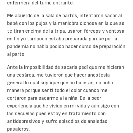
enfermera del turno entrante.
Me acuerdo de la sala de partos, intentaron sacar al
bebé con los pujos y la maniobra dichosa en la que se
te tiran encima de la tripa, usaron fórceps y ventosa,
en fin yo tampoco estaba preparada porque por la
pandemia no había podido hacer curso de preparación
al parto.
Ante la imposibilidad de sacarla pedí que me hicieran
una cesárea, me tuvieron que hacer anestesia
general lo cual supliqué que no hicieran, no hubo
manera porque sentí todo el dolor cuando me
cortaron para sacarme a la niña. Es la peor
experiencia que he vivido en mi vida y aún sigo con
las secuelas pues estoy en tratamiento con
antidepresivos y sufro episodios de ansiedad
pasajeros.