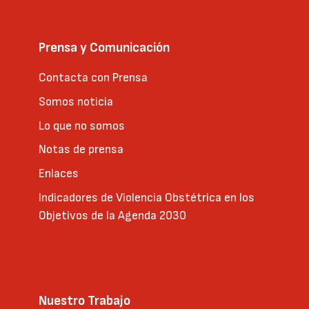
Prensa y Comunicación
Contacta con Prensa
Somos noticia
Lo que no somos
Notas de prensa
Enlaces
Indicadores de Violencia Obstétrica en los
Objetivos de la Agenda 2030
Nuestro Trabajo