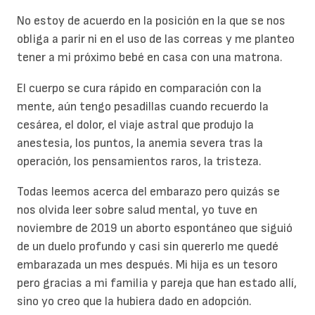
No estoy de acuerdo en la posición en la que se nos
obliga a parir ni en el uso de las correas y me planteo
tener a mi próximo bebé en casa con una matrona.
El cuerpo se cura rápido en comparación con la
mente, aún tengo pesadillas cuando recuerdo la
cesárea, el dolor, el viaje astral que produjo la
anestesia, los puntos, la anemia severa tras la
operación, los pensamientos raros, la tristeza.
Todas leemos acerca del embarazo pero quizás se
nos olvida leer sobre salud mental, yo tuve en
noviembre de 2019 un aborto espontáneo que siguió
de un duelo profundo y casi sin quererlo me quedé
embarazada un mes después. Mi hija es un tesoro
pero gracias a mi familia y pareja que han estado allí,
sino yo creo que la hubiera dado en adopción.