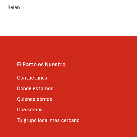
Belén
El Parto es Nuestro
Contáctanos
Dónde estamos
Quienes somos
Qué somos
Tu grupo local más cercano