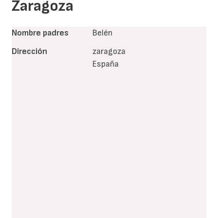
Zaragoza
Nombre padres
Belén
Dirección
zaragoza
España