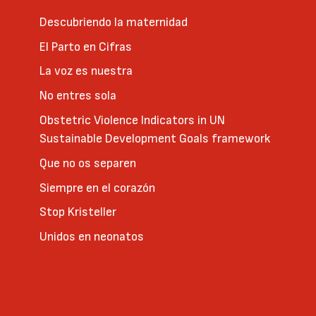
Descubriendo la maternidad
El Parto en Cifras
La voz es nuestra
No entres sola
Obstetric Violence Indicators in UN
Sustainable Development Goals framework
Que no os separen
Siempre en el corazón
Stop Kristeller
Unidos en neonatos