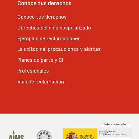
Conoce tus derechos
Conoce tus derechos
Derechos del niño hospitalizado
Ejemplos de reclamaciones
La oxitocina: precauciones y alertas
Planes de parto y CI
Profesionales
Vías de reclamación
Subvencionado por