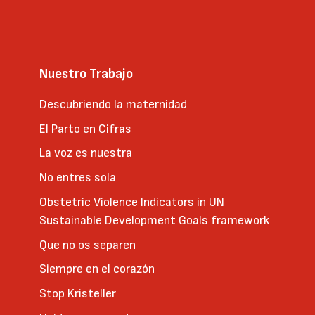
Nuestro Trabajo
Descubriendo la maternidad
El Parto en Cifras
La voz es nuestra
No entres sola
Obstetric Violence Indicators in UN
Sustainable Development Goals framework
Que no os separen
Siempre en el corazón
Stop Kristeller