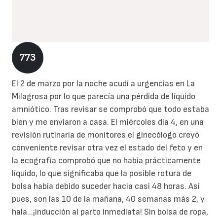
773
El 2 de marzo por la noche acudí a urgencias en La
Milagrosa por lo que parecía una pérdida de líquido
amniótico. Tras revisar se comprobó que todo estaba
bien y me enviaron a casa. El miércoles día 4, en una
revisión rutinaria de monitores el ginecólogo creyó
conveniente revisar otra vez el estado del feto y en
la ecografía comprobó que no había prácticamente
líquido, lo que significaba que la posible rotura de
bolsa había debido suceder hacia casi 48 horas. Así
pues, son las 10 de la mañana, 40 semanas más 2, y
hala...¡inducción al parto inmediata! Sin bolsa de ropa,