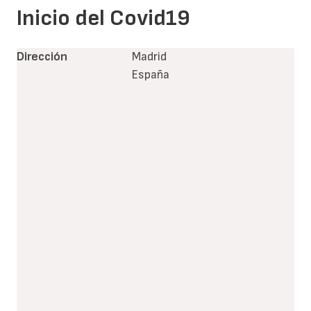
Inicio del Covid19
Dirección
Madrid
España