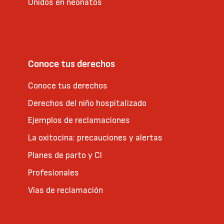
Unidos en neonatos
Conoce tus derechos
Conoce tus derechos
Derechos del niño hospitalizado
Ejemplos de reclamaciones
La oxitocina: precauciones y alertas
Planes de parto y CI
Profesionales
Vías de reclamación