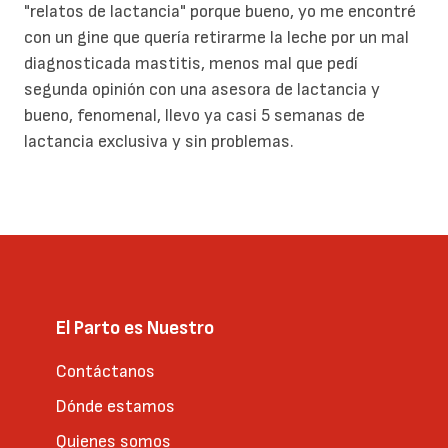
"relatos de lactancia" porque bueno, yo me encontré
con un gine que quería retirarme la leche por un mal
diagnosticada mastitis, menos mal que pedí
segunda opinión con una asesora de lactancia y
bueno, fenomenal, llevo ya casi 5 semanas de
lactancia exclusiva y sin problemas.
El Parto es Nuestro
Contáctanos
Dónde estamos
Quienes somos