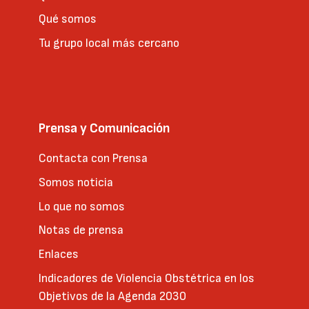
Qué somos
Tu grupo local más cercano
Prensa y Comunicación
Contacta con Prensa
Somos noticia
Lo que no somos
Notas de prensa
Enlaces
Indicadores de Violencia Obstétrica en los
Objetivos de la Agenda 2030