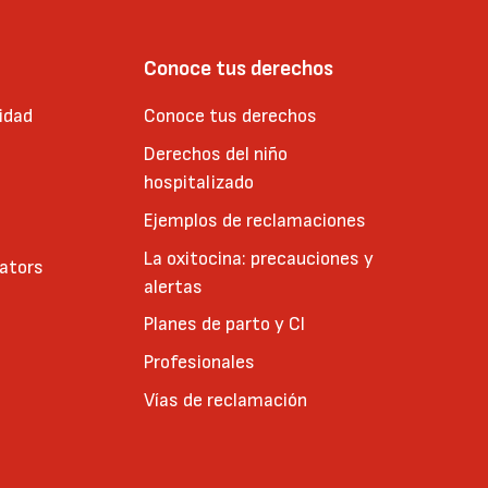
Conoce tus derechos
idad
Conoce tus derechos
Derechos del niño
hospitalizado
Ejemplos de reclamaciones
La oxitocina: precauciones y
cators
alertas
Planes de parto y CI
Profesionales
Vías de reclamación