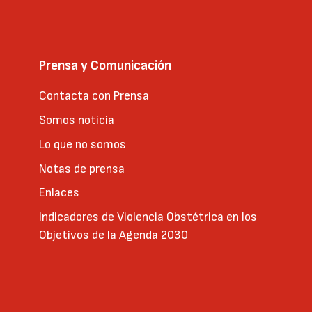
Prensa y Comunicación
Contacta con Prensa
Somos noticia
Lo que no somos
Notas de prensa
Enlaces
Indicadores de Violencia Obstétrica en los
Objetivos de la Agenda 2030