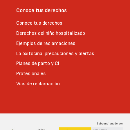
Conoce tus derechos
Conoce tus derechos
Derechos del niño hospitalizado
Ejemplos de reclamaciones
La oxitocina: precauciones y alertas
Planes de parto y CI
Profesionales
Vías de reclamación
Subvencionado por