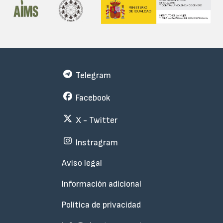
Telegram
Facebook
X - Twitter
Instragram
Menu
Aviso legal
Subfooter
Información adicional
Política de privacidad