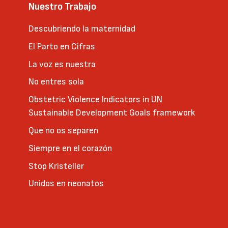
Nuestro Trabajo
Descubriendo la maternidad
El Parto en Cifras
La voz es nuestra
No entres sola
Obstetric Violence Indicators in UN
Sustainable Development Goals framework
Que no os separen
Siempre en el corazón
Stop Kristeller
Unidos en neonatos