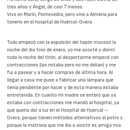
tres años y Ángel, de casi 7 meses.
Vivo en Marin, Pontevedra, pero vine a Almería para
tenerlo en el hospital de Huércal-Overa.
Todo empezó con la expulsión del tapón mucoso la
noche del día tres de enero, yo me acosté y dormí
toda la noche del tirón, al despertarme empecé con
contracciones (las notaba pero no me dolían) y me
fui a pasear y a hacer compras de última hora. Al
llegar a casa me puse a fabricar una lámpara que
tenía pendiente por hacer y de esta manera estaba
entretenida. En cuanto mi madre se enteró que ya
estaba con contracciones me mandó al hospital, ya
que quería dar a luz en el Hospital de Huercal –
Overa, porque tienen métodos alternativos al potro y
porque la matrona que me iba a asistir es amiga mía