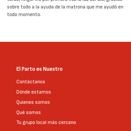
sobre todo a la ayuda de la matrona que me ayudó en
todo momento.
El Parto es Nuestro
Contáctanos
Dónde estamos
Quienes somos
Qué somos
Tu grupo local más cercano