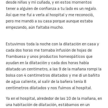
desde niñas y mi cuñada, y en estos momentos
tener a alguien de confianza a tu lado es un regalo.
Así que me fui a verla al hospital y me reconoció,
pero me mandó a su casa porque aunque estaba
empezando, aún faltaba mucho.
Estuvimos toda la noche con la dilatación en casa y
cada dos horas me tomaba infusión de hojas de
frambuesa y unos productos homeopáticos que
ayudan en la dilatación y cada dos horas había
dilatado un centímetro, a las 9 de la mañana rompí la
bolsa con 4 centímetros dilatados y me di un bañito
de agua caliente, al salir de la bañera tenía 8
centímetros dilatados y nos fuimos al hospital.
Ya en el hospital, alrededor de las 10 de la mañana, en
una habitación de dilatación, estábamos en un