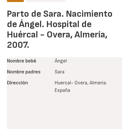
Parto de Sara. Nacimiento
de Ángel. Hospital de
Huércal - Overa, Almería,
2007.
Nombre bebé
Ángel
Nombre padres
Sara
Dirección
Huercal- Overa, Almería.
España