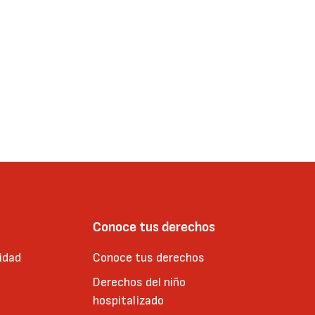
Conoce tus derechos
idad
Conoce tus derechos
Derechos del niño
hospitalizado