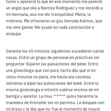
turno y apareció lo que en ese momento me pareció
un ángel que olía a Narciso Rodríguez y me recordó a
mi hermana, eso me dio tranquilidad. María, la
matrona. Me ofrecieron un gas llamado Kalinox, que
me vino genial. Me ayudó en cada contracción a
empujar.
Durante los 45 minutos siguientes sucedieron varias
cosas. Entró un grupo de personal en prácticas sin
preguntar. Bajaron las pulsaciones del bebé. Entró
una ginecóloga que con poco tacto dijo que si en
cinco minutos no paría, me hacía una cesárea.
Volvieron a bajar las pulsaciones del bebé. Entró la
misma ginecóloga e intentó subirse encima de mi
barriga y apretar. La muy ******* quiso hacerme la
maniobra de Kristeller sin mi permiso. La bloqueé con
mi brazo y la dije que no. Fue el momento de mayor