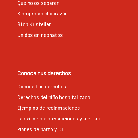
Que no os separen
Siempre en el corazón
Stop Kristeller
Unidos en neonatos
Conoce tus derechos
Conoce tus derechos
Derechos del niño hospitalizado
Ejemplos de reclamaciones
La oxitocina: precauciones y alertas
Planes de parto y CI