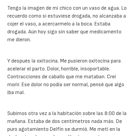
Tengo la imagen de mi chico con un vaso de agua. Lo
recuerdo como si estuviese drogada, no alcanzaba a
cojer el vaso, a acercarmelo a la boca. Estaba
drogada. Aún hoy sigo sin saber que medicamento
me dieron.
Y después la oxitocina. Me pusieron oxitocina para
acelerar el parto. Dolor, horrible, insoportable.
Contracciones de caballo que me mataban. Creí
morir. Ese dolor no podía ser normal, pensé que algo
iba mal.
Subimos otra vez a la habitación sobre las 8:00 de la
mañana. Estaba de dos centímetros nada más. De
puro agotamiento Delfín se durmió. Me metí en la