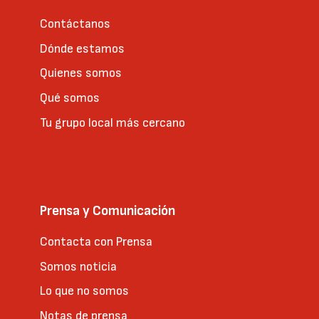
Contáctanos
Dónde estamos
Quienes somos
Qué somos
Tu grupo local más cercano
Prensa y Comunicación
Contacta con Prensa
Somos noticia
Lo que no somos
Notas de prensa