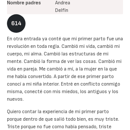
Nombre padres
Andrea
Delfín
614
En otra entrada ya conté que mi primer parto fue una
revolución en toda regla. Cambió mi vida, cambió mi
cuerpo, mi alma. Cambió las estructuras de mi
mente. Cambió la forma de ver las cosas. Cambió mi
vida en pareja. Me cambió a mí, a la mujer en la que
me había convertido. A partir de ese primer parto
conocí a mi niña interior. Entré en conflicto conmigo
misma, conecté con mis miedos, los antiguos y los
nuevos.
Quiero contar la experiencia de mi primer parto
porque dentro de que salió todo bien, es muy triste.
Triste porque no fue como había pensado, triste