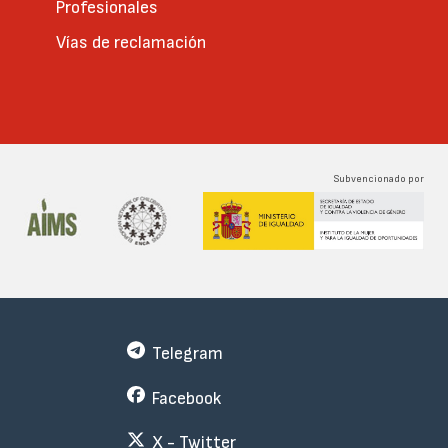
Profesionales
Vías de reclamación
Subvencionado por
Telegram
Facebook
X - Twitter