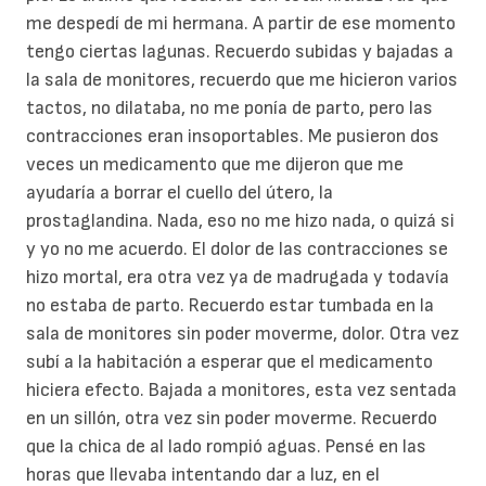
me despedí de mi hermana. A partir de ese momento
tengo ciertas lagunas. Recuerdo subidas y bajadas a
la sala de monitores, recuerdo que me hicieron varios
tactos, no dilataba, no me ponía de parto, pero las
contracciones eran insoportables. Me pusieron dos
veces un medicamento que me dijeron que me
ayudaría a borrar el cuello del útero, la
prostaglandina. Nada, eso no me hizo nada, o quizá si
y yo no me acuerdo. El dolor de las contracciones se
hizo mortal, era otra vez ya de madrugada y todavía
no estaba de parto. Recuerdo estar tumbada en la
sala de monitores sin poder moverme, dolor. Otra vez
subí a la habitación a esperar que el medicamento
hiciera efecto. Bajada a monitores, esta vez sentada
en un sillón, otra vez sin poder moverme. Recuerdo
que la chica de al lado rompió aguas. Pensé en las
horas que llevaba intentando dar a luz, en el