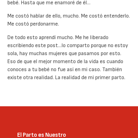
bebé. Hasta que me enamoré de él...
Me costó hablar de ello, mucho. Me costó entenderlo.
Me costó perdonarme.
De todo esto aprendí mucho. Me he liberado
escribiendo este post...lo comparto porque no estoy
sola, hay muchas mujeres que pasamos por esto.
Eso de que el mejor momento de la vida es cuando
conoces a tu bebé no fue así en mi caso. También
existe otra realidad. La realidad de mi primer parto.
El Parto es Nuestro