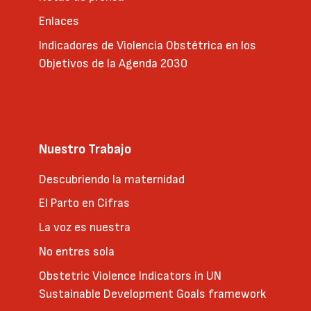
Enlaces
Indicadores de Violencia Obstétrica en los
Objetivos de la Agenda 2030
Nuestro Trabajo
Descubriendo la maternidad
El Parto en Cifras
La voz es nuestra
No entres sola
Obstetric Violence Indicators in UN
Sustainable Development Goals framework