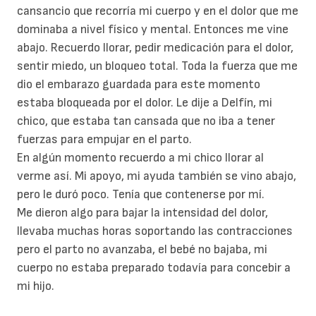
cansancio que recorría mi cuerpo y en el dolor que me
dominaba a nivel físico y mental. Entonces me vine
abajo. Recuerdo llorar, pedir medicación para el dolor,
sentir miedo, un bloqueo total. Toda la fuerza que me
dio el embarazo guardada para este momento
estaba bloqueada por el dolor. Le dije a Delfín, mi
chico, que estaba tan cansada que no iba a tener
fuerzas para empujar en el parto.
En algún momento recuerdo a mi chico llorar al
verme así. Mi apoyo, mi ayuda también se vino abajo,
pero le duró poco. Tenía que contenerse por mí.
Me dieron algo para bajar la intensidad del dolor,
llevaba muchas horas soportando las contracciones
pero el parto no avanzaba, el bebé no bajaba, mi
cuerpo no estaba preparado todavía para concebir a
mi hijo.