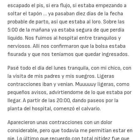
escapado el pis, si era flujo, si estaba empezando a
soltar el tapón ... ya pasaban diez días de la fecha
probable de parto, así que estaba al loro. Sobre las
5:00 de la mañana ya estaba segura de que perdía
líquido. Nos fuimos al hospital entre tranquilos y
nerviosos. Allí nos confirmaron que la bolsa estaba
fisurada y que nos teníamos que quedar ingresados.
Pasé todo el día del lunes tranquila, con mi chico, con
la visita de mis padres y mis suegros. Ligeras
contracciones iban y venían. Muuuuuy ligeras, como
pequeños avisos, advirtiendome de lo que estaba por
llegar. A partir de las 20:00, dando paseos por la
planta del hospital, comenzó el calvario.
Aparecieron unas contracciones con un dolor
considerable, pero que todavía me permitían estar en
pie. Lo último que recuerdo con total nitidez fue que