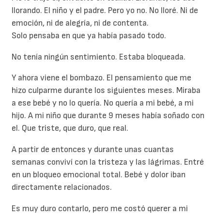
llorando. El niño y el padre. Pero yo no. No lloré. Ni de
emoción, ni de alegría, ni de contenta.
Solo pensaba en que ya había pasado todo.
No tenía ningún sentimiento. Estaba bloqueada.
Y ahora viene el bombazo. El pensamiento que me
hizo culparme durante los siguientes meses. Miraba
a ese bebé y no lo quería. No quería a mi bebé, a mi
hijo. A mi niño que durante 9 meses había soñado con
el. Que triste, que duro, que real.
A partir de entonces y durante unas cuantas
semanas conviví con la tristeza y las lágrimas. Entré
en un bloqueo emocional total. Bebé y dolor iban
directamente relacionados.
Es muy duro contarlo, pero me costó querer a mi