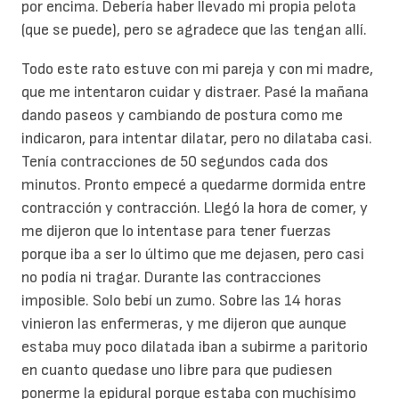
por encima. Debería haber llevado mi propia pelota
(que se puede), pero se agradece que las tengan allí.
Todo este rato estuve con mi pareja y con mi madre,
que me intentaron cuidar y distraer. Pasé la mañana
dando paseos y cambiando de postura como me
indicaron, para intentar dilatar, pero no dilataba casi.
Tenía contracciones de 50 segundos cada dos
minutos. Pronto empecé a quedarme dormida entre
contracción y contracción. Llegó la hora de comer, y
me dijeron que lo intentase para tener fuerzas
porque iba a ser lo último que me dejasen, pero casi
no podía ni tragar. Durante las contracciones
imposible. Solo bebí un zumo. Sobre las 14 horas
vinieron las enfermeras, y me dijeron que aunque
estaba muy poco dilatada iban a subirme a paritorio
en cuanto quedase uno libre para que pudiesen
ponerme la epidural porque estaba con muchísimo