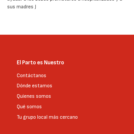
sus madres J
El Parto es Nuestro
Contáctanos
Dónde estamos
Quienes somos
Qué somos
Tu grupo local más cercano