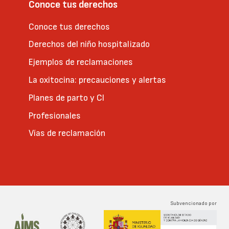
Conoce tus derechos
Conoce tus derechos
Derechos del niño hospitalizado
Ejemplos de reclamaciones
La oxitocina: precauciones y alertas
Planes de parto y CI
Profesionales
Vías de reclamación
Subvencionado por