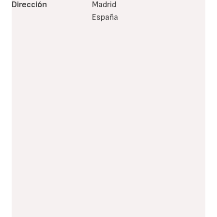
Dirección
Madrid
España