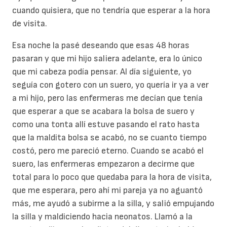
cuando quisiera, que no tendría que esperar a la hora
de visita.
Esa noche la pasé deseando que esas 48 horas
pasaran y que mi hijo saliera adelante, era lo único
que mi cabeza podía pensar. Al día siguiente, yo
seguía con gotero con un suero, yo quería ir ya a ver
a mi hijo, pero las enfermeras me decían que tenía
que esperar a que se acabara la bolsa de suero y
como una tonta allí estuve pasando el rato hasta
que la maldita bolsa se acabó, no se cuanto tiempo
costó, pero me pareció eterno. Cuando se acabó el
suero, las enfermeras empezaron a decirme que
total para lo poco que quedaba para la hora de visita,
que me esperara, pero ahí mi pareja ya no aguantó
más, me ayudó a subirme a la silla, y salió empujando
la silla y maldiciendo hacia neonatos. Llamó a la