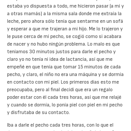
estaba yo dispuesta a todo, me hicieron pasar (a mi y
a otras mamás) a la misma sala donde me extraía la
leche, pero ahora sólo tenía que sentarme en un sofá
y esperar a que me trajeran a mi hijo. Me lo trajeron y
le puse cerca de mi pecho, se cogió como si acabara
de nacer y no hubo ningún problema. Lo malo es que
teníamos 30 minutos justos para darle el pecho y
claro yo no tenía ni idea de lactancia, así que me
empeñé en que tenía que tomar 15 minutos de cada
pecho, y claro, el niño no era una máquina y se dormía
en contacto con mi piel. Los primeros días esto me
preocupaba, pero al final decidí que era un regalo
poder estar con él cada tres horas, así que me relajé
y cuando se dormía, lo ponía piel con piel en mi pecho
y disfrutaba de su contacto.
Iba a darle el pecho cada tres horas, con lo que el