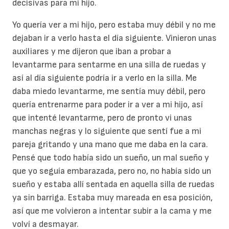
decisivas para mi hijo.
Yo quería ver a mi hijo, pero estaba muy débil y no me
dejaban ir a verlo hasta el día siguiente. Vinieron unas
auxiliares y me dijeron que iban a probar a
levantarme para sentarme en una silla de ruedas y
así al día siguiente podría ir a verlo en la silla. Me
daba miedo levantarme, me sentía muy débil, pero
quería entrenarme para poder ir a ver a mi hijo, así
que intenté levantarme, pero de pronto vi unas
manchas negras y lo siguiente que sentí fue a mi
pareja gritando y una mano que me daba en la cara.
Pensé que todo había sido un sueño, un mal sueño y
que yo seguía embarazada, pero no, no había sido un
sueño y estaba allí sentada en aquella silla de ruedas
ya sin barriga. Estaba muy mareada en esa posición,
así que me volvieron a intentar subir a la cama y me
volví a desmayar.