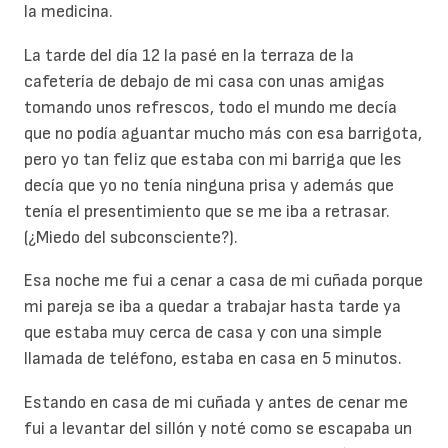
la medicina.
La tarde del día 12 la pasé en la terraza de la
cafetería de debajo de mi casa con unas amigas
tomando unos refrescos, todo el mundo me decía
que no podía aguantar mucho más con esa barrigota,
pero yo tan feliz que estaba con mi barriga que les
decía que yo no tenía ninguna prisa y además que
tenía el presentimiento que se me iba a retrasar.
(¿Miedo del subconsciente?).
Esa noche me fui a cenar a casa de mi cuñada porque
mi pareja se iba a quedar a trabajar hasta tarde ya
que estaba muy cerca de casa y con una simple
llamada de teléfono, estaba en casa en 5 minutos.
Estando en casa de mi cuñada y antes de cenar me
fui a levantar del sillón y noté como se escapaba un