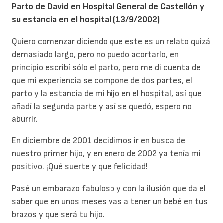
Parto de David en Hospital General de Castellón y
su estancia en el hospital (13/9/2002)
Quiero comenzar diciendo que este es un relato quizá
demasiado largo, pero no puedo acortarlo, en
principio escribí sólo el parto, pero me di cuenta de
que mi experiencia se compone de dos partes, el
parto y la estancia de mi hijo en el hospital, así que
añadí la segunda parte y así se quedó, espero no
aburrir.
En diciembre de 2001 decidimos ir en busca de
nuestro primer hijo, y en enero de 2002 ya tenía mi
positivo. ¡Qué suerte y que felicidad!
Pasé un embarazo fabuloso y con la ilusión que da el
saber que en unos meses vas a tener un bebé en tus
brazos y que será tu hijo.