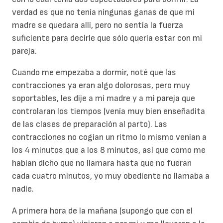
verdad es que no tenía ningunas ganas de que mi
madre se quedara allí, pero no sentía la fuerza
suficiente para decirle que sólo quería estar con mi
pareja.
Cuando me empezaba a dormir, noté que las
contracciones ya eran algo dolorosas, pero muy
soportables, les dije a mi madre y a mi pareja que
controlaran los tiempos (venía muy bien enseñadita
de las clases de preparación al parto). Las
contracciones no cogían un ritmo lo mismo venían a
los 4 minutos que a los 8 minutos, así que como me
habían dicho que no llamara hasta que no fueran
cada cuatro minutos, yo muy obediente no llamaba a
nadie.
A primera hora de la mañana (supongo que con el