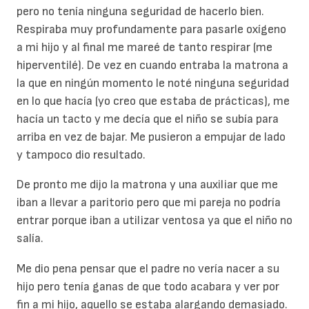
pero no tenía ninguna seguridad de hacerlo bien.
Respiraba muy profundamente para pasarle oxígeno
a mi hijo y al final me mareé de tanto respirar (me
hiperventilé). De vez en cuando entraba la matrona a
la que en ningún momento le noté ninguna seguridad
en lo que hacía (yo creo que estaba de prácticas), me
hacía un tacto y me decía que el niño se subía para
arriba en vez de bajar. Me pusieron a empujar de lado
y tampoco dio resultado.
De pronto me dijo la matrona y una auxiliar que me
iban a llevar a paritorio pero que mi pareja no podría
entrar porque iban a utilizar ventosa ya que el niño no
salía.
Me dio pena pensar que el padre no vería nacer a su
hijo pero tenía ganas de que todo acabara y ver por
fin a mi hijo, aquello se estaba alargando demasiado.