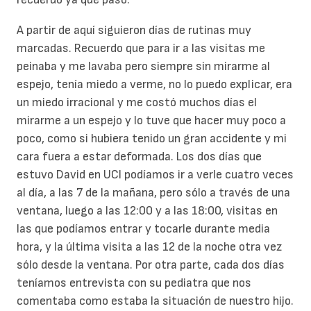
A partir de aquí siguieron días de rutinas muy
marcadas. Recuerdo que para ir a las visitas me
peinaba y me lavaba pero siempre sin mirarme al
espejo, tenía miedo a verme, no lo puedo explicar, era
un miedo irracional y me costó muchos días el
mirarme a un espejo y lo tuve que hacer muy poco a
poco, como si hubiera tenido un gran accidente y mi
cara fuera a estar deformada. Los dos días que
estuvo David en UCI podíamos ir a verle cuatro veces
al día, a las 7 de la mañana, pero sólo a través de una
ventana, luego a las 12:00 y a las 18:00, visitas en
las que podíamos entrar y tocarle durante media
hora, y la última visita a las 12 de la noche otra vez
sólo desde la ventana. Por otra parte, cada dos días
teníamos entrevista con su pediatra que nos
comentaba como estaba la situación de nuestro hijo.