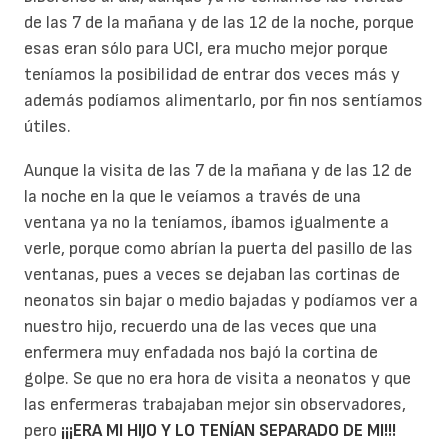
de las 7 de la mañana y de las 12 de la noche, porque
esas eran sólo para UCI, era mucho mejor porque
teníamos la posibilidad de entrar dos veces más y
además podíamos alimentarlo, por fin nos sentíamos
útiles.
Aunque la visita de las 7 de la mañana y de las 12 de
la noche en la que le veíamos a través de una
ventana ya no la teníamos, íbamos igualmente a
verle, porque como abrían la puerta del pasillo de las
ventanas, pues a veces se dejaban las cortinas de
neonatos sin bajar o medio bajadas y podíamos ver a
nuestro hijo, recuerdo una de las veces que una
enfermera muy enfadada nos bajó la cortina de
golpe. Se que no era hora de visita a neonatos y que
las enfermeras trabajaban mejor sin observadores,
pero
¡¡¡ERA MI HIJO Y LO TENÍAN SEPARADO DE MI!!!