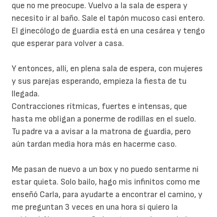
que no me preocupe. Vuelvo a la sala de espera y
necesito ir al baño. Sale el tapón mucoso casi entero.
El ginecólogo de guardia está en una cesárea y tengo
que esperar para volver a casa.
Y entonces, allí, en plena sala de espera, con mujeres
y sus parejas esperando, empieza la fiesta de tu
llegada.
Contracciones rítmicas, fuertes e intensas, que
hasta me obligan a ponerme de rodillas en el suelo.
Tu padre va a avisar a la matrona de guardia, pero
aún tardan media hora más en hacerme caso.
Me pasan de nuevo a un box y no puedo sentarme ni
estar quieta. Solo bailo, hago mis infinitos como me
enseñó Carla, para ayudarte a encontrar el camino, y
me preguntan 3 veces en una hora si quiero la