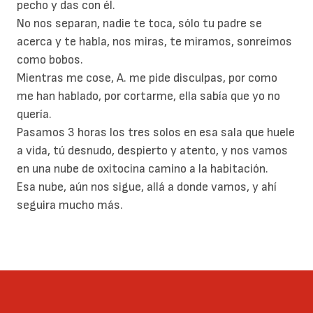
pecho y das con él.
No nos separan, nadie te toca, sólo tu padre se
acerca y te habla, nos miras, te miramos, sonreímos
como bobos.
Mientras me cose, A. me pide disculpas, por como
me han hablado, por cortarme, ella sabía que yo no
quería.
Pasamos 3 horas los tres solos en esa sala que huele
a vida, tú desnudo, despierto y atento, y nos vamos
en una nube de oxitocina camino a la habitación.
Esa nube, aún nos sigue, allá a donde vamos, y ahí
seguira mucho más.