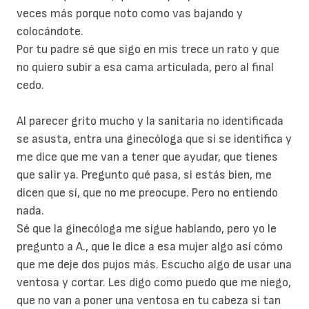
veces más porque noto como vas bajando y
colocándote.
Por tu padre sé que sigo en mis trece un rato y que
no quiero subir a esa cama articulada, pero al final
cedo.
Al parecer grito mucho y la sanitaria no identificada
se asusta, entra una ginecóloga que sí se identifica y
me dice que me van a tener que ayudar, que tienes
que salir ya. Pregunto qué pasa, si estás bien, me
dicen que sí, que no me preocupe. Pero no entiendo
nada.
Sé que la ginecóloga me sigue hablando, pero yo le
pregunto a A., que le dice a esa mujer algo así cómo
que me deje dos pujos más. Escucho algo de usar una
ventosa y cortar. Les digo como puedo que me niego,
que no van a poner una ventosa en tu cabeza si tan