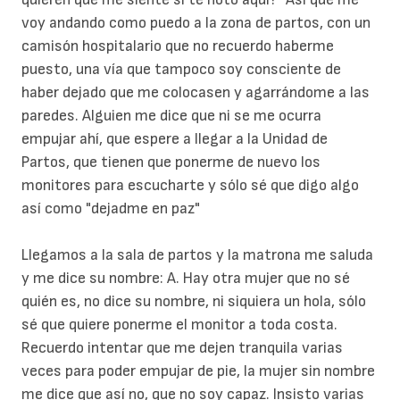
voy andando como puedo a la zona de partos, con un
camisón hospitalario que no recuerdo haberme
puesto, una vía que tampoco soy consciente de
haber dejado que me colocasen y agarrándome a las
paredes. Alguien me dice que ni se me ocurra
empujar ahí, que espere a llegar a la Unidad de
Partos, que tienen que ponerme de nuevo los
monitores para escucharte y sólo sé que digo algo
así como "dejadme en paz"
Llegamos a la sala de partos y la matrona me saluda
y me dice su nombre: A. Hay otra mujer que no sé
quién es, no dice su nombre, ni siquiera un hola, sólo
sé que quiere ponerme el monitor a toda costa.
Recuerdo intentar que me dejen tranquila varias
veces para poder empujar de pie, la mujer sin nombre
me dice que así no, que no soy capaz. Insisto varias