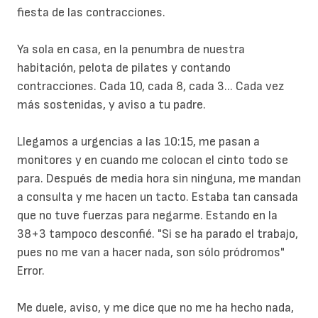
fiesta de las contracciones.
Ya sola en casa, en la penumbra de nuestra
habitación, pelota de pilates y contando
contracciones. Cada 10, cada 8, cada 3... Cada vez
más sostenidas, y aviso a tu padre.
Llegamos a urgencias a las 10:15, me pasan a
monitores y en cuando me colocan el cinto todo se
para. Después de media hora sin ninguna, me mandan
a consulta y me hacen un tacto. Estaba tan cansada
que no tuve fuerzas para negarme. Estando en la
38+3 tampoco desconfié. "Si se ha parado el trabajo,
pues no me van a hacer nada, son sólo pródromos"
Error.
Me duele, aviso, y me dice que no me ha hecho nada,