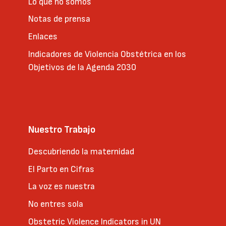
Lo que no somos
Notas de prensa
Enlaces
Indicadores de Violencia Obstétrica en los
Objetivos de la Agenda 2030
Nuestro Trabajo
Descubriendo la maternidad
El Parto en Cifras
La voz es nuestra
No entres sola
Obstetric Violence Indicators in UN