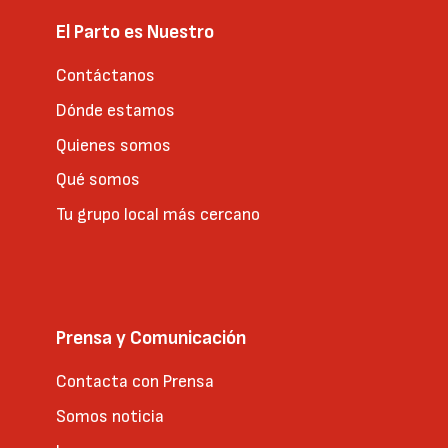
El Parto es Nuestro
Contáctanos
Dónde estamos
Quienes somos
Qué somos
Tu grupo local más cercano
Prensa y Comunicación
Contacta con Prensa
Somos noticia