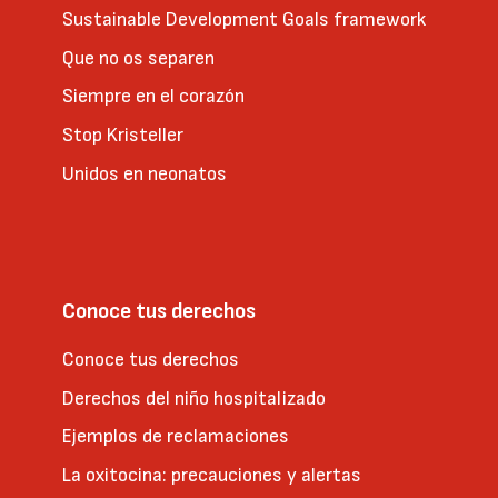
Sustainable Development Goals framework
Que no os separen
Siempre en el corazón
Stop Kristeller
Unidos en neonatos
Conoce tus derechos
Conoce tus derechos
Derechos del niño hospitalizado
Ejemplos de reclamaciones
La oxitocina: precauciones y alertas