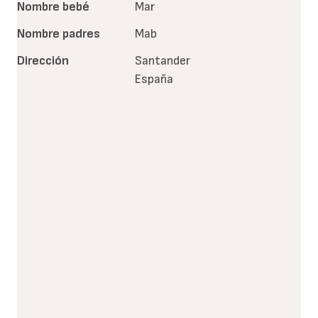
Nombre bebé
Mar
Nombre padres
Mab
Dirección
Santander
España