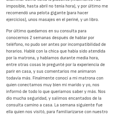
imposible, hasta abril no tenía hora), y por último me
recomendó una pelota gigante (para hacer
ejercicios), unos masajes en el periné, y un libro.
Por último quedamos en su consulta para
conocernos 2 semanas después de hablar por
teléfono, no pudo ser antes por incompatibilidad de
horarios. Hablé con la chica que había sido atendida
por la matrona, y hablamos durante media hora,
entre otras cosas le pregunté por la experiencia de
parir en casa, y sus comentarios me animaron
todavía más. Finalmente conocí a mi matrona con
quien conectamos muy bien mi marido y yo, nos
informó de todo lo que queríamos saber y más. Nos
dio mucha seguridad, y salimos encantados de la
consulta camino a casa. La semana siguiente fue
ella quien nos visitó, para familiarizarse con nuestro