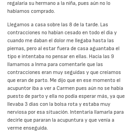
regalaría su hermano a la niña, pues aún no lo
habíamos comprado.
Llegamos a casa sobre las 8 de la tarde. Las
contracciones no habían cesado en todo el día y
cuando me daban el dolor me llegaba hasta las
piernas, pero al estar fuera de casa aguantaba el
tipo e intentaba no pensar en ellas. Hacia las 9
llamamos a Inma para comentarle que las
contracciones eran muy seguidas y que creíamos
que eran de parto. Me dijo que en ese momento el
acupuntor iba a ver a Carmen pues aún no se había
puesto de parto y ella no podía esperar más, ya que
llevaba 3 días con la bolsa rota y estaba muy
nerviosa por esa situación. Intentaría llamarla para
decirle que pararan la acupuntura y que venía a
verme enseguida.