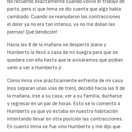
No recuerdo exactamente cuando volvió el trabajo de
parto, pero sí que Inma se dio cuenta que algo había
cambiado. Cuando se reanudaron las contracciones
el dolor ya no era tan intenso, ya no me dolían las
piernas! Qué bendición!
Hacía las 8 de la mañana se despertó Joana y
Humberto la llevó a casa de mi suegra para que se
quedara con ella hasta que le avisáramos que podían
venir a ver a Humberto jr.
Cómo Inma vive prácticamente enfrente de mi casa
(nos separan unas vías de tren), decidió hacia las 9 de
la mañana, irse a su casa, ver a su familia, ducharse
y regresar en un par de horas. Esto se lo comentó a
Humberto ya que yo estaba en nuestra habitación
intentando llevar en otra posición las contracciones.
En cuanto Inma se fue vino Humberto y me dijo que