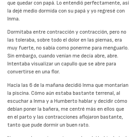
que quedar con papá. Lo entendió perfectamente, así
la dejé medio dormida con su papá y yo regresé con
Inma.
Dormitaba entre contracción y contracción, pero no
las toleraba, sobre todo el dolor en las piernas, era
muy fuerte, no sabía como ponerme para menguarlo.
Sin embargo, cuando venían me decía abre, abre.
Intentaba visualizar un capullo que se abre para
convertirse en una flor.
Hacía las 6 de la mañana decidió Inma que montarían
la piscina. Cómo aún estaba bastante terrenal, al
escuchar a Inma y a Humberto hablar y decidir cómo
debían poner la bañera, me centré más en ellos que
en el parto y las contracciones aflojaron bastante,
tanto que pude dormir un buen rato.