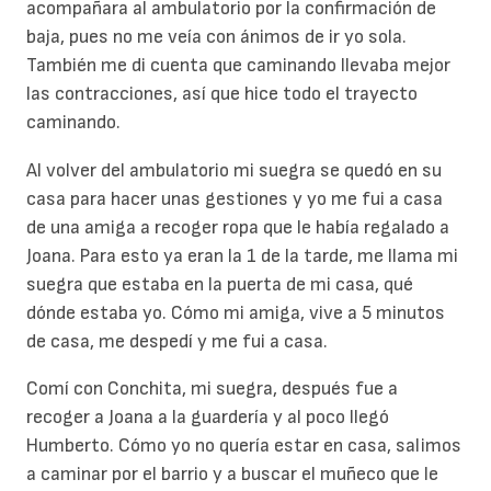
acompañara al ambulatorio por la confirmación de
baja, pues no me veía con ánimos de ir yo sola.
También me di cuenta que caminando llevaba mejor
las contracciones, así que hice todo el trayecto
caminando.
Al volver del ambulatorio mi suegra se quedó en su
casa para hacer unas gestiones y yo me fui a casa
de una amiga a recoger ropa que le había regalado a
Joana. Para esto ya eran la 1 de la tarde, me llama mi
suegra que estaba en la puerta de mi casa, qué
dónde estaba yo. Cómo mi amiga, vive a 5 minutos
de casa, me despedí y me fui a casa.
Comí con Conchita, mi suegra, después fue a
recoger a Joana a la guardería y al poco llegó
Humberto. Cómo yo no quería estar en casa, salimos
a caminar por el barrio y a buscar el muñeco que le