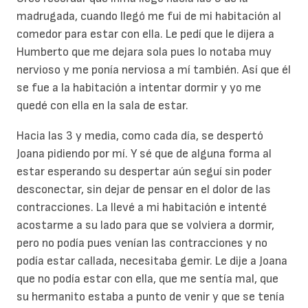
madrugada, cuando llegó me fui de mi habitación al
comedor para estar con ella. Le pedí que le dijera a
Humberto que me dejara sola pues lo notaba muy
nervioso y me ponía nerviosa a mí también. Así que él
se fue a la habitación a intentar dormir y yo me
quedé con ella en la sala de estar.
Hacia las 3 y media, como cada día, se despertó
Joana pidiendo por mí. Y sé que de alguna forma al
estar esperando su despertar aún seguí sin poder
desconectar, sin dejar de pensar en el dolor de las
contracciones. La llevé a mi habitación e intenté
acostarme a su lado para que se volviera a dormir,
pero no podía pues venían las contracciones y no
podía estar callada, necesitaba gemir. Le dije a Joana
que no podía estar con ella, que me sentía mal, que
su hermanito estaba a punto de venir y que se tenía