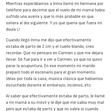
Mientras esperábamos a Inma llamó mi hermana por
teléfono para decirme que el vuelo de mi mamá había
sufrido una avería y que lo más probable es que
saliera al día siguiente. Y yo que quería que fuera mi
doula L!
Cuando llegó Inma me dijo que efectivamente
estaba de parto de 2 cm y el cuello blando, creo
recordar. Que no pensara en Carmen y que me dejara
llevar. Se fue para ir a ver a Carmen, ya que no quiso
parar la acupuntura. En ese momento mi marido
preparó todo el escenario para el gran momento.
Velas por toda la casa, música clásica que habíamos
escuchado durante el embarazo, incienso, etc.
Al saber que efectivamente estaba de parto, le llamé
a mi mamá a su móvil y le dije que me sabía muy mal
pero que estaba de parto y que no sabía si cuando