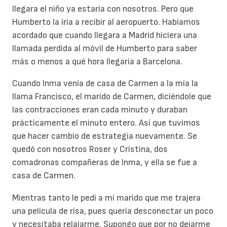
llegara el niño ya estaría con nosotros. Pero que
Humberto la iría a recibir al aeropuerto. Habíamos
acordado que cuando llegara a Madrid hiciera una
llamada perdida al móvil de Humberto para saber
más o menos a qué hora llegaría a Barcelona.
Cuando Inma venía de casa de Carmen a la mía la
llama Francisco, el marido de Carmen, diciéndole que
las contracciones eran cada minuto y duraban
prácticamente el minuto entero. Así que tuvimos
que hacer cambio de estrategia nuevamente. Se
quedó con nosotros Roser y Cristina, dos
comadronas compañeras de Inma, y ella se fue a
casa de Carmen.
Mientras tanto le pedí a mi marido que me trajera
una película de risa, pues quería desconectar un poco
y necesitaba relajarme. Supongo que por no dejarme