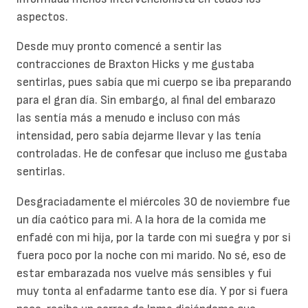
aspectos.
Desde muy pronto comencé a sentir las
contracciones de Braxton Hicks y me gustaba
sentirlas, pues sabía que mi cuerpo se iba preparando
para el gran día. Sin embargo, al final del embarazo
las sentía más a menudo e incluso con más
intensidad, pero sabía dejarme llevar y las tenía
controladas. He de confesar que incluso me gustaba
sentirlas.
Desgraciadamente el miércoles 30 de noviembre fue
un día caótico para mi. A la hora de la comida me
enfadé con mi hija, por la tarde con mi suegra y por si
fuera poco por la noche con mi marido. No sé, eso de
estar embarazada nos vuelve más sensibles y fui
muy tonta al enfadarme tanto ese día. Y por si fuera