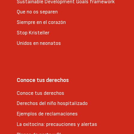
Sustainable Development Goals framework
Que no os separen
Siempre en el corazón
Stop Kristeller
Unidos en neonatos
Conoce tus derechos
Conoce tus derechos
Derechos del niño hospitalizado
Ejemplos de reclamaciones
La oxitocina: precauciones y alertas