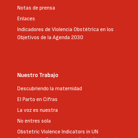
Notas de prensa
Enlaces
Indicadores de Violencia Obstétrica en los
Objetivos de la Agenda 2030
Nuestro Trabajo
Descubriendo la maternidad
El Parto en Cifras
La voz es nuestra
No entres sola
Obstetric Violence Indicators in UN