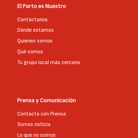
El Parto es Nuestro
Contáctanos
Dónde estamos
Quienes somos
Qué somos
Tu grupo local más cercano
Prensa y Comunicación
Contacta con Prensa
Somos noticia
Lo que no somos