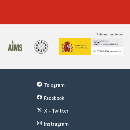
Subvencionado por
Telegram
Facebook
X - Twitter
Instragram