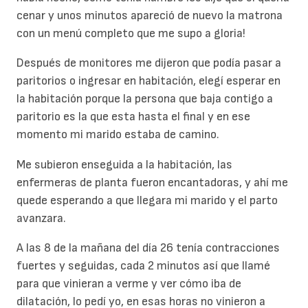
cenar y unos minutos apareció de nuevo la matrona
con un menú completo que me supo a gloria!
Después de monitores me dijeron que podía pasar a
paritorios o ingresar en habitación, elegí esperar en
la habitación porque la persona que baja contigo a
paritorio es la que esta hasta el final y en ese
momento mi marido estaba de camino.
Me subieron enseguida a la habitación, las
enfermeras de planta fueron encantadoras, y ahí me
quede esperando a que llegara mi marido y el parto
avanzara.
A las 8 de la mañana del día 26 tenía contracciones
fuertes y seguidas, cada 2 minutos así que llamé
para que vinieran a verme y ver cómo iba de
dilatación, lo pedí yo, en esas horas no vinieron a