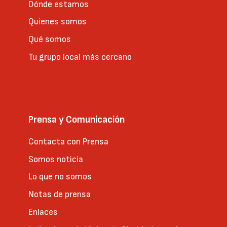
Dónde estamos
Quienes somos
Qué somos
Tu grupo local más cercano
Prensa y Comunicación
Contacta con Prensa
Somos noticia
Lo que no somos
Notas de prensa
Enlaces