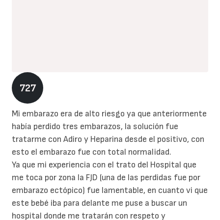
727
Mi embarazo era de alto riesgo ya que anteriormente
había perdido tres embarazos, la solución fue
tratarme con Adiro y Heparina desde el positivo, con
esto el embarazo fue con total normalidad.
Ya que mi experiencia con el trato del Hospital que
me toca por zona la FJD (una de las perdidas fue por
embarazo ectópico) fue lamentable, en cuanto vi que
este bebé iba para delante me puse a buscar un
hospital donde me tratarán con respeto y