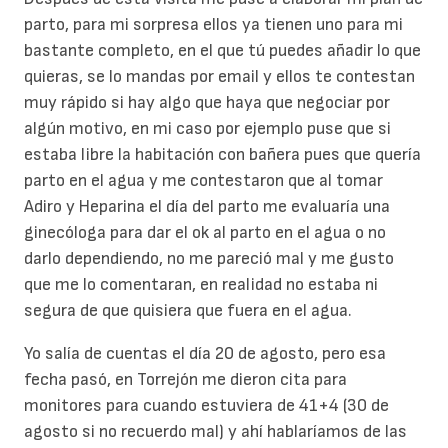
parto, para mi sorpresa ellos ya tienen uno para mi
bastante completo, en el que tú puedes añadir lo que
quieras, se lo mandas por email y ellos te contestan
muy rápido si hay algo que haya que negociar por
algún motivo, en mi caso por ejemplo puse que si
estaba libre la habitación con bañera pues que quería
parto en el agua y me contestaron que al tomar
Adiro y Heparina el día del parto me evaluaría una
ginecóloga para dar el ok al parto en el agua o no
darlo dependiendo, no me pareció mal y me gusto
que me lo comentaran, en realidad no estaba ni
segura de que quisiera que fuera en el agua.
Yo salía de cuentas el día 20 de agosto, pero esa
fecha pasó, en Torrejón me dieron cita para
monitores para cuando estuviera de 41+4 (30 de
agosto si no recuerdo mal) y ahí hablaríamos de las