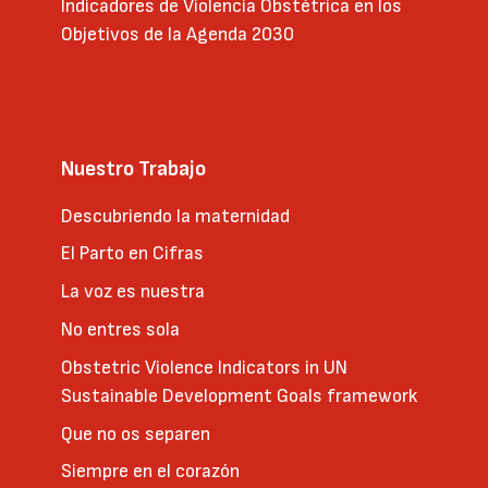
Indicadores de Violencia Obstétrica en los
Objetivos de la Agenda 2030
Nuestro Trabajo
Descubriendo la maternidad
El Parto en Cifras
La voz es nuestra
No entres sola
Obstetric Violence Indicators in UN
Sustainable Development Goals framework
Que no os separen
Siempre en el corazón