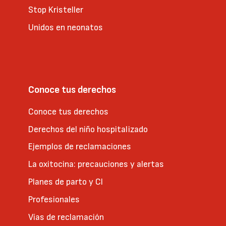
Stop Kristeller
Unidos en neonatos
Conoce tus derechos
Conoce tus derechos
Derechos del niño hospitalizado
Ejemplos de reclamaciones
La oxitocina: precauciones y alertas
Planes de parto y CI
Profesionales
Vías de reclamación