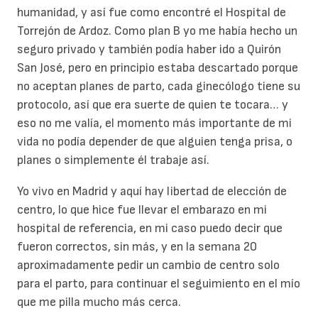
humanidad, y así fue como encontré el Hospital de
Torrejón de Ardoz. Como plan B yo me había hecho un
seguro privado y también podía haber ido a Quirón
San José, pero en principio estaba descartado porque
no aceptan planes de parto, cada ginecólogo tiene su
protocolo, así que era suerte de quien te tocara… y
eso no me valía, el momento más importante de mi
vida no podía depender de que alguien tenga prisa, o
planes o simplemente él trabaje así.
Yo vivo en Madrid y aquí hay libertad de elección de
centro, lo que hice fue llevar el embarazo en mi
hospital de referencia, en mi caso puedo decir que
fueron correctos, sin más, y en la semana 20
aproximadamente pedir un cambio de centro solo
para el parto, para continuar el seguimiento en el mío
que me pilla mucho más cerca.