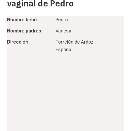
vaginal de Pedro
Nombre bebé
Pedro
Nombre padres
Vanesa
Dirección
Torrejón de Ardoz
España