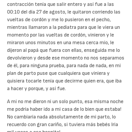
contracción tenía que salir entero y así fue a las
00:10 del día 27 de agosto, le quitaron corriendo las
vueltas de cordón y me lo pusieron en el pecho,
mientras llamaron a la pediatra para que le viera un
momento por las vueltas de cordón, vinieron y le
miraron unos minutos en una mesa cerca mío, le
dijeron al papá que fuera con ellas, enseguida me lo
devolvieron y desde ese momento no nos separamos
de él, para ninguna prueba, para nada de nada, en mi
plan de parto puse que cualquiera que viniera y
quisiera tocarle tenía que decirme quien era, que iba
a hacer y porque, y así fue.
A mí no me dieron ni un solo punto, esa misma noche
me podría haber ido a mi casa de lo bien que estaba!
No cambiaría nada absolutamente de mi parto, lo
recuerdo con gran cariño, si tuviera más bebés Iria