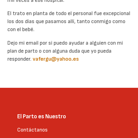
mil veces a ese hospital.
El trato en planta de todo el personal fue excepcional
los dos días que pasamos allí, tanto conmigo como
con el bebé.
Dejo mi email por si puedo ayudar a alguien con mi
plan de parto o con alguna duda que yo pueda
responder.
vafergu@yahoo.es
El Parto es Nuestro
Contáctanos