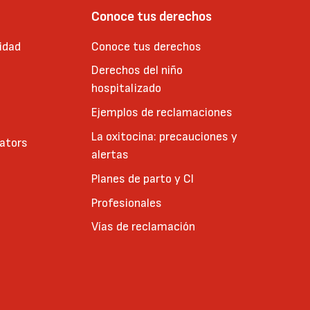
Conoce tus derechos
idad
Conoce tus derechos
Derechos del niño
hospitalizado
Ejemplos de reclamaciones
La oxitocina: precauciones y
cators
alertas
Planes de parto y CI
Profesionales
Vías de reclamación