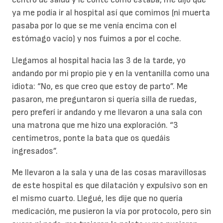
ya me podía ir al hospital así que comimos (ni muerta
pasaba por lo que se me venía encima con el
estómago vacío) y nos fuimos a por el coche.
Llegamos al hospital hacia las 3 de la tarde, yo
andando por mi propio pie y en la ventanilla como una
idiota: “No, es que creo que estoy de parto”. Me
pasaron, me preguntaron si quería silla de ruedas,
pero preferí ir andando y me llevaron a una sala con
una matrona que me hizo una exploración. “3
centímetros, ponte la bata que os quedáis
ingresados”.
Me llevaron a la sala y una de las cosas maravillosas
de este hospital es que dilatación y expulsivo son en
el mismo cuarto. Llegué, les dije que no quería
medicación, me pusieron la vía por protocolo, pero sin