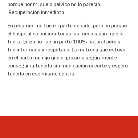
porque por mi suelo pélvico no lo parecía.
¡Recuperación inmediata!
En resumen, no fue mi parto soñado, pero no porque
el hospital no pusiera todos los medios para que lo
fuera. Quizá no fue un parto 100% natural pero sí
fue informado y respetado. La matrona que estuvo
en el parto me dijo que el próximo seguramente
conseguiría tenerlo sin medicación ni corte y espero
tenerlo en ese mismo centro.