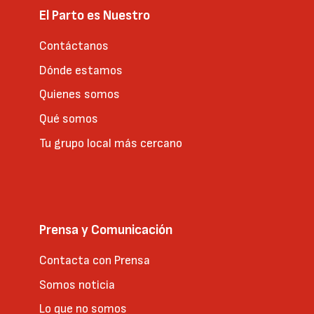
El Parto es Nuestro
Contáctanos
Dónde estamos
Quienes somos
Qué somos
Tu grupo local más cercano
Prensa y Comunicación
Contacta con Prensa
Somos noticia
Lo que no somos