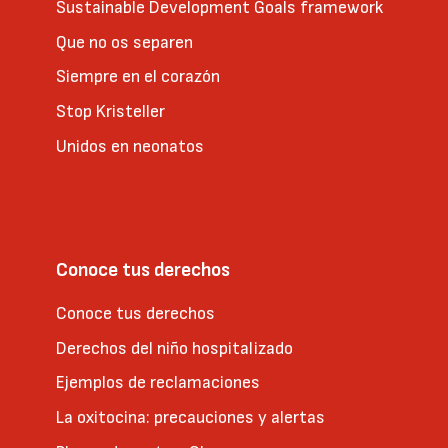
Sustainable Development Goals framework
Que no os separen
Siempre en el corazón
Stop Kristeller
Unidos en neonatos
Conoce tus derechos
Conoce tus derechos
Derechos del niño hospitalizado
Ejemplos de reclamaciones
La oxitocina: precauciones y alertas