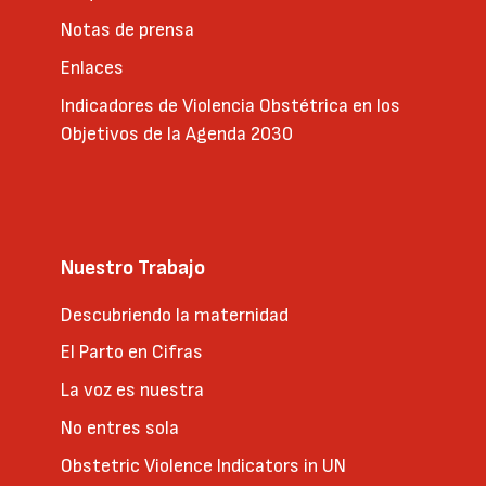
Notas de prensa
Enlaces
Indicadores de Violencia Obstétrica en los
Objetivos de la Agenda 2030
Nuestro Trabajo
Descubriendo la maternidad
El Parto en Cifras
La voz es nuestra
No entres sola
Obstetric Violence Indicators in UN