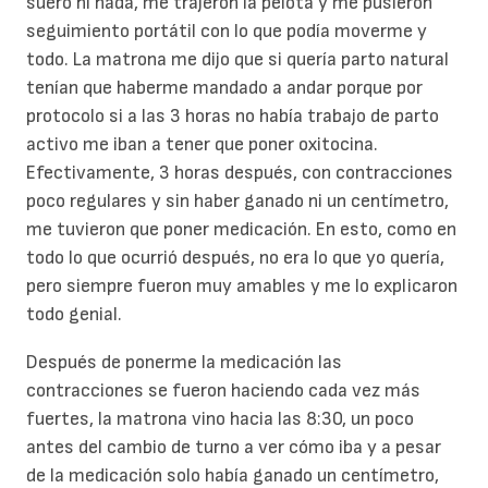
suero ni nada, me trajeron la pelota y me pusieron
seguimiento portátil con lo que podía moverme y
todo. La matrona me dijo que si quería parto natural
tenían que haberme mandado a andar porque por
protocolo si a las 3 horas no había trabajo de parto
activo me iban a tener que poner oxitocina.
Efectivamente, 3 horas después, con contracciones
poco regulares y sin haber ganado ni un centímetro,
me tuvieron que poner medicación. En esto, como en
todo lo que ocurrió después, no era lo que yo quería,
pero siempre fueron muy amables y me lo explicaron
todo genial.
Después de ponerme la medicación las
contracciones se fueron haciendo cada vez más
fuertes, la matrona vino hacia las 8:30, un poco
antes del cambio de turno a ver cómo iba y a pesar
de la medicación solo había ganado un centímetro,