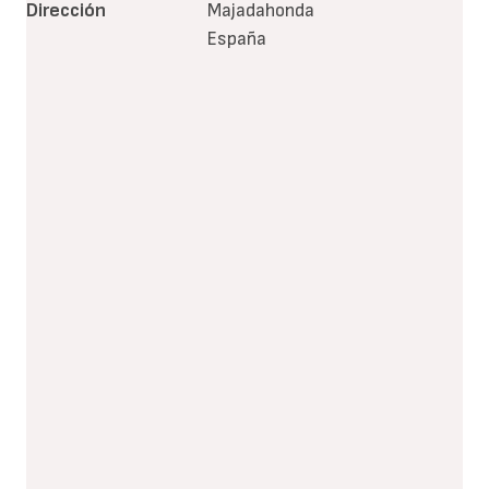
Dirección
Majadahonda
España