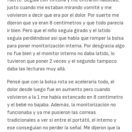
justo cuando me estaban mirando vomité y me
volvieron a decir que era por el dolor. Por suerte me
dijeron que ya eran 8 centímetros y que todo parecía
ir bien. Pero que el niño seguía girado y el latido
seguía perdiéndose así que había que romper la bolsa
para poner monitorización interna. Por desgracia algo
no fue bien y el monitor interno no daba latido, lo
tuvieron que poner 2 veces y el segundo tampoco
daba las lecturas muy allá.
Pensé que con la bolsa rota se aceleraría todo, el
dolor desde luego fue en aumento pero cuando
volvieron a la 1 me había estancado en 8 centímetro
y el bebé no bajaba. Además, la monitorización no
funcionaba y ya me pusieron las correas
tradicionales a ver si entre el portátil, el interno y
ese conseguían no perder la señal. Me dijeron que la