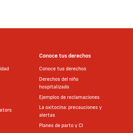
Conoce tus derechos
idad
Conoce tus derechos
Derechos del niño
hospitalizado
Ejemplos de reclamaciones
La oxitocina: precauciones y
cators
alertas
Planes de parto y CI