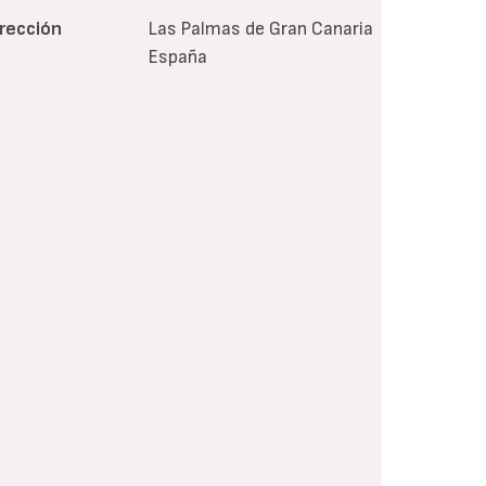
irección
Las Palmas de Gran Canaria
España