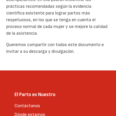
prácticas recomendadas según la evidencia
científica existente para lograr partos más
respetuosos, en los que se tenga en cuenta el
proceso normal de cada mujer y se mejore la calidad
de la asistencia.
Queremos compartir con todos este documento e
invitar a su descarga y divulgación.
El Parto es Nuestro
Contáctanos
Dónde estamos