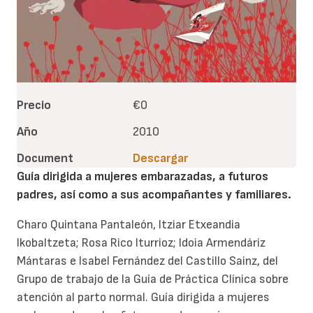
Precio
€0
Año
2010
Document
Descargar
Guía dirigida a mujeres embarazadas, a futuros
padres, así como a sus acompañantes y familiares.
Charo Quintana Pantaleón, Itziar Etxeandia
Ikobaltzeta; Rosa Rico Iturrioz; Idoia Armendáriz
Mántaras e Isabel Fernández del Castillo Sainz, del
Grupo de trabajo de la Guía de Práctica Clínica sobre
atención al parto normal. Guía dirigida a mujeres