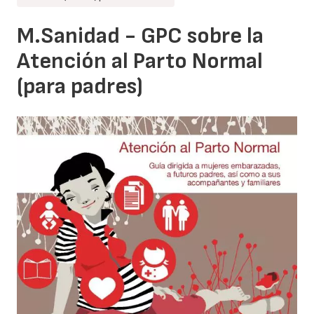
M.Sanidad - GPC sobre la
Atención al Parto Normal
(para padres)