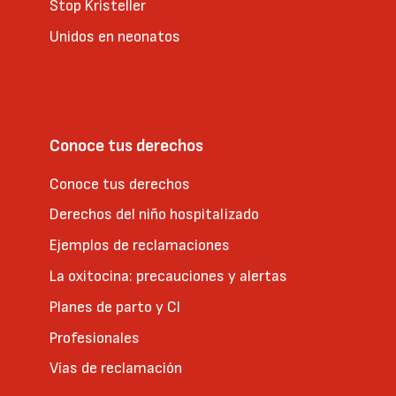
Stop Kristeller
Unidos en neonatos
Conoce tus derechos
Conoce tus derechos
Derechos del niño hospitalizado
Ejemplos de reclamaciones
La oxitocina: precauciones y alertas
Planes de parto y CI
Profesionales
Vías de reclamación