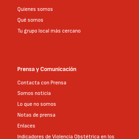
Quienes somos
Qué somos
Tu grupo local más cercano
Prensa y Comunicación
Contacta con Prensa
Somos noticia
Lo que no somos
Notas de prensa
Enlaces
Indicadores de Violencia Obstétrica en los