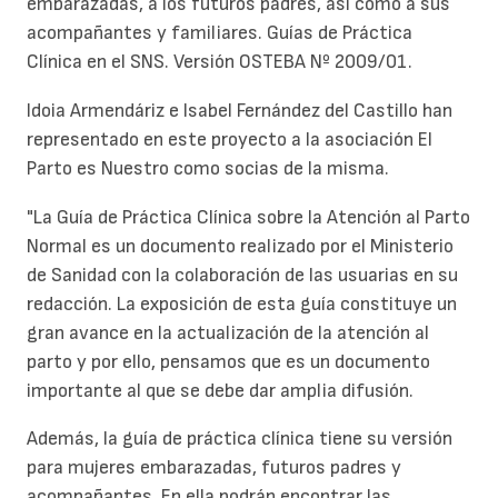
embarazadas, a los futuros padres, así como a sus
acompañantes y familiares. Guías de Práctica
Clínica en el SNS. Versión OSTEBA Nº 2009/01.
Idoia Armendáriz e Isabel Fernández del Castillo han
representado en este proyecto a la asociación El
Parto es Nuestro como socias de la misma.
"La Guía de Práctica Clínica sobre la Atención al Parto
Normal es un documento realizado por el Ministerio
de Sanidad con la colaboración de las usuarias en su
redacción. La exposición de esta guía constituye un
gran avance en la actualización de la atención al
parto y por ello, pensamos que es un documento
importante al que se debe dar amplia difusión.
Además, la guía de práctica clínica tiene su versión
para mujeres embarazadas, futuros padres y
acompañantes. En ella podrán encontrar las