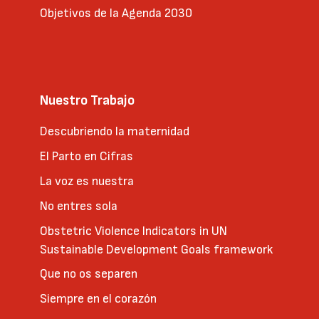
Objetivos de la Agenda 2030
Nuestro Trabajo
Descubriendo la maternidad
El Parto en Cifras
La voz es nuestra
No entres sola
Obstetric Violence Indicators in UN
Sustainable Development Goals framework
Que no os separen
Siempre en el corazón