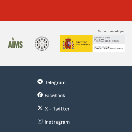
Subvencionado por
Telegram
Facebook
X - Twitter
Instragram
Menu