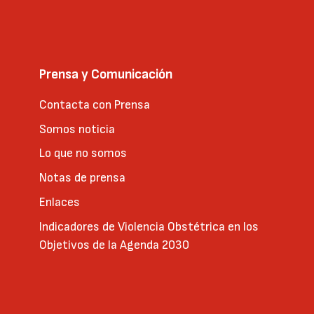
Prensa y Comunicación
Contacta con Prensa
Somos noticia
Lo que no somos
Notas de prensa
Enlaces
Indicadores de Violencia Obstétrica en los
Objetivos de la Agenda 2030