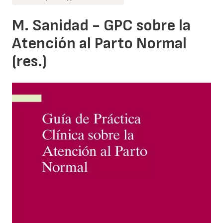
M. Sanidad - GPC sobre la
Atención al Parto Normal
(res.)