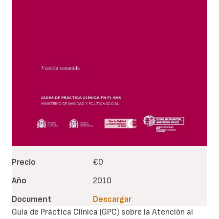
Precio
€0
Año
2010
Document
Descargar
Guía de Práctica Clínica (GPC) sobre la Atención al