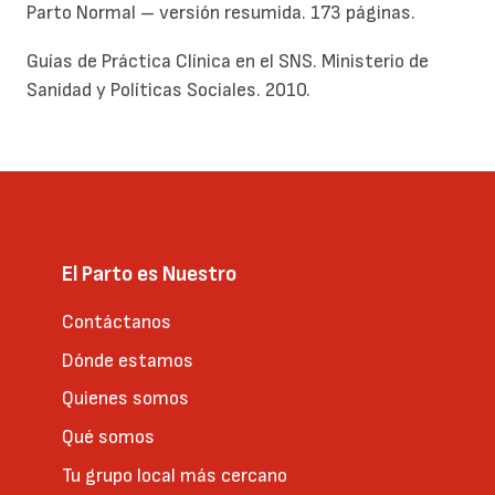
Parto Normal – versión resumida. 173 páginas.
Guías de Práctica Clínica en el SNS. Ministerio de
Sanidad y Políticas Sociales. 2010.
El Parto es Nuestro
Contáctanos
Dónde estamos
Quienes somos
Qué somos
Tu grupo local más cercano