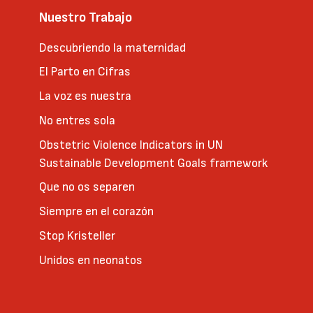
Nuestro Trabajo
Descubriendo la maternidad
El Parto en Cifras
La voz es nuestra
No entres sola
Obstetric Violence Indicators in UN
Sustainable Development Goals framework
Que no os separen
Siempre en el corazón
Stop Kristeller
Unidos en neonatos