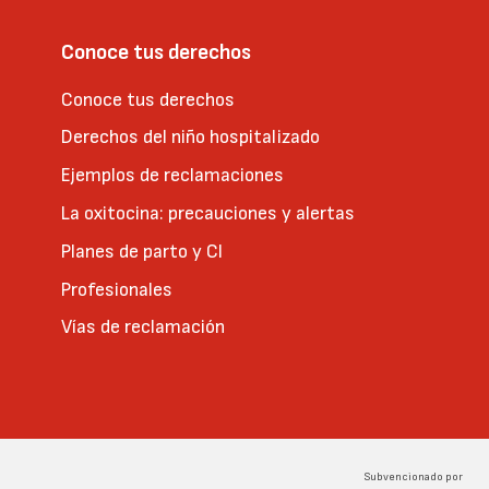
Conoce tus derechos
Conoce tus derechos
Derechos del niño hospitalizado
Ejemplos de reclamaciones
La oxitocina: precauciones y alertas
Planes de parto y CI
Profesionales
Vías de reclamación
Subvencionado por