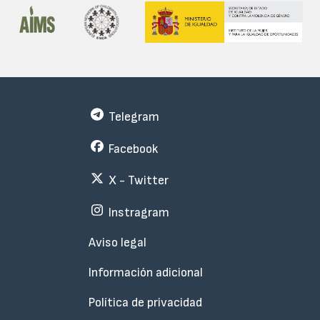
Telegram
Facebook
X - Twitter
Instragram
Menu
Aviso legal
Subfooter
Información adicional
Política de privacidad