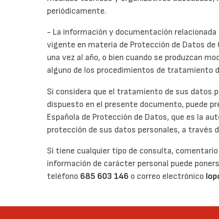
periódicamente.
- La información y documentación relacionada 
vigente en materia de Protección de Datos de 
una vez al año, o bien cuando se produzcan modi
alguno de los procedimientos de tratamiento d
Si considera que el tratamiento de sus datos p
dispuesto en el presente documento, puede pr
Española de Protección de Datos, que es la au
protección de sus datos personales, a través 
Si tiene cualquier tipo de consulta, comentari
información de carácter personal puede poners
teléfono
685 603 146
o correo electrónico
lop