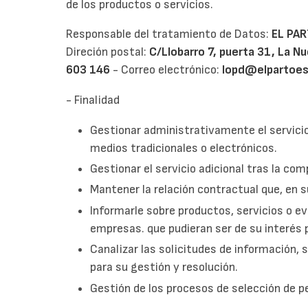
de los productos o servicios.
Responsable del tratamiento de Datos:
EL PA
Direción postal:
C/Llobarro 7, puerta 31, La Nu
603 146
- Correo electrónico:
lopd@elpartoes
- Finalidad
Gestionar administrativamente el servicio
medios tradicionales o electrónicos.
Gestionar el servicio adicional tras la co
Mantener la relación contractual que, en s
Informarle sobre productos, servicios o e
empresas. que pudieran ser de su interés 
Canalizar las solicitudes de información,
para su gestión y resolución.
Gestión de los procesos de selección de p