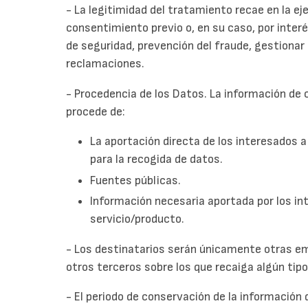
- La legitimidad del tratamiento recae en la ej
consentimiento previo o, en su caso, por inte
de seguridad, prevención del fraude, gestionar 
reclamaciones.
- Procedencia de los Datos. La información de 
procede de:
La aportación directa de los interesados 
para la recogida de datos.
Fuentes públicas.
Información necesaria aportada por los in
servicio/producto.
- Los destinatarios serán únicamente otras e
otros terceros sobre los que recaiga algún tipo
- El periodo de conservación de la información 