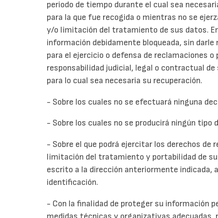
periodo de tiempo durante el cual sea necesaria
para la que fue recogida o mientras no se ejerz
y/o limitación del tratamiento de sus datos. 
información debidamente bloqueada, sin darle 
para el ejercicio o defensa de reclamaciones o 
responsabilidad judicial, legal o contractual d
para lo cual sea necesaria su recuperación.
- Sobre los cuales no se efectuará ninguna de
- Sobre los cuales no se producirá ningún tipo 
- Sobre el que podrá ejercitar los derechos de r
limitación del tratamiento y portabilidad de su
escrito a la dirección anteriormente indicad
identificación.
- Con la finalidad de proteger su información p
medidas técnicas y organizativas adecuadas, 