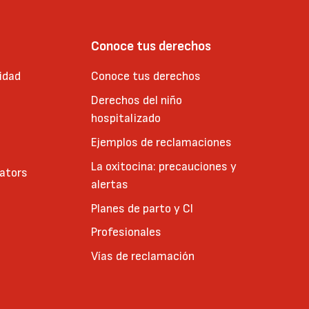
Conoce tus derechos
idad
Conoce tus derechos
Derechos del niño
hospitalizado
Ejemplos de reclamaciones
La oxitocina: precauciones y
cators
alertas
Planes de parto y CI
Profesionales
Vías de reclamación