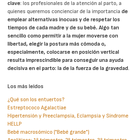
clave
: los profesionales de la atención al parto, a
quienes queremos concienciar de la importancia
de
emplear alternativas inocuas ­y de respetar los
tiempos de cada madre y de su bebé. Algo tan
sencillo como permitir a la mujer moverse con
libertad, elegir la postura más cómoda o,
especialmente, colocarse en posición vertical
resulta imprescindible para conseguir una ayuda
decisiva en el parto: la de la fuerza de la gravedad
.
Los más leidos
¿Qué son los entuertos?
Estreptococo Agalactiae
Hipertensión y Preeclampsia, Eclampsia y Síndrome
HELLP
Bebé macrosómico ("Bebé grande")