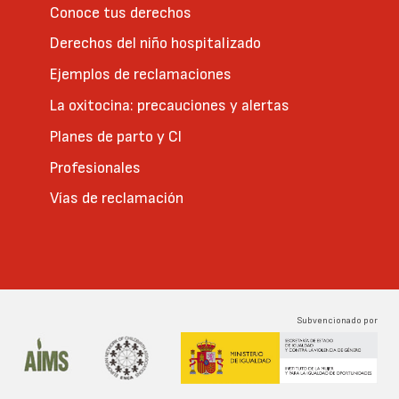
Conoce tus derechos
Derechos del niño hospitalizado
Ejemplos de reclamaciones
La oxitocina: precauciones y alertas
Planes de parto y CI
Profesionales
Vías de reclamación
Subvencionado por