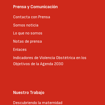
Prensa y Comunicación
Contacta con Prensa
Somos noticia
Lo que no somos
Notas de prensa
Enlaces
Indicadores de Violencia Obstétrica en los
Objetivos de la Agenda 2030
Nuestro Trabajo
Descubriendo la maternidad