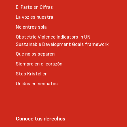
El Parto en Cifras
La voz es nuestra
No entres sola
Obstetric Violence Indicators in UN
Sustainable Development Goals framework
Que no os separen
Siempre en el corazón
Stop Kristeller
Unidos en neonatos
Conoce tus derechos