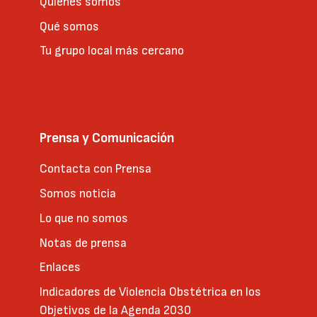
Quienes somos
Qué somos
Tu grupo local más cercano
Prensa y Comunicación
Contacta con Prensa
Somos noticia
Lo que no somos
Notas de prensa
Enlaces
Indicadores de Violencia Obstétrica en los
Objetivos de la Agenda 2030