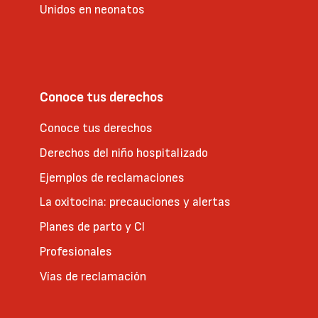
Unidos en neonatos
Conoce tus derechos
Conoce tus derechos
Derechos del niño hospitalizado
Ejemplos de reclamaciones
La oxitocina: precauciones y alertas
Planes de parto y CI
Profesionales
Vías de reclamación