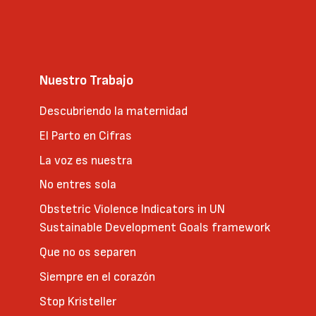
Nuestro Trabajo
Descubriendo la maternidad
El Parto en Cifras
La voz es nuestra
No entres sola
Obstetric Violence Indicators in UN
Sustainable Development Goals framework
Que no os separen
Siempre en el corazón
Stop Kristeller