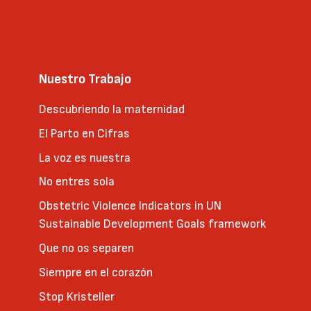
Nuestro Trabajo
Descubriendo la maternidad
El Parto en Cifras
La voz es nuestra
No entres sola
Obstetric Violence Indicators in UN
Sustainable Development Goals framework
Que no os separen
Siempre en el corazón
Stop Kristeller