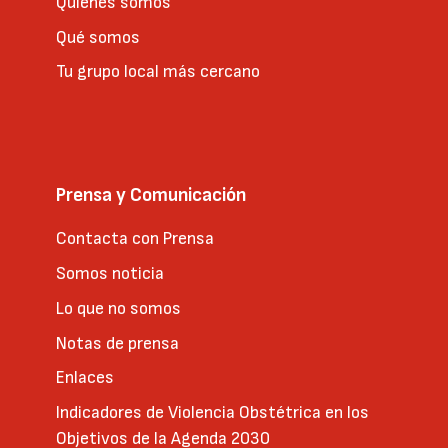
Quienes somos
Qué somos
Tu grupo local más cercano
Prensa y Comunicación
Contacta con Prensa
Somos noticia
Lo que no somos
Notas de prensa
Enlaces
Indicadores de Violencia Obstétrica en los
Objetivos de la Agenda 2030