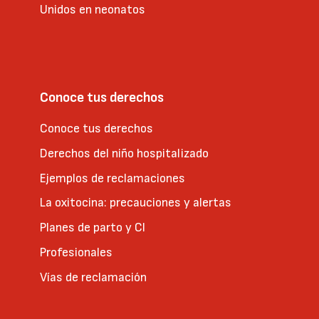
Unidos en neonatos
Conoce tus derechos
Conoce tus derechos
Derechos del niño hospitalizado
Ejemplos de reclamaciones
La oxitocina: precauciones y alertas
Planes de parto y CI
Profesionales
Vías de reclamación