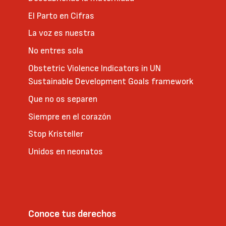
El Parto en Cifras
La voz es nuestra
No entres sola
Obstetric Violence Indicators in UN
Sustainable Development Goals framework
Que no os separen
Siempre en el corazón
Stop Kristeller
Unidos en neonatos
Conoce tus derechos