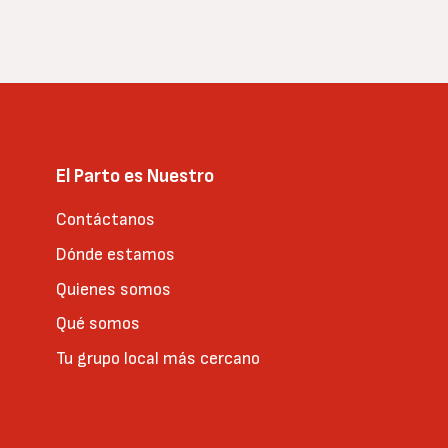
El Parto es Nuestro
Contáctanos
Dónde estamos
Quienes somos
Qué somos
Tu grupo local más cercano