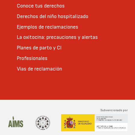
Conoce tus derechos
Derechos del niño hospitalizado
Ejemplos de reclamaciones
La oxitocina: precauciones y alertas
Planes de parto y CI
Profesionales
Vías de reclamación
Subvencionado por