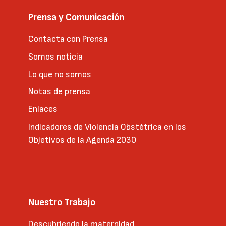
Prensa y Comunicación
Contacta con Prensa
Somos noticia
Lo que no somos
Notas de prensa
Enlaces
Indicadores de Violencia Obstétrica en los
Objetivos de la Agenda 2030
Nuestro Trabajo
Descubriendo la maternidad