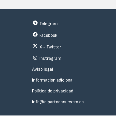
Telegram
Facebook
X - Twitter
Instragram
Menu
Aviso legal
Subfooter
Información adicional
Política de privacidad
info@elpartoesnuestro.es