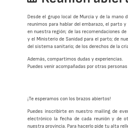
Desde el grupo local de Murcia y de la mano 
reunimos para hablar del embarazo, el parto y e
en nuestra región; de las recomendaciones de 
y el Ministerio de Sanidad para el parto; de 
del sistema sanitario; de los derechos de la cri
Además, compartimos dudas y experiencias.
Puedes venir acompañadas por otras personas a
¡Te esperamos con los brazos abiertos!
Puedes inscribirte en nuestro mailing de eve
electrónico la fecha de cada reunión y de o
nuestra provincia. Para hacerlo pide tu alta rel