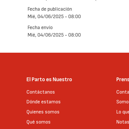
Fecha de publicación
Mié, 04/06/2025 - 08:00
Fecha envío
Mié, 04/06/2025 - 08:00
El Parto es Nuestro
Pren
Contáctanos
Conta
Dónde estamos
Somos
Quienes somos
Lo qu
Qué somos
Notas