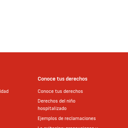
Conoce tus derechos
idad
Conoce tus derechos
Derechos del niño
hospitalizado
Ejemplos de reclamaciones