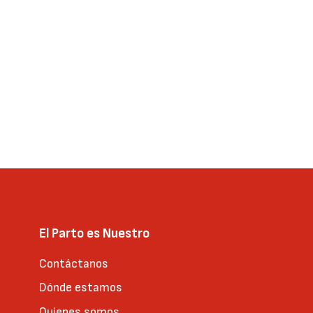
El Parto es Nuestro
Contáctanos
Dónde estamos
Quienes somos