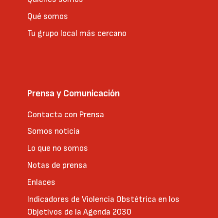
Qué somos
Tu grupo local más cercano
Prensa y Comunicación
Contacta con Prensa
Somos noticia
Lo que no somos
Notas de prensa
Enlaces
Indicadores de Violencia Obstétrica en los
Objetivos de la Agenda 2030