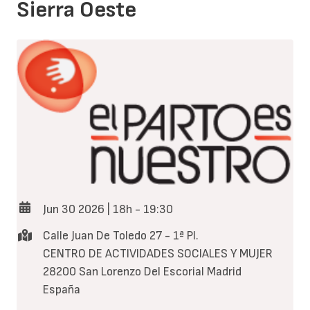
Sierra Oeste
Jun 30 2026 | 18h
-
19:30
Calle Juan De Toledo 27 - 1ª Pl.
CENTRO DE ACTIVIDADES SOCIALES Y MUJER
28200
San Lorenzo Del Escorial
Madrid
España