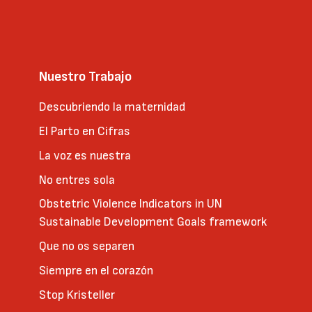
Nuestro Trabajo
Descubriendo la maternidad
El Parto en Cifras
La voz es nuestra
No entres sola
Obstetric Violence Indicators in UN
Sustainable Development Goals framework
Que no os separen
Siempre en el corazón
Stop Kristeller