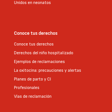
Unidos en neonatos
Conoce tus derechos
Conoce tus derechos
Derechos del niño hospitalizado
Ejemplos de reclamaciones
La oxitocina: precauciones y alertas
Planes de parto y CI
Profesionales
Vías de reclamación