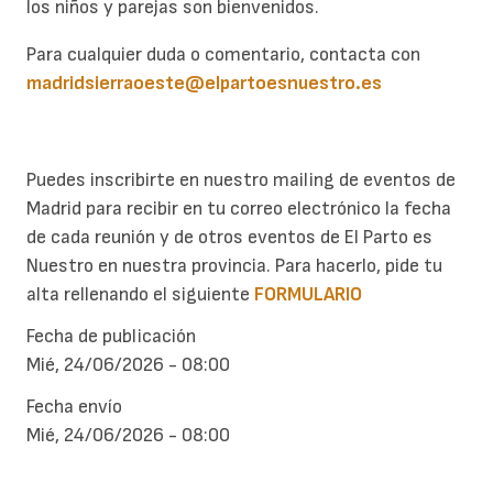
los niños y parejas son bienvenidos.
Para cualquier duda o comentario, contacta con
madridsierraoeste@elpartoesnuestro.es
Puedes inscribirte en nuestro mailing de eventos de
Madrid para recibir en tu correo electrónico la fecha
de cada reunión y de otros eventos de El Parto es
Nuestro en nuestra provincia. Para hacerlo, pide tu
alta rellenando el siguiente
FORMULARIO
Fecha de publicación
Mié, 24/06/2026 - 08:00
Fecha envío
Mié, 24/06/2026 - 08:00