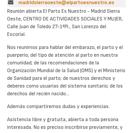
madridsierraoeste@elpartoesnuestro.es
Reunión abierta El Parto Es Nuestro - Madrid Sierra
Oeste, CENTRO DE ACTIVIDADES SOCIALES Y MUJER,
Calle Juan de Toledo 27-1ªPl., San Lorenzo del
Escorial.
Nos reunimos para hablar del embarazo, el parto y el
puerperio; del tipo de atención al parto en nuestra
comunidad; de las recomendaciones de la
Organización Mundial de la Salud (OMS) y el Ministerio
de Sanidad para el parto; de nuestros derechos y
deberes como usuarias del sistema sanitario; de los
derechos del recién nacido...
Además compartiremos dudas y experiencias.
Asistencia libre y gratuita, abierta a toda persona
interesada. No es preciso inscribirse previamente, y