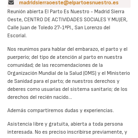
madridsierraoeste@elpartoesnuestro.es
Reunión abierta El Parto Es Nuestro - Madrid Sierra
Oeste, CENTRO DE ACTIVIDADES SOCIALES Y MUJER,
Calle Juan de Toledo 27-1ªPl., San Lorenzo del
Escorial.
Nos reunimos para hablar del embarazo, el parto y el
puerperio; del tipo de atención al parto en nuestra
comunidad; de las recomendaciones de la
Organización Mundial de la Salud (OMS) y el Ministerio
de Sanidad para el parto; de nuestros derechos y
deberes como usuarias del sistema sanitario; de los
derechos del recién nacido...
Además compartiremos dudas y experiencias.
Asistencia libre y gratuita, abierta a toda persona
interesada. No es preciso inscribirse previamente, y