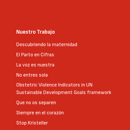
Nuestro Trabajo
Descubriendo la maternidad
El Parto en Cifras
La voz es nuestra
No entres sola
Obstetric Violence Indicators in UN
Sustainable Development Goals framework
Que no os separen
Siempre en el corazón
Stop Kristeller