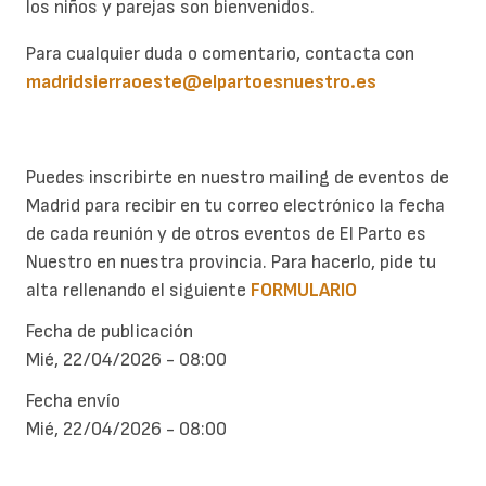
los niños y parejas son bienvenidos.
Para cualquier duda o comentario, contacta con
madridsierraoeste@elpartoesnuestro.es
Puedes inscribirte en nuestro mailing de eventos de
Madrid para recibir en tu correo electrónico la fecha
de cada reunión y de otros eventos de El Parto es
Nuestro en nuestra provincia. Para hacerlo, pide tu
alta rellenando el siguiente
FORMULARIO
Fecha de publicación
Mié, 22/04/2026 - 08:00
Fecha envío
Mié, 22/04/2026 - 08:00