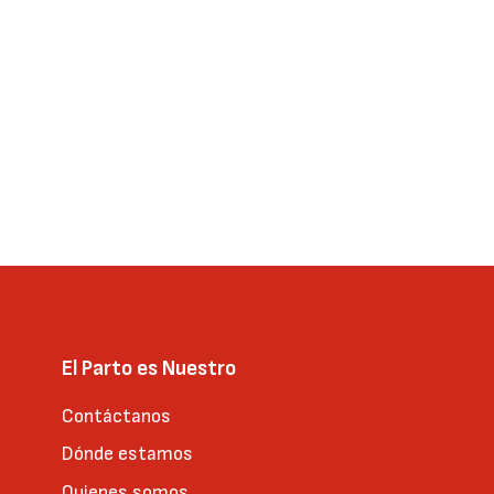
El Parto es Nuestro
Contáctanos
Dónde estamos
Quienes somos