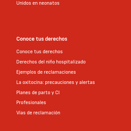
Unidos en neonatos
Conoce tus derechos
Conoce tus derechos
Derechos del niño hospitalizado
Ejemplos de reclamaciones
La oxitocina: precauciones y alertas
Planes de parto y CI
Profesionales
Vías de reclamación