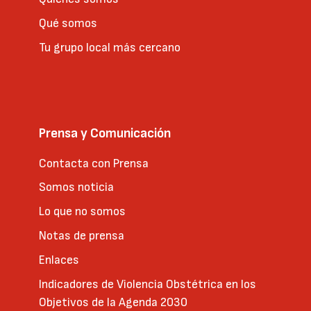
Qué somos
Tu grupo local más cercano
Prensa y Comunicación
Contacta con Prensa
Somos noticia
Lo que no somos
Notas de prensa
Enlaces
Indicadores de Violencia Obstétrica en los
Objetivos de la Agenda 2030