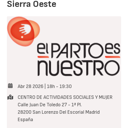
Sierra Oeste
Abr 28 2026 | 18h
-
19:30
CENTRO DE ACTIVIDADES SOCIALES Y MUJER
Calle Juan De Toledo 27 - 1ª Pl.
28200
San Lorenzo Del Escorial
Madrid
España