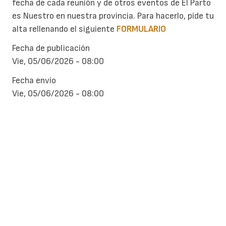
fecha de cada reunión y de otros eventos de El Parto
es Nuestro en nuestra provincia. Para hacerlo, pide tu
alta rellenando el siguiente
FORMULARIO
Fecha de publicación
Vie, 05/06/2026 - 08:00
Fecha envío
Vie, 05/06/2026 - 08:00