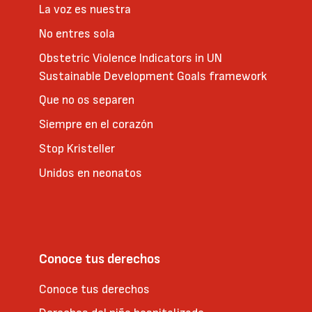
La voz es nuestra
No entres sola
Obstetric Violence Indicators in UN
Sustainable Development Goals framework
Que no os separen
Siempre en el corazón
Stop Kristeller
Unidos en neonatos
Conoce tus derechos
Conoce tus derechos