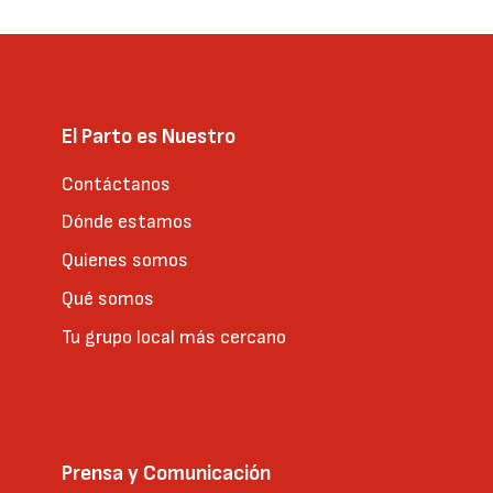
El Parto es Nuestro
Contáctanos
Dónde estamos
Quienes somos
Qué somos
Tu grupo local más cercano
Prensa y Comunicación