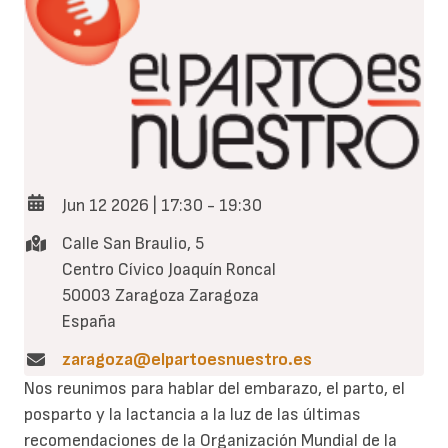
Jun 12 2026 | 17:30
-
19:30
Calle San Braulio, 5
Centro Cívico Joaquín Roncal
50003
Zaragoza
Zaragoza
España
zaragoza@elpartoesnuestro.es
Nos reunimos para hablar del embarazo, el parto, el
posparto y la lactancia a la luz de las últimas
recomendaciones de la Organización Mundial de la