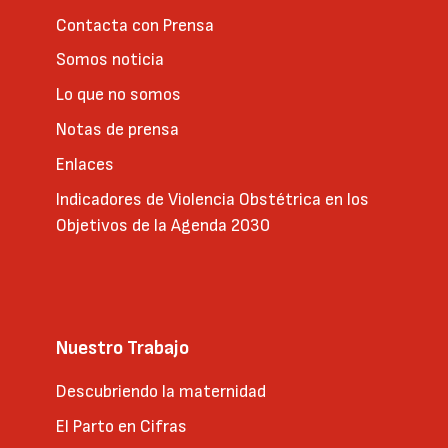
Contacta con Prensa
Somos noticia
Lo que no somos
Notas de prensa
Enlaces
Indicadores de Violencia Obstétrica en los
Objetivos de la Agenda 2030
Nuestro Trabajo
Descubriendo la maternidad
El Parto en Cifras