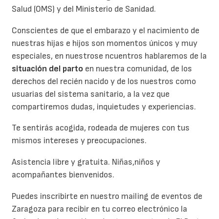
Salud (OMS) y del Ministerio de Sanidad.
Conscientes de que el embarazo y el nacimiento de
nuestras hijas e hijos son momentos únicos y muy
especiales, en nuestrose ncuentros hablaremos de la
situación del parto
en nuestra comunidad, de los
derechos del recién nacido y de los nuestros como
usuarias del sistema sanitario, a la vez que
compartiremos dudas, inquietudes y experiencias.
Te sentirás acogida, rodeada de mujeres con tus
mismos intereses y preocupaciones.
Asistencia libre y gratuita. Niñas,niños y
acompañantes bienvenidos.
Puedes inscribirte en nuestro mailing de eventos de
Zaragoza para recibir en tu correo electrónico la