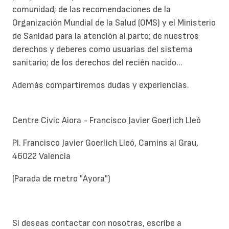
comunidad; de las recomendaciones de la
Organización Mundial de la Salud (OMS) y el Ministerio
de Sanidad para la atención al parto; de nuestros
derechos y deberes como usuarias del sistema
sanitario; de los derechos del recién nacido...
Además compartiremos dudas y experiencias.
Centre Cívic Aiora - Francisco Javier Goerlich Lleó
Pl. Francisco Javier Goerlich Lleó, Camins al Grau,
46022 Valencia
(Parada de metro "Ayora")
Si deseas contactar con nosotras, escribe a