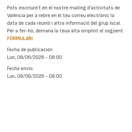
Pots inscriure't en el nostre mailing d'activitats de
València per a rebre en el teu correu electrònic la
data de cada reunió i altra informació del grup local.
Per a fer-ho, demana la teua alta omplint el següent
FORMULARI
Fecha de publicación
Lun, 08/06/2026 - 08:00
Fecha envío
Lun, 08/06/2026 - 08:00