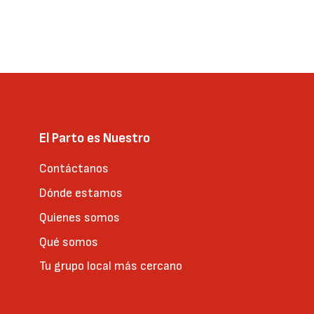
El Parto es Nuestro
Contáctanos
Dónde estamos
Quienes somos
Qué somos
Tu grupo local más cercano