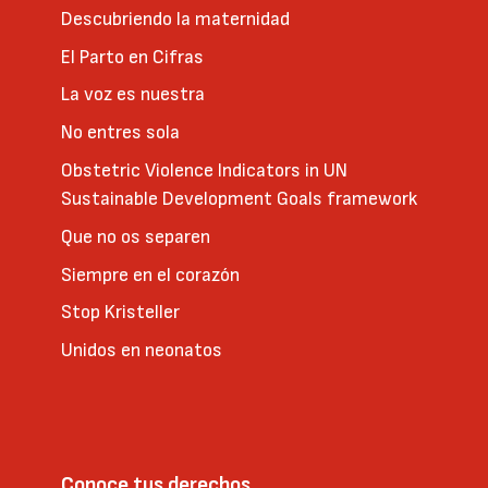
Descubriendo la maternidad
El Parto en Cifras
La voz es nuestra
No entres sola
Obstetric Violence Indicators in UN
Sustainable Development Goals framework
Que no os separen
Siempre en el corazón
Stop Kristeller
Unidos en neonatos
Conoce tus derechos