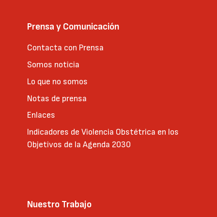
Prensa y Comunicación
Contacta con Prensa
Somos noticia
Lo que no somos
Notas de prensa
Enlaces
Indicadores de Violencia Obstétrica en los
Objetivos de la Agenda 2030
Nuestro Trabajo