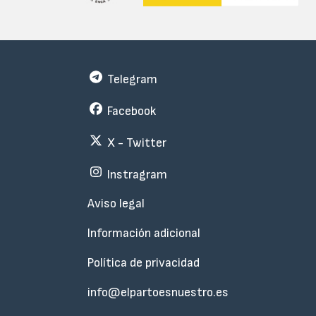
Telegram
Facebook
X - Twitter
Instragram
Menu
Aviso legal
Subfooter
Información adicional
Política de privacidad
info@elpartoesnuestro.es