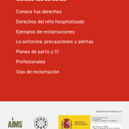
Conoce tus derechos
Derechos del niño hospitalizado
Ejemplos de reclamaciones
La oxitocina: precauciones y alertas
Planes de parto y CI
Profesionales
Vías de reclamación
Subvencionado por