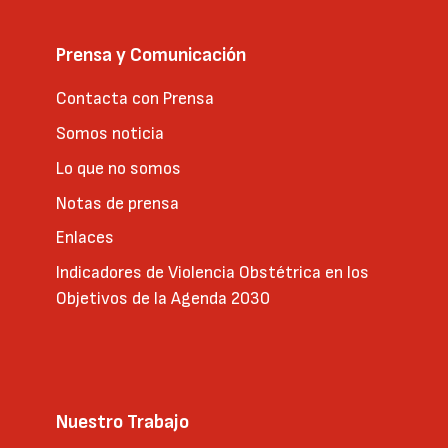
Prensa y Comunicación
Contacta con Prensa
Somos noticia
Lo que no somos
Notas de prensa
Enlaces
Indicadores de Violencia Obstétrica en los
Objetivos de la Agenda 2030
Nuestro Trabajo