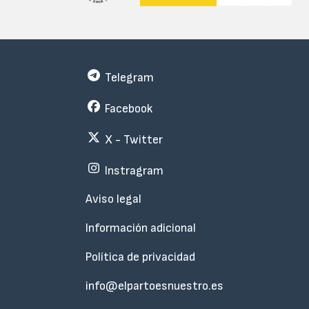
Telegram
Facebook
X - Twitter
Instragram
Menu
Aviso legal
Subfooter
Información adicional
Política de privacidad
info@elpartoesnuestro.es