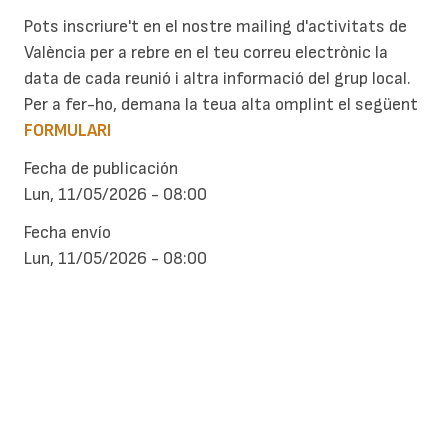
Pots inscriure't en el nostre mailing d'activitats de
València per a rebre en el teu correu electrònic la
data de cada reunió i altra informació del grup local.
Per a fer-ho, demana la teua alta omplint el següent
FORMULARI
Fecha de publicación
Lun, 11/05/2026 - 08:00
Fecha envío
Lun, 11/05/2026 - 08:00