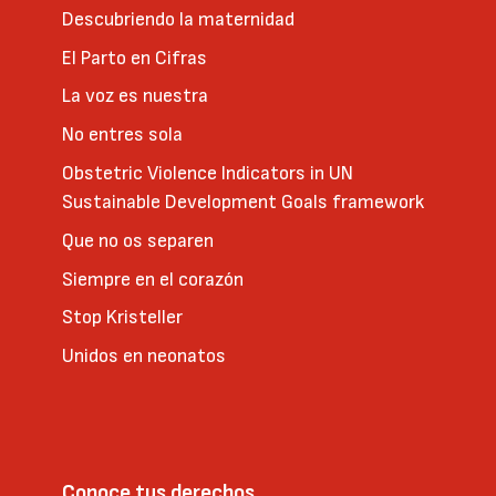
Descubriendo la maternidad
El Parto en Cifras
La voz es nuestra
No entres sola
Obstetric Violence Indicators in UN
Sustainable Development Goals framework
Que no os separen
Siempre en el corazón
Stop Kristeller
Unidos en neonatos
Conoce tus derechos