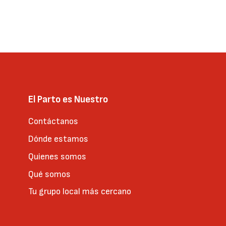
El Parto es Nuestro
Contáctanos
Dónde estamos
Quienes somos
Qué somos
Tu grupo local más cercano