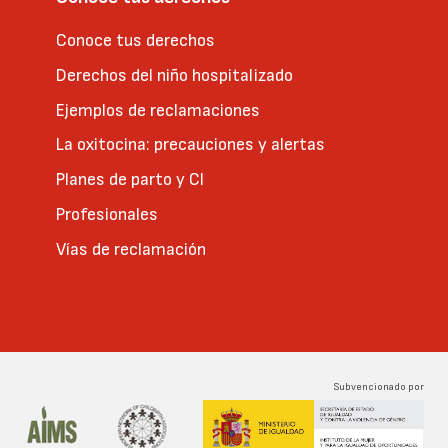
Conoce tus derechos
Derechos del niño hospitalizado
Ejemplos de reclamaciones
La oxitocina: precauciones y alertas
Planes de parto y CI
Profesionales
Vías de reclamación
Subvencionado por