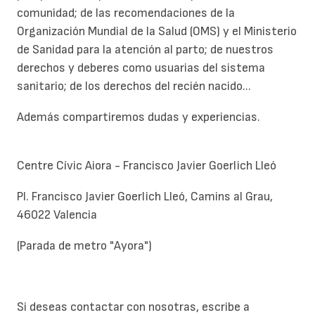
comunidad; de las recomendaciones de la
Organización Mundial de la Salud (OMS) y el Ministerio
de Sanidad para la atención al parto; de nuestros
derechos y deberes como usuarias del sistema
sanitario; de los derechos del recién nacido...
Además compartiremos dudas y experiencias.
Centre Cívic Aiora - Francisco Javier Goerlich Lleó
Pl. Francisco Javier Goerlich Lleó, Camins al Grau,
46022 Valencia
(Parada de metro "Ayora")
Si deseas contactar con nosotras, escribe a