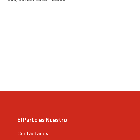
El Parto es Nuestro
Contáctanos