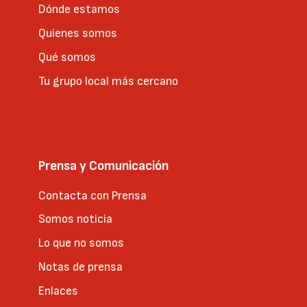
Dónde estamos
Quienes somos
Qué somos
Tu grupo local más cercano
Prensa y Comunicación
Contacta con Prensa
Somos noticia
Lo que no somos
Notas de prensa
Enlaces