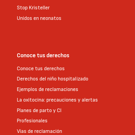
Stop Kristeller
Unidos en neonatos
Conoce tus derechos
Conoce tus derechos
Derechos del niño hospitalizado
Ejemplos de reclamaciones
La oxitocina: precauciones y alertas
Planes de parto y CI
Profesionales
Vías de reclamación