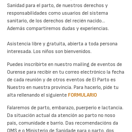
Sanidad para el parto, de nuestros derechos y
responsabilidades como usuarios del sistema
sanitario, de los derechos del recién nacido...
Además compartiremos dudas y experiencias.
Asistencia libre y gratuita, abierta a toda persona
interesada. Los niños son bienvenidos.
Puedes inscribirte en nuestro mailing de eventos de
Ourense para recibir en tu correo electrónico la fecha
de cada reunión y de otros eventos de El Parto es
Nuestro en nuestra provincia. Para hacerlo, pide tu
alta rellenando el siguiente
FORMULARIO
Falaremos de parto, embarazo, puerperio e lactancia.
Da situación actual da atención ao parto no noso
país, comunidade e barrio. Das recomendacións da
OMS e o Ministerio de Sanidade para o parto, dos