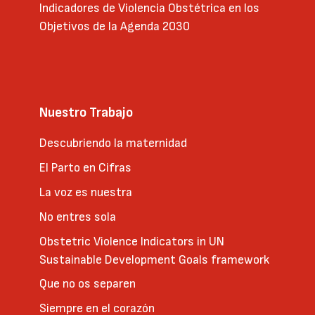
Indicadores de Violencia Obstétrica en los
Objetivos de la Agenda 2030
Nuestro Trabajo
Descubriendo la maternidad
El Parto en Cifras
La voz es nuestra
No entres sola
Obstetric Violence Indicators in UN
Sustainable Development Goals framework
Que no os separen
Siempre en el corazón