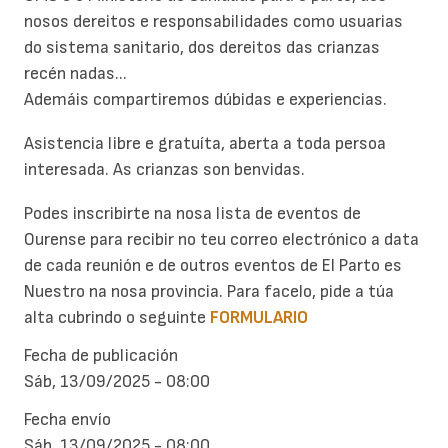
nosos dereitos e responsabilidades como usuarias
do sistema sanitario, dos dereitos das crianzas
recén nadas...
Ademáis compartiremos dúbidas e experiencias.
Asistencia libre e gratuíta, aberta a toda persoa
interesada. As crianzas son benvidas.
Podes inscribirte na nosa lista de eventos de
Ourense para recibir no teu correo electrónico a data
de cada reunión e de outros eventos de El Parto es
Nuestro na nosa provincia. Para facelo, pide a túa
alta cubrindo o seguinte
FORMULARIO
Fecha de publicación
Sáb, 13/09/2025 - 08:00
Fecha envío
Sáb, 13/09/2025 - 08:00