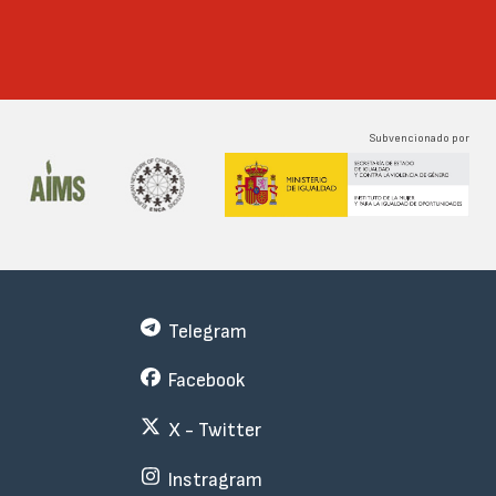
Subvencionado por
Telegram
Facebook
X - Twitter
Instragram