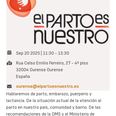
Sep 20 2025 | 11:30
-
13:30
Rua Celso Emilio Ferreiro, 27 - 4º piso
32004
Ourense
Ourense
España
ourense@elpartoesnuestro.es
Hablaremos de parto, embarazo, puerperio y
lactancia. De la situación actual de la atención al
parto en nuestro país, comunidad y barrio. De las
recomendaciones de la OMS y el Ministerio de