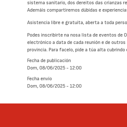
sistema sanitario, dos dereitos das crianzas re
Ademáis compartiremos dúbidas e experiencia
Asistencia libre e gratuíta, aberta a toda pers
Podes inscribirte na nosa lista de eventos de O
electrónico a data de cada reunión e de outros
provincia. Para facelo, pide a túa alta cubrind
Fecha de publicación
Dom, 08/06/2025 - 12:00
Fecha envío
Dom, 08/06/2025 - 12:00