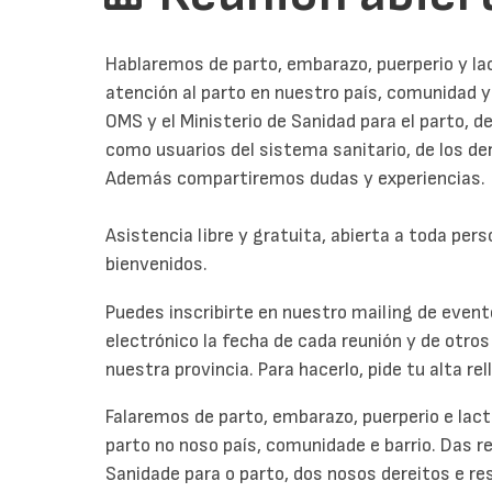
Hablaremos de parto, embarazo, puerperio y lact
atención al parto en nuestro país, comunidad y
OMS y el Ministerio de Sanidad para el parto, 
como usuarios del sistema sanitario, de los der
Además compartiremos dudas y experiencias.
Asistencia libre y gratuita, abierta a toda per
bienvenidos.
Puedes inscribirte en nuestro mailing de event
electrónico la fecha de cada reunión y de otro
nuestra provincia. Para hacerlo, pide tu alta re
Falaremos de parto, embarazo, puerperio e lact
parto no noso país, comunidade e barrio. Das 
Sanidade para o parto, dos nosos dereitos e r