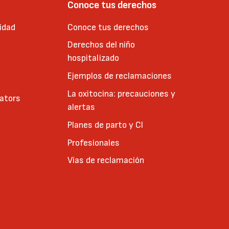
Conoce tus derechos
idad
Conoce tus derechos
Derechos del niño
hospitalizado
Ejemplos de reclamaciones
La oxitocina: precauciones y
cators
alertas
Planes de parto y CI
Profesionales
Vías de reclamación