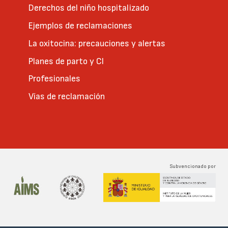
Derechos del niño hospitalizado
Ejemplos de reclamaciones
La oxitocina: precauciones y alertas
Planes de parto y CI
Profesionales
Vías de reclamación
Subvencionado por