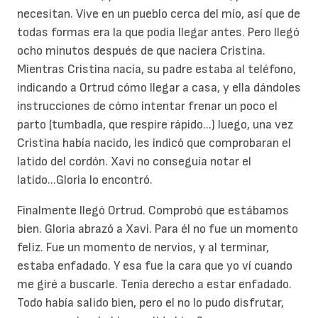
necesitan. Vive en un pueblo cerca del mío, así que de
todas formas era la que podía llegar antes. Pero llegó
ocho minutos después de que naciera Cristina.
Mientras Cristina nacía, su padre estaba al teléfono,
indicando a Ortrud cómo llegar a casa, y ella dándoles
instrucciones de cómo intentar frenar un poco el
parto (tumbadla, que respire rápido...) luego, una vez
Cristina había nacido, les indicó que comprobaran el
latido del cordón. Xavi no conseguía notar el
latido...Gloria lo encontró.
Finalmente llegó Ortrud. Comprobó que estábamos
bien. Gloria abrazó a Xavi. Para él no fue un momento
feliz. Fue un momento de nervios, y al terminar,
estaba enfadado. Y esa fue la cara que yo ví cuando
me giré a buscarle. Tenía derecho a estar enfadado.
Todo había salido bien, pero el no lo pudo disfrutar,