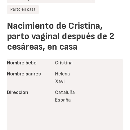
Parto en casa
Nacimiento de Cristina,
parto vaginal después de 2
cesáreas, en casa
Nombre bebé
Cristina
Nombre padres
Helena
Xavi
Dirección
Cataluña
España