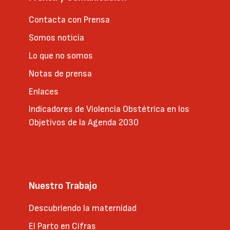
Contacta con Prensa
Somos noticia
Lo que no somos
Notas de prensa
Enlaces
Indicadores de Violencia Obstétrica en los
Objetivos de la Agenda 2030
Nuestro Trabajo
Descubriendo la maternidad
El Parto en Cifras