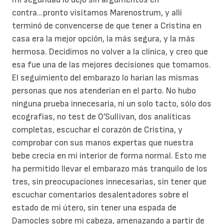
contra...pronto visitamos Marenostrum, y allí
terminó de convencerse de que tener a Cristina en
casa era la mejor opción, la más segura, y la más
hermosa. Decidimos no volver a la clínica, y creo que
esa fue una de las mejores decisiones que tomamos.
El seguimiento del embarazo lo harían las mismas
personas que nos atenderían en el parto. No hubo
ninguna prueba innecesaria, ni un solo tacto, sólo dos
ecografías, no test de O’Sullivan, dos analíticas
completas, escuchar el corazón de Cristina, y
comprobar con sus manos expertas que nuestra
bebe crecía en mi interior de forma normal. Esto me
ha permitido llevar el embarazo más tranquilo de los
tres, sin preocupaciones innecesarias, sin tener que
escuchar comentarios desalentadores sobre el
estado de mi útero, sin tener una espada de
Damocles sobre mi cabeza, amenazando a partir de