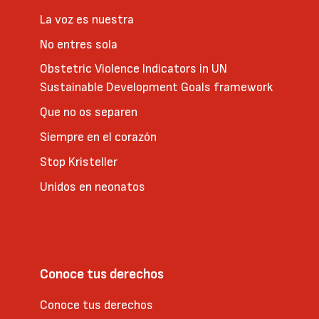
La voz es nuestra
No entres sola
Obstetric Violence Indicators in UN
Sustainable Development Goals framework
Que no os separen
Siempre en el corazón
Stop Kristeller
Unidos en neonatos
Conoce tus derechos
Conoce tus derechos