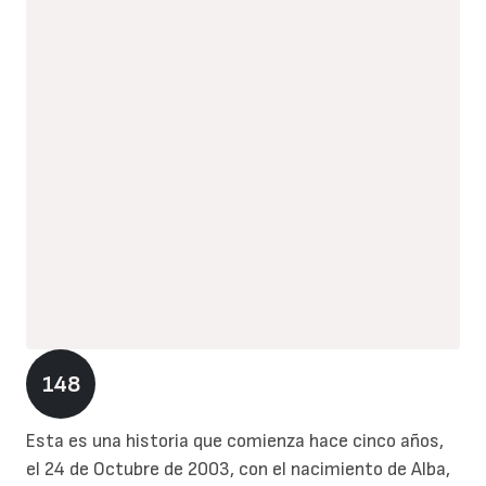
148
Esta es una historia que comienza hace cinco años,
el 24 de Octubre de 2003, con el nacimiento de Alba,