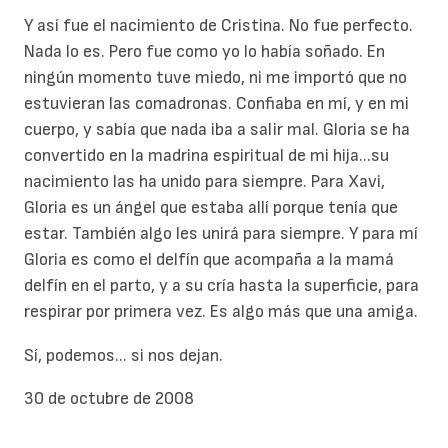
Y así fue el nacimiento de Cristina. No fue perfecto.
Nada lo es. Pero fue como yo lo había soñado. En
ningún momento tuve miedo, ni me importó que no
estuvieran las comadronas. Confiaba en mí, y en mi
cuerpo, y sabía que nada iba a salir mal. Gloria se ha
convertido en la madrina espiritual de mi hija...su
nacimiento las ha unido para siempre. Para Xavi,
Gloria es un ángel que estaba allí porque tenía que
estar. También algo les unirá para siempre. Y para mí
Gloria es como el delfín que acompaña a la mamá
delfín en el parto, y a su cría hasta la superficie, para
respirar por primera vez. Es algo más que una amiga.
Sí, podemos... si nos dejan.
30 de octubre de 2008