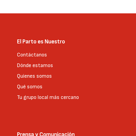
El Parto es Nuestro
Contáctanos
Dónde estamos
Quienes somos
Qué somos
Tu grupo local más cercano
Prensa y Comunicación