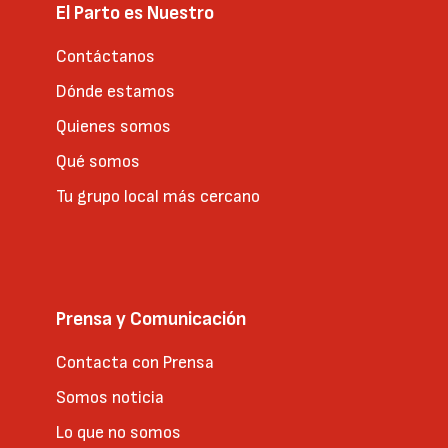
El Parto es Nuestro
Contáctanos
Dónde estamos
Quienes somos
Qué somos
Tu grupo local más cercano
Prensa y Comunicación
Contacta con Prensa
Somos noticia
Lo que no somos