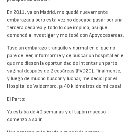
En 2011, ya en Madrid, me quedé nuevamente
embarazada pero esta vez no deseaba pasar por una
tercera cesárea y todo lo que implica, así que
comencé a investigar y me topé con Apoyocesareas.
Tuve un embarazo tranquilo y normal en el que no
paré de leer, informarme y de buscar un hospital en el
que me diesen la oportunidad de intentar un parto
vaginal después de 2 cesáreas (PVD2C). Finalmente,
y luego de mucho buscar y luchar, me decidí por el
Hospital de Valdemoro, ¡a 40 kilómetros de mi casa!
El Parto:
Ya estaba de 40 semanas y el tapón mucoso
comenzó a salir.