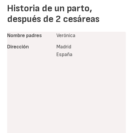
Historia de un parto,
después de 2 cesáreas
Nombre padres
Verónica
Dirección
Madrid
España