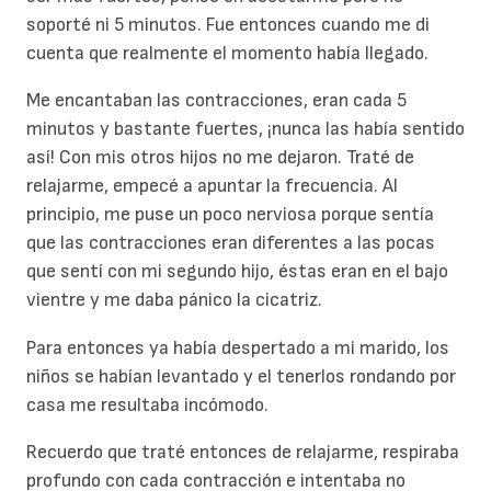
soporté ni 5 minutos. Fue entonces cuando me di
cuenta que realmente el momento había llegado.
Me encantaban las contracciones, eran cada 5
minutos y bastante fuertes, ¡nunca las había sentido
así! Con mis otros hijos no me dejaron. Traté de
relajarme, empecé a apuntar la frecuencia. Al
principio, me puse un poco nerviosa porque sentía
que las contracciones eran diferentes a las pocas
que sentí con mi segundo hijo, éstas eran en el bajo
vientre y me daba pánico la cicatriz.
Para entonces ya había despertado a mi marido, los
niños se habían levantado y el tenerlos rondando por
casa me resultaba incómodo.
Recuerdo que traté entonces de relajarme, respiraba
profundo con cada contracción e intentaba no