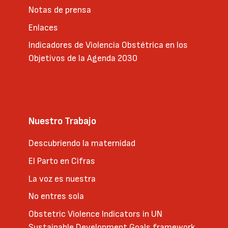
Notas de prensa
Enlaces
Indicadores de Violencia Obstétrica en los
Objetivos de la Agenda 2030
Nuestro Trabajo
Descubriendo la maternidad
El Parto en Cifras
La voz es nuestra
No entres sola
Obstetric Violence Indicators in UN
Sustainable Development Goals framework