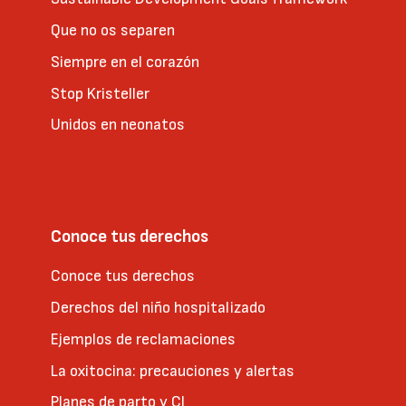
Que no os separen
Siempre en el corazón
Stop Kristeller
Unidos en neonatos
Conoce tus derechos
Conoce tus derechos
Derechos del niño hospitalizado
Ejemplos de reclamaciones
La oxitocina: precauciones y alertas
Planes de parto y CI