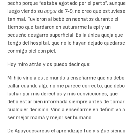
pecho porque “estaba agotado por el parto”, aunque
luego viendo su
apgar
de 7-9, no creo que estuviese
tan mal. Tuvieron al bebé en neonatos durante el
tiempo que tardaron en suturarme la epi y un
pequeño desgarro superficial. Es la única queja que
tengo del hospital, que no lo hayan dejado quedarse
conmigo piel con piel.
Hoy miro atrás y os puedo decir que:
Mi hijo vino a este mundo a enseñarme que no debo
callar cuando algo no me parece correcto, que debo
luchar por mis derechos y mis convicciones, que
debo estar bien informada siempre antes de tomar
cualquier decisión. Vino a enseñarme en definitiva a
ser mejor mamá y mejor ser humano.
De Apoyocesareas el aprendizaje fue y sigue siendo