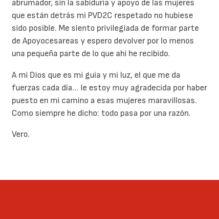
abrumador, sin la sabiduría y apoyo de las mujeres
que están detrás mi PVD2C respetado no hubiese
sido posible. Me siento privilegiada de formar parte
de Apoyocesareas y espero devolver por lo menos
una pequeña parte de lo que ahí he recibido.
A mi Dios que es mi guía y mi luz, el que me da
fuerzas cada día… le estoy muy agradecida por haber
puesto en mi camino a esas mujeres maravillosas.
Como siempre he dicho: todo pasa por una razón.
Vero.