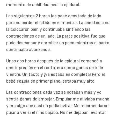
momento de debilidad pedí la epidural.
Las siguientes 2 horas las pasé acostada de lado
para no perder el latido en el monitor. La anestesia no
la colocaron bien y continuaba sintiendo las
contracciones de un lado. La parte positiva fue que
pude descansar y dormitar un poco mientras el parto
continuaba avanzando.
Unas dos horas después de la epidural comencé a
sentir presión en el recto, era como ganas de ir de
vientre. Un tacto y ¡ya estaba en completa! Pero el
bebé seguía en primer plano, estaba muy alto.
Las contracciones cada vez se notaban más y yo
sentía ganas de empujar. Empujar me aliviaba mucho
y era algo que casi no podía evitar. Me recomendaron
pujar a ver si el niño bajaba. No me dejaban levantar