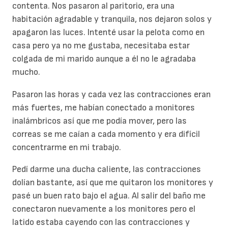
contenta. Nos pasaron al paritorio, era una
habitación agradable y tranquila, nos dejaron solos y
apagaron las luces. Intenté usar la pelota como en
casa pero ya no me gustaba, necesitaba estar
colgada de mi marido aunque a él no le agradaba
mucho.
Pasaron las horas y cada vez las contracciones eran
más fuertes, me habían conectado a monitores
inalámbricos así que me podía mover, pero las
correas se me caían a cada momento y era difícil
concentrarme en mi trabajo.
Pedí darme una ducha caliente, las contracciones
dolían bastante, así que me quitaron los monitores y
pasé un buen rato bajo el agua. Al salir del baño me
conectaron nuevamente a los monitores pero el
latido estaba cayendo con las contracciones y