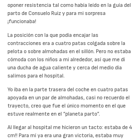
oponer resistencia tal como había leído en la guía del
parto de Consuelo Ruiz y para mi sorpresa
¡funcionaba!
La posición con la que podía encajar las
contracciones era a cuatro patas colgada sobre la
pelota o sobre almohadas en el sillón. Pero no estaba
cómoda con los niños a mi alrededor, así que me dí
una ducha de agua caliente y cerca del medio día
salimos para el hospital.
Yo iba en la parte trasera del coche en cuatro patas
apoyada en un par de almohadas, casi no recuerdo el
trayecto, creo que fue el único momento en el que
estuve realmente en el “planeta parto”.
Al llegar al hospital me hicieron un tacto: estaba de 4
cm!! Para mí ya era una gran victoria, estaba muy