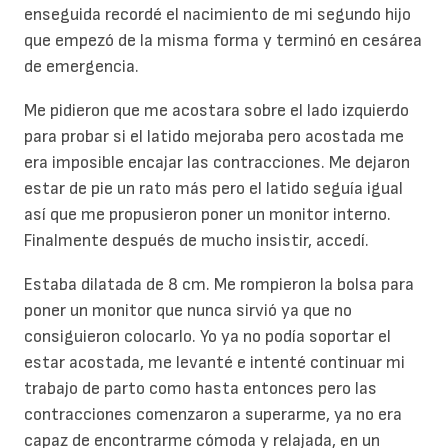
enseguida recordé el nacimiento de mi segundo hijo
que empezó de la misma forma y terminó en cesárea
de emergencia.
Me pidieron que me acostara sobre el lado izquierdo
para probar si el latido mejoraba pero acostada me
era imposible encajar las contracciones. Me dejaron
estar de pie un rato más pero el latido seguía igual
así que me propusieron poner un monitor interno.
Finalmente después de mucho insistir, accedí.
Estaba dilatada de 8 cm. Me rompieron la bolsa para
poner un monitor que nunca sirvió ya que no
consiguieron colocarlo. Yo ya no podía soportar el
estar acostada, me levanté e intenté continuar mi
trabajo de parto como hasta entonces pero las
contracciones comenzaron a superarme, ya no era
capaz de encontrarme cómoda y relajada, en un