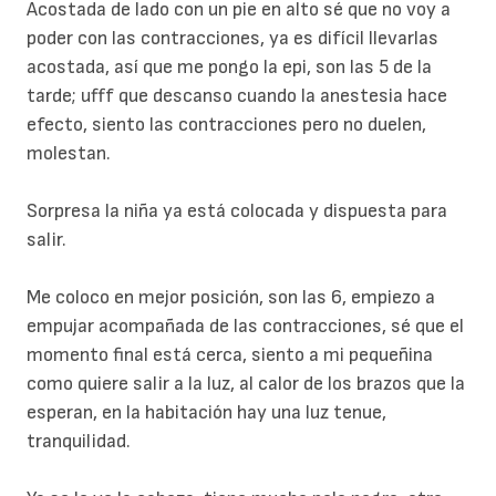
Acostada de lado con un pie en alto sé que no voy a
poder con las contracciones, ya es difícil llevarlas
acostada, así que me pongo la epi, son las 5 de la
tarde; ufff que descanso cuando la anestesia hace
efecto, siento las contracciones pero no duelen,
molestan.
Sorpresa la niña ya está colocada y dispuesta para
salir.
Me coloco en mejor posición, son las 6, empiezo a
empujar acompañada de las contracciones, sé que el
momento final está cerca, siento a mi pequeñina
como quiere salir a la luz, al calor de los brazos que la
esperan, en la habitación hay una luz tenue,
tranquilidad.