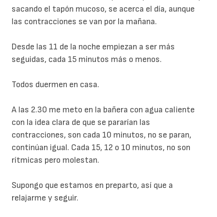
sacando el tapón mucoso, se acerca el día, aunque
las contracciones se van por la mañana.
Desde las 11 de la noche empiezan a ser más
seguidas, cada 15 minutos más o menos.
Todos duermen en casa.
A las 2.30 me meto en la bañera con agua caliente
con la idea clara de que se pararían las
contracciones, son cada 10 minutos, no se paran,
continúan igual. Cada 15, 12 o 10 minutos, no son
rítmicas pero molestan.
Supongo que estamos en preparto, así que a
relajarme y seguir.