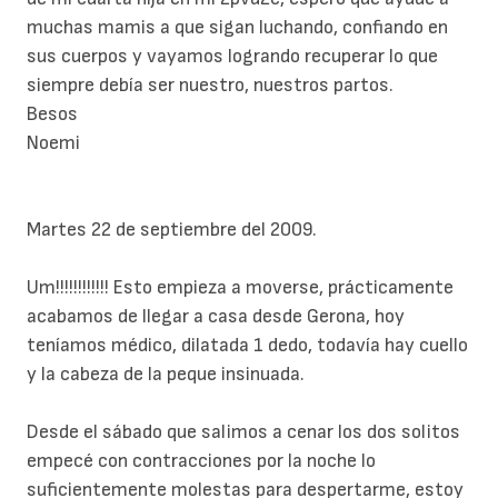
muchas mamis a que sigan luchando, confiando en
sus cuerpos y vayamos logrando recuperar lo que
siempre debía ser nuestro, nuestros partos.
Besos
Noemi
Martes 22 de septiembre del 2009.
Um!!!!!!!!!!!! Esto empieza a moverse, prácticamente
acabamos de llegar a casa desde Gerona, hoy
teníamos médico, dilatada 1 dedo, todavía hay cuello
y la cabeza de la peque insinuada.
Desde el sábado que salimos a cenar los dos solitos
empecé con contracciones por la noche lo
suficientemente molestas para despertarme, estoy