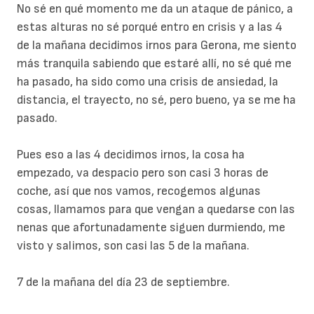
No sé en qué momento me da un ataque de pánico, a
estas alturas no sé porqué entro en crisis y a las 4
de la mañana decidimos irnos para Gerona, me siento
más tranquila sabiendo que estaré allí, no sé qué me
ha pasado, ha sido como una crisis de ansiedad, la
distancia, el trayecto, no sé, pero bueno, ya se me ha
pasado.
Pues eso a las 4 decidimos irnos, la cosa ha
empezado, va despacio pero son casi 3 horas de
coche, así que nos vamos, recogemos algunas
cosas, llamamos para que vengan a quedarse con las
nenas que afortunadamente siguen durmiendo, me
visto y salimos, son casi las 5 de la mañana.
7 de la mañana del día 23 de septiembre.