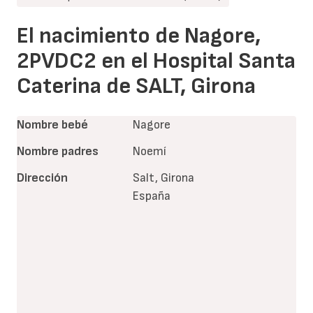
El nacimiento de Nagore,
2PVDC2 en el Hospital Santa
Caterina de SALT, Girona
Nombre bebé
Nagore
Nombre padres
Noemí
Dirección
Salt, Girona
España