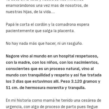
enamorándonos una vez mas de nosotros, de
nuestras hijas, de la vida….
Papá le corta el cordón y la comadrona espera
pacientemente que salga la placenta.
No hay nada más que hacer, ni un rasguño.
Nagore vino al mundo en un hospital respetuoso,
con la madre, con los niños, con los nacimientos,
conscientes que es un proceso natural, vino al
mundo con tranquilidad y respeto y así fue tratada
los 3 días que estuvimos allí. Peso 3.120 gramos y
51 cm. de hermosura morenita y tranquila.
En mi historia como mamá he tenido una cesárea de
urgencia, con algo de proceso de parto pues llegue