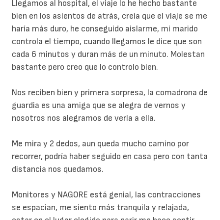
Llegamos al hospital, el viaje lo he hecho bastante
bien en los asientos de atrás, creía que el viaje se me
haría más duro, he conseguido aislarme, mi marido
controla el tiempo, cuando llegamos le dice que son
cada 6 minutos y duran más de un minuto. Molestan
bastante pero creo que lo controlo bien.
Nos reciben bien y primera sorpresa, la comadrona de
guardia es una amiga que se alegra de vernos y
nosotros nos alegramos de verla a ella.
Me mira y 2 dedos, aun queda mucho camino por
recorrer, podría haber seguido en casa pero con tanta
distancia nos quedamos.
Monitores y NAGORE está genial, las contracciones
se espacian, me siento más tranquila y relajada,