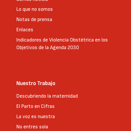
Lo que no somos
Notas de prensa
Enlaces
Indicadores de Violencia Obstétrica en los
Objetivos de la Agenda 2030
Nuestro Trabajo
Descubriendo la maternidad
El Parto en Cifras
La voz es nuestra
No entres sola