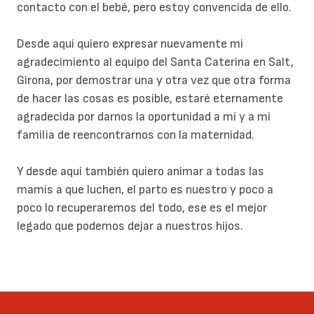
contacto con el bebé, pero estoy convencida de ello.
Desde aquí quiero expresar nuevamente mi
agradecimiento al equipo del Santa Caterina en Salt,
Girona, por demostrar una y otra vez que otra forma
de hacer las cosas es posible, estaré eternamente
agradecida por darnos la oportunidad a mí y a mi
familia de reencontrarnos con la maternidad.
Y desde aquí también quiero animar a todas las
mamis a que luchen, el parto es nuestro y poco a
poco lo recuperaremos del todo, ese es el mejor
legado que podemos dejar a nuestros hijos.