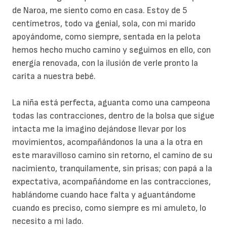
de Naroa, me siento como en casa. Estoy de 5
centímetros, todo va genial, sola, con mi marido
apoyándome, como siempre, sentada en la pelota
hemos hecho mucho camino y seguimos en ello, con
energía renovada, con la ilusión de verle pronto la
carita a nuestra bebé.
La niña está perfecta, aguanta como una campeona
todas las contracciones, dentro de la bolsa que sigue
intacta me la imagino dejándose llevar por los
movimientos, acompañándonos la una a la otra en
este maravilloso camino sin retorno, el camino de su
nacimiento, tranquilamente, sin prisas; con papá a la
expectativa, acompañándome en las contracciones,
hablándome cuando hace falta y aguantándome
cuando es preciso, como siempre es mi amuleto, lo
necesito a mi lado.