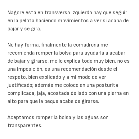
Nagore está en transversa izquierda hay que seguir
en la pelota haciendo movimientos a ver si acaba de
bajar y se gira.
No hay forma, finalmente la comadrona me
recomienda romper la bolsa para ayudarla a acabar
de bajar y girarse, me lo explica todo muy bien, no es
una imposición, es una recomendación desde el
respeto, bien explicado y a mi modo de ver
justificado; además me coloco en una posturita
complicada, jaja, acostada de lado con una pierna en
alto para que la peque acabe de girarse.
Aceptamos romper la bolsa y las aguas son
transparentes.