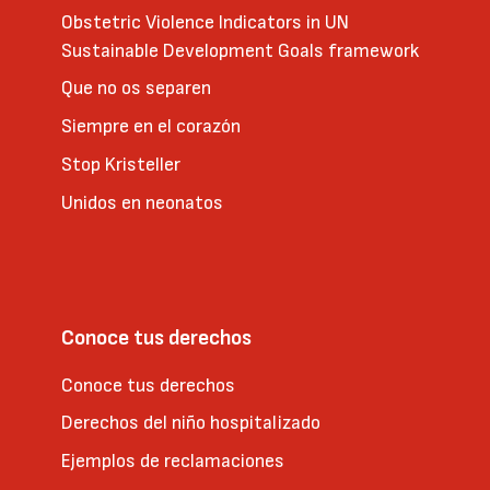
Obstetric Violence Indicators in UN
Sustainable Development Goals framework
Que no os separen
Siempre en el corazón
Stop Kristeller
Unidos en neonatos
Conoce tus derechos
Conoce tus derechos
Derechos del niño hospitalizado
Ejemplos de reclamaciones