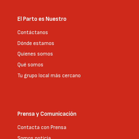
El Parto es Nuestro
Contáctanos
Dónde estamos
Quienes somos
Qué somos
Tu grupo local más cercano
Prensa y Comunicación
Contacta con Prensa
Somos noticia