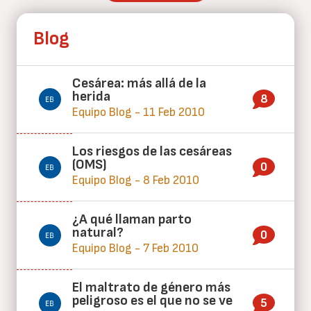
Blog
Cesárea: más allá de la
herida
8
Equipo Blog - 11 Feb 2010
Los riesgos de las cesáreas
(OMS)
0
Equipo Blog - 8 Feb 2010
¿A qué llaman parto
natural?
0
Equipo Blog - 7 Feb 2010
El maltrato de género más
peligroso es el que no se ve
5