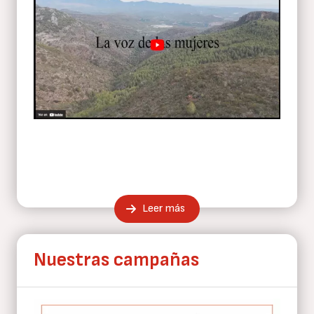
Leer más
Nuestras campañas