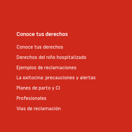
Conoce tus derechos
Conoce tus derechos
Derechos del niño hospitalizado
Ejemplos de reclamaciones
La oxitocina: precauciones y alertas
Planes de parto y CI
Profesionales
Vías de reclamación