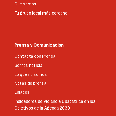
Qué somos
Tu grupo local más cercano
Prensa y Comunicación
Contacta con Prensa
Somos noticia
Lo que no somos
Notas de prensa
Enlaces
Indicadores de Violencia Obstétrica en los
Objetivos de la Agenda 2030