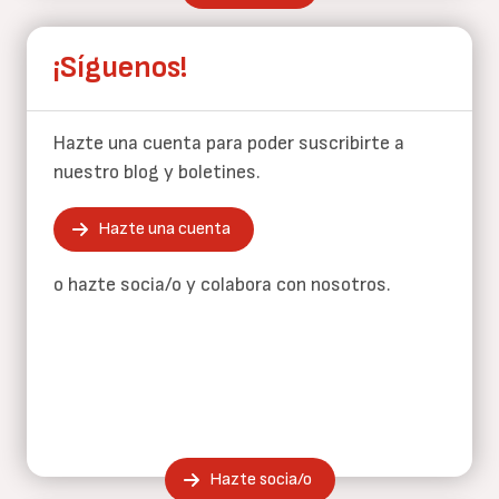
¡Síguenos!
Hazte una cuenta para poder suscribirte a
nuestro blog y boletines.
Hazte una cuenta
o hazte socia/o y colabora con nosotros.
Hazte socia/o