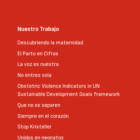
Nuestro Trabajo
Descubriendo la maternidad
El Parto en Cifras
La voz es nuestra
No entres sola
Obstetric Violence Indicators in UN
Sustainable Development Goals framework
Que no os separen
Siempre en el corazón
Stop Kristeller
Unidos en neonatos