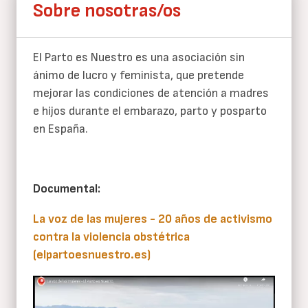
Sobre nosotras/os
El Parto es Nuestro es una asociación sin
ánimo de lucro y feminista, que pretende
mejorar las condiciones de atención a madres
e hijos durante el embarazo, parto y posparto
en España.
Documental:
La voz de las mujeres - 20 años de activismo
contra la violencia obstétrica
(elpartoesnuestro.es)