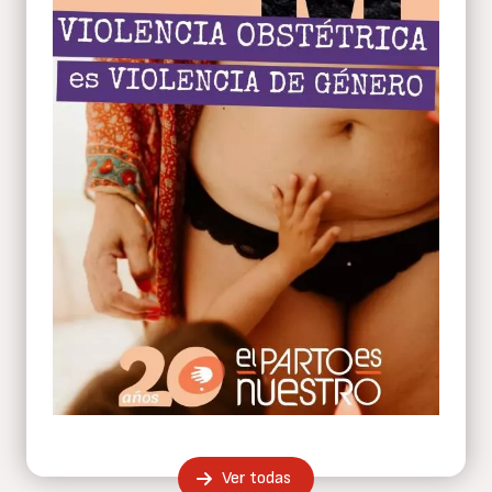
Ver todas