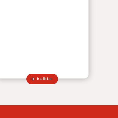
Ir a listas