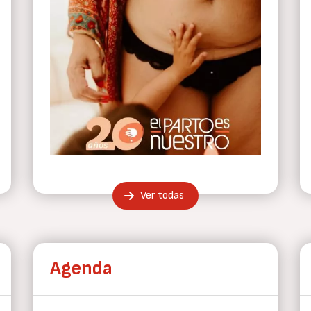
Ver todas
Agenda