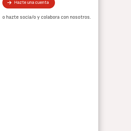
Hazte una cuenta
o hazte socia/o y colabora con nosotros.