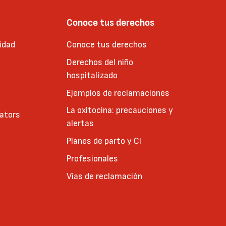
Conoce tus derechos
idad
Conoce tus derechos
Derechos del niño
hospitalizado
Ejemplos de reclamaciones
La oxitocina: precauciones y
cators
alertas
Planes de parto y CI
Profesionales
Vías de reclamación