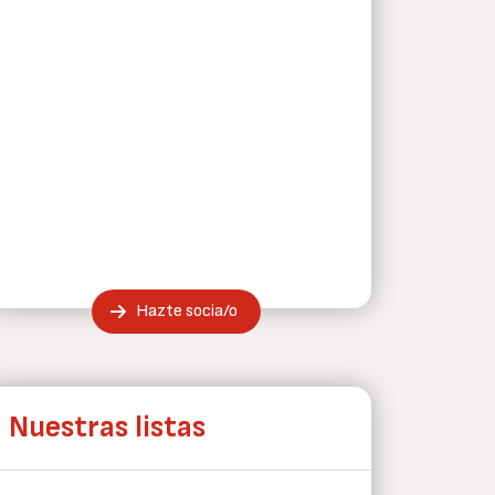
Hazte socia/o
Nuestras listas