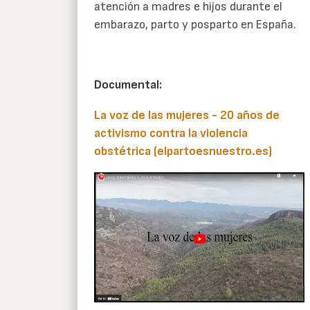
atención a madres e hijos durante el
embarazo, parto y posparto en España.
Documental:
La voz de las mujeres - 20 años de
activismo contra la violencia
obstétrica (elpartoesnuestro.es)